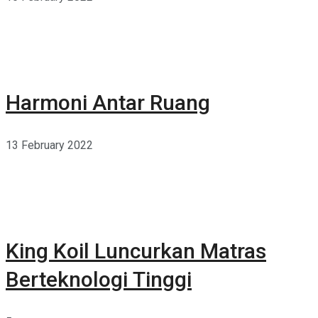
Harmoni Antar Ruang
13 February 2022
King Koil Luncurkan Matras
Berteknologi Tinggi