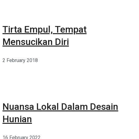
Tirta Empul, Tempat
Mensucikan Diri
2 February 2018
Nuansa Lokal Dalam Desain
Hunian
16 February 2022