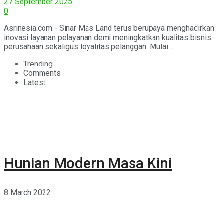
27 September 2025
0
Asrinesia.com - Sinar Mas Land terus berupaya menghadirkan
inovasi layanan pelayanan demi meningkatkan kualitas bisnis
perusahaan sekaligus loyalitas pelanggan. Mulai ...
Trending
Comments
Latest
Hunian Modern Masa Kini
8 March 2022