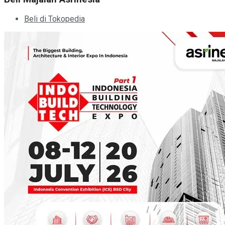
Beli di Tokopedia