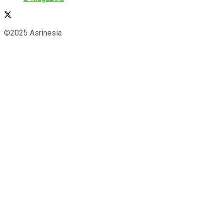
©2025 Asrinesia