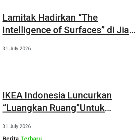
Lamitak Hadirkan “The
Intelligence of Surfaces” di Jia
CURATED 2026
31 July 2026
IKEA Indonesia Luncurkan
“Luangkan Ruang”Untuk
Kehidupan
31 July 2026
Berita
Terbaru