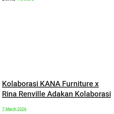
Kolaborasi KANA Furniture x
Rina Renville Adakan Kolaborasi
7 March 2026