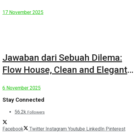
17 November 2025
Jawaban dari Sebuah Dilema:
Flow House, Clean and Elegant
Modern House
6 November 2025
Stay Connected
56.2k
Followers
Facebook
Twitter
Instagram
Youtube
LinkedIn
Pinterest