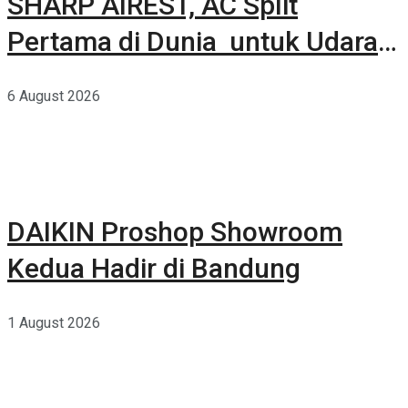
SHARP AIREST, AC Split
Pertama di Dunia untuk Udara
Rumah yang Lebih Sehat
6 August 2026
DAIKIN Proshop Showroom
Kedua Hadir di Bandung
1 August 2026