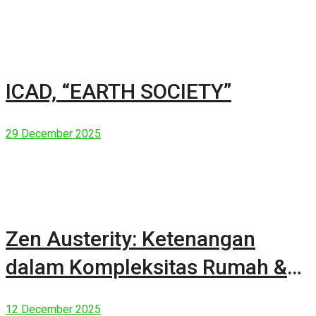
ICAD, “EARTH SOCIETY”
29 December 2025
Zen Austerity: Ketenangan
dalam Kompleksitas Rumah &
Manusia Modern
12 December 2025