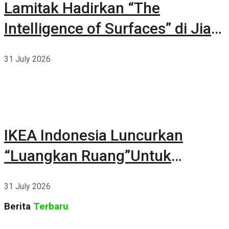
Lamitak Hadirkan “The
Intelligence of Surfaces” di Jia
CURATED 2026
31 July 2026
IKEA Indonesia Luncurkan
“Luangkan Ruang”Untuk
Kehidupan
31 July 2026
Berita
Terbaru