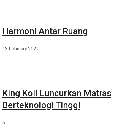
Harmoni Antar Ruang
13 February 2022
King Koil Luncurkan Matras
Berteknologi Tinggi
5