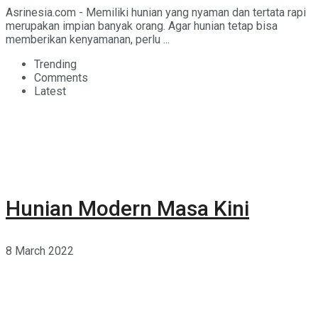
Asrinesia.com - Memiliki hunian yang nyaman dan tertata rapi
merupakan impian banyak orang. Agar hunian tetap bisa
memberikan kenyamanan, perlu ...
Trending
Comments
Latest
Hunian Modern Masa Kini
8 March 2022