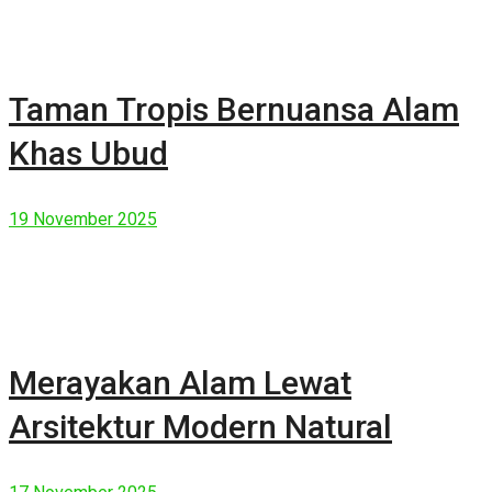
Taman Tropis Bernuansa Alam
Khas Ubud
19 November 2025
Merayakan Alam Lewat
Arsitektur Modern Natural