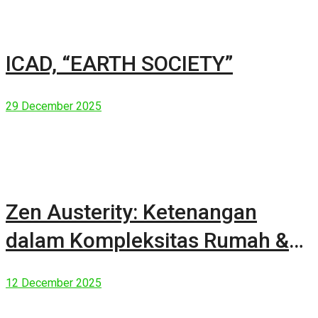
ICAD, “EARTH SOCIETY”
29 December 2025
Zen Austerity: Ketenangan
dalam Kompleksitas Rumah &
Manusia Modern
12 December 2025