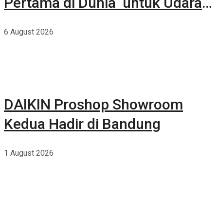
Pertama di Dunia untuk Udara
Rumah yang Lebih Sehat
6 August 2026
DAIKIN Proshop Showroom
Kedua Hadir di Bandung
1 August 2026