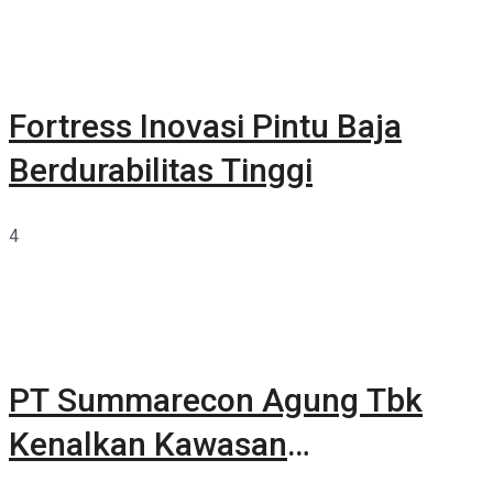
Fortress Inovasi Pintu Baja
Berdurabilitas Tinggi
4
PT Summarecon Agung Tbk
Kenalkan Kawasan
Summarecon Tangerang