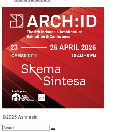
©2025 Asrinesia