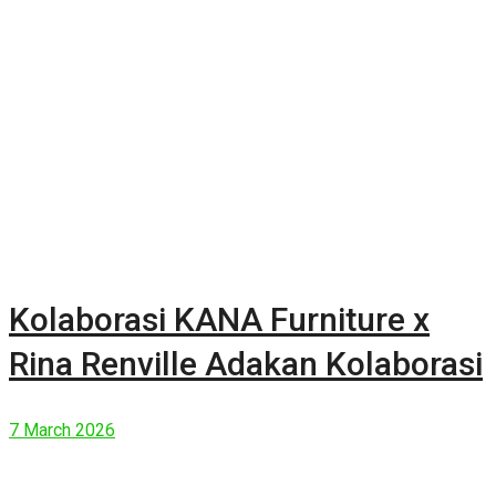
Kolaborasi KANA Furniture x
Rina Renville Adakan Kolaborasi
7 March 2026