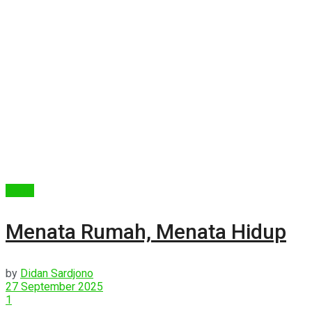
Berita
Menata Rumah, Menata Hidup
by
Didan Sardjono
27 September 2025
1