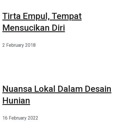
Tirta Empul, Tempat
Mensucikan Diri
2 February 2018
Nuansa Lokal Dalam Desain
Hunian
16 February 2022