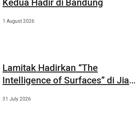
Kedua Hadir di Bandung
1 August 2026
Lamitak Hadirkan “The
Intelligence of Surfaces” di Jia
CURATED 2026
31 July 2026