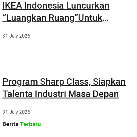
IKEA Indonesia Luncurkan
“Luangkan Ruang”Untuk
Kehidupan
31 July 2026
Program Sharp Class, Siapkan
Talenta Industri Masa Depan
31 July 2026
Berita
Terbaru