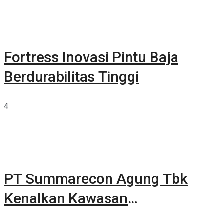
Fortress Inovasi Pintu Baja
Berdurabilitas Tinggi
4
PT Summarecon Agung Tbk
Kenalkan Kawasan
Summarecon Tangerang