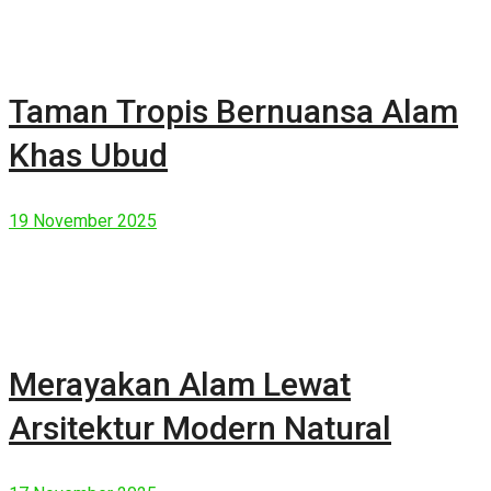
Taman Tropis Bernuansa Alam
Khas Ubud
19 November 2025
Merayakan Alam Lewat
Arsitektur Modern Natural