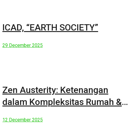
ICAD, “EARTH SOCIETY”
29 December 2025
Zen Austerity: Ketenangan
dalam Kompleksitas Rumah &
Manusia Modern
12 December 2025