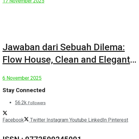
17 November 2025
Jawaban dari Sebuah Dilema:
Flow House, Clean and Elegant
Modern House
6 November 2025
Stay Connected
56.2k
Followers
Facebook
Twitter
Instagram
Youtube
LinkedIn
Pinterest