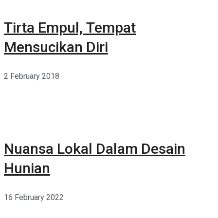
Tirta Empul, Tempat
Mensucikan Diri
2 February 2018
Nuansa Lokal Dalam Desain
Hunian
16 February 2022