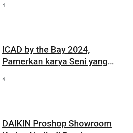
4
ICAD by the Bay 2024,
Pamerkan karya Seni yang
Terkurasi
4
DAIKIN Proshop Showroom