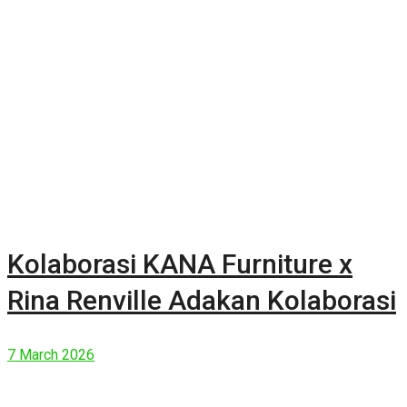
Kolaborasi KANA Furniture x
Rina Renville Adakan Kolaborasi
7 March 2026