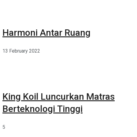
Harmoni Antar Ruang
13 February 2022
King Koil Luncurkan Matras
Berteknologi Tinggi
5