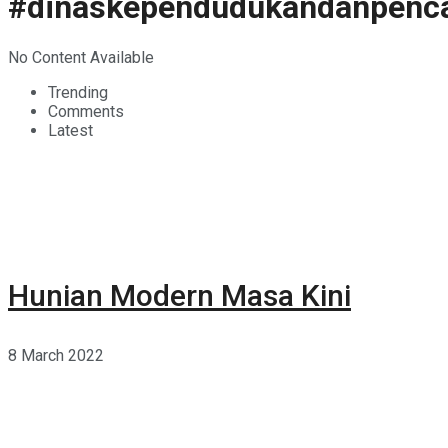
#dinaskependudukandanpencat
No Content Available
Trending
Comments
Latest
Hunian Modern Masa Kini
8 March 2022