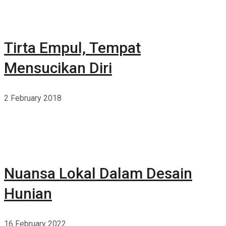
Tirta Empul, Tempat
Mensucikan Diri
2 February 2018
Nuansa Lokal Dalam Desain
Hunian
16 February 2022