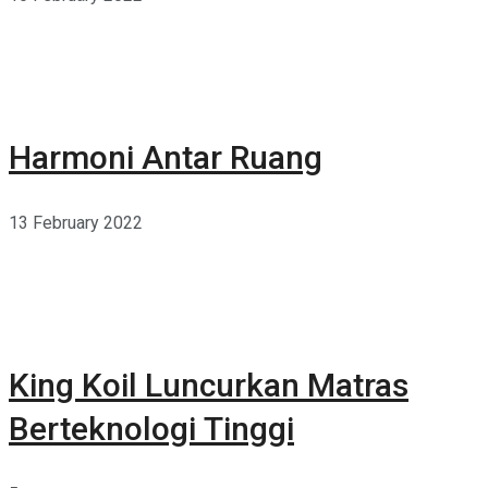
Harmoni Antar Ruang
13 February 2022
King Koil Luncurkan Matras
Berteknologi Tinggi