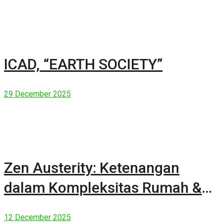
ICAD, “EARTH SOCIETY”
29 December 2025
Zen Austerity: Ketenangan
dalam Kompleksitas Rumah &
Manusia Modern
12 December 2025