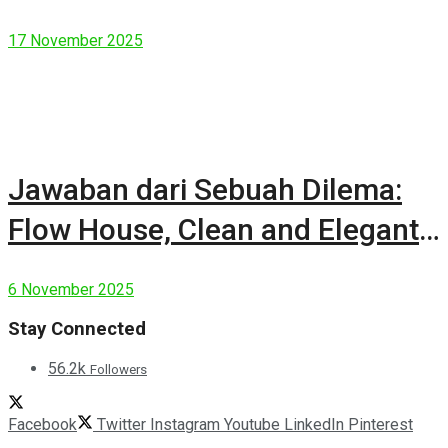
17 November 2025
Jawaban dari Sebuah Dilema:
Flow House, Clean and Elegant
Modern House
6 November 2025
Stay Connected
56.2k
Followers
Facebook
Twitter
Instagram
Youtube
LinkedIn
Pinterest