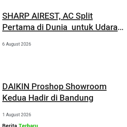
SHARP AIREST, AC Split
Pertama di Dunia untuk Udara
Rumah yang Lebih Sehat
6 August 2026
DAIKIN Proshop Showroom
Kedua Hadir di Bandung
1 August 2026
Berita
Terbaru