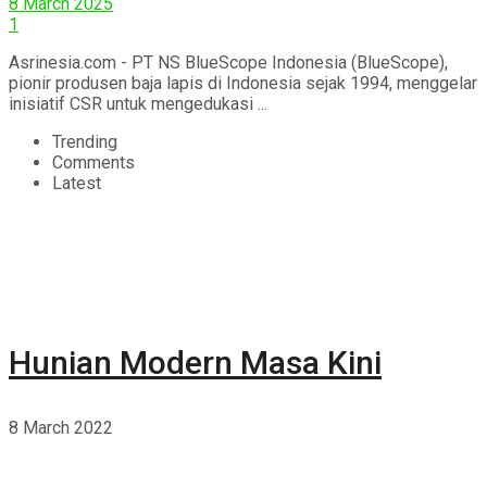
8 March 2025
1
Asrinesia.com - PT NS BlueScope Indonesia (BlueScope),
pionir produsen baja lapis di Indonesia sejak 1994, menggelar
inisiatif CSR untuk mengedukasi ...
Trending
Comments
Latest
Hunian Modern Masa Kini
8 March 2022