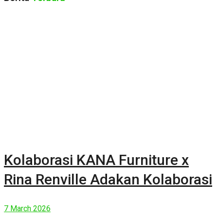
Kolaborasi KANA Furniture x
Rina Renville Adakan Kolaborasi
7 March 2026