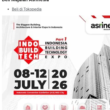
Beli di Tokopedia