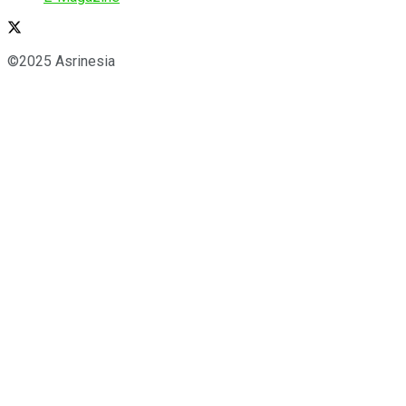
©2025 Asrinesia