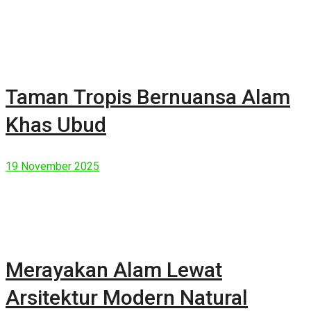
Taman Tropis Bernuansa Alam
Khas Ubud
19 November 2025
Merayakan Alam Lewat
Arsitektur Modern Natural