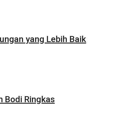
ungan yang Lebih Baik
m Bodi Ringkas