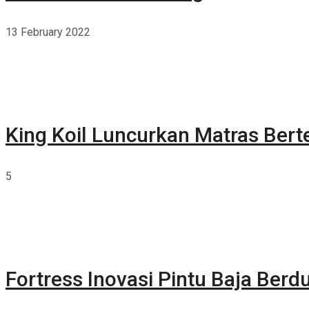
13 February 2022
King Koil Luncurkan Matras Bert
5
Fortress Inovasi Pintu Baja Berdu