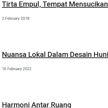
Tirta Empul, Tempat Mensucikan 
2 February 2018
Nuansa Lokal Dalam Desain Hun
16 February 2022
Harmoni Antar Ruang