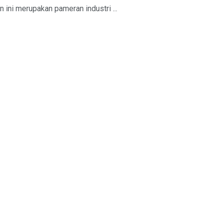
 ini merupakan pameran industri ...