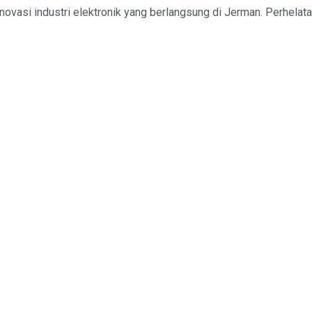
ovasi industri elektronik yang berlangsung di Jerman. Perhelatan