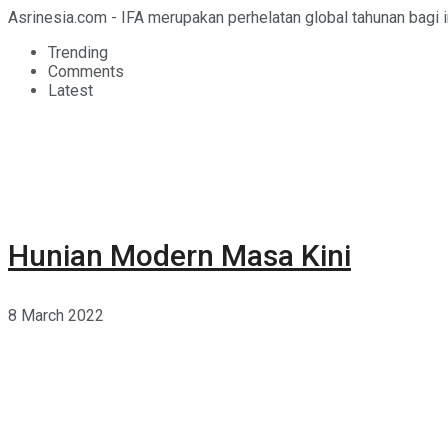
Asrinesia.com - IFA merupakan perhelatan global tahunan bagi in
Trending
Comments
Latest
Hunian Modern Masa Kini
8 March 2022