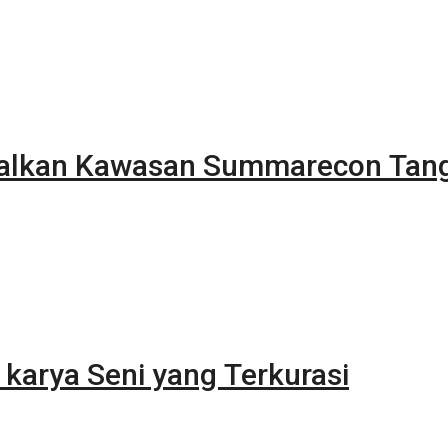
alkan Kawasan Summarecon Tan
karya Seni yang Terkurasi