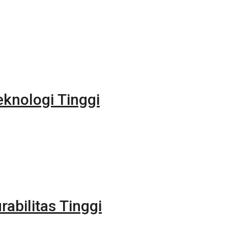
eknologi Tinggi
rabilitas Tinggi