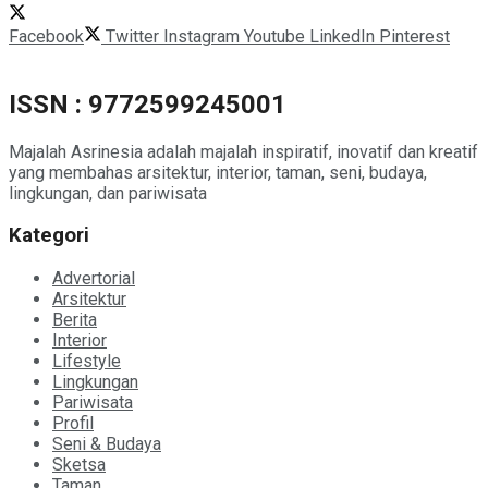
Facebook
Twitter
Instagram
Youtube
LinkedIn
Pinterest
ISSN : 9772599245001
Majalah Asrinesia adalah majalah inspiratif, inovatif dan kreatif
yang membahas arsitektur, interior, taman, seni, budaya,
lingkungan, dan pariwisata
Kategori
Advertorial
Arsitektur
Berita
Interior
Lifestyle
Lingkungan
Pariwisata
Profil
Seni & Budaya
Sketsa
Taman