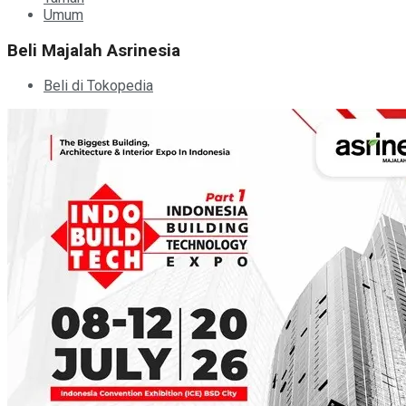
Umum
Beli Majalah Asrinesia
Beli di Tokopedia