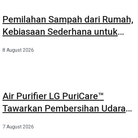
Pemilahan Sampah dari Rumah,
Kebiasaan Sederhana untuk
Lingkungan yang Lebih Baik
8 August 2026
Air Purifier LG PuriCare™
Tawarkan Pembersihan Udara
Kuat Dalam Bodi Ringkas
7 August 2026