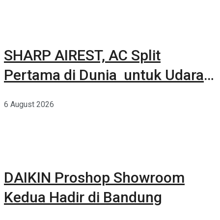
SHARP AIREST, AC Split
Pertama di Dunia untuk Udara
Rumah yang Lebih Sehat
6 August 2026
DAIKIN Proshop Showroom
Kedua Hadir di Bandung