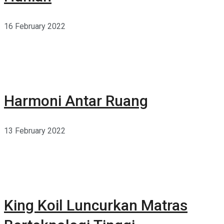
16 February 2022
Harmoni Antar Ruang
13 February 2022
King Koil Luncurkan Matras