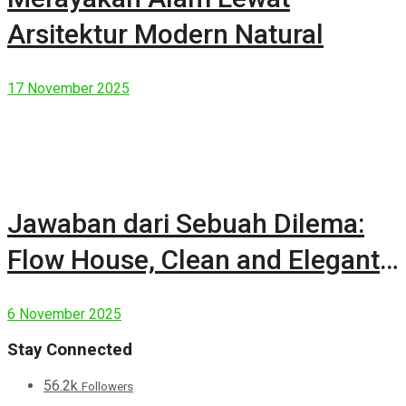
Arsitektur Modern Natural
17 November 2025
Jawaban dari Sebuah Dilema:
Flow House, Clean and Elegant
Modern House
6 November 2025
Stay Connected
56.2k
Followers