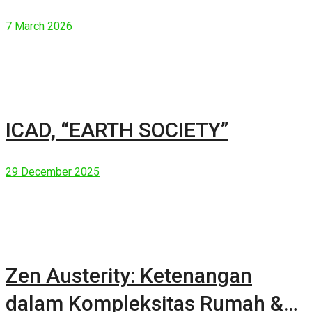
7 March 2026
ICAD, “EARTH SOCIETY”
29 December 2025
Zen Austerity: Ketenangan
dalam Kompleksitas Rumah &