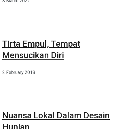
8 March 2022
Tirta Empul, Tempat
Mensucikan Diri
2 February 2018
Nuansa Lokal Dalam Desain
Hunian