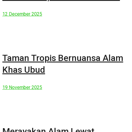
Manusia Modern
12 December 2025
Taman Tropis Bernuansa Alam
Khas Ubud
19 November 2025
Merayakan Alam Lewat