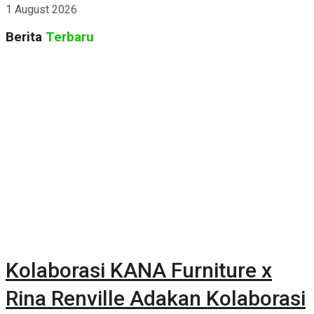
1 August 2026
Berita
Terbaru
Kolaborasi KANA Furniture x
Rina Renville Adakan Kolaborasi