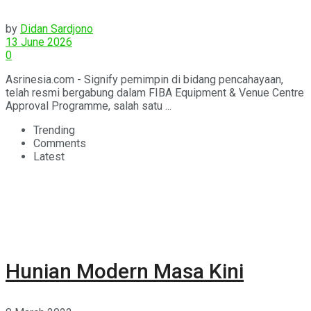
by
Didan Sardjono
13 June 2026
0
Asrinesia.com - Signify pemimpin di bidang pencahayaan,
telah resmi bergabung dalam FIBA Equipment & Venue Centre
Approval Programme, salah satu ...
Trending
Comments
Latest
Hunian Modern Masa Kini