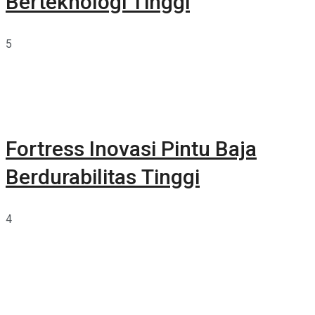
Berteknologi Tinggi
5
Fortress Inovasi Pintu Baja
Berdurabilitas Tinggi
4