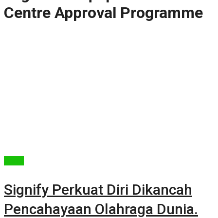
Centre Approval Programme
Berita
Signify Perkuat Diri Dikancah
Pencahayaan Olahraga Dunia.