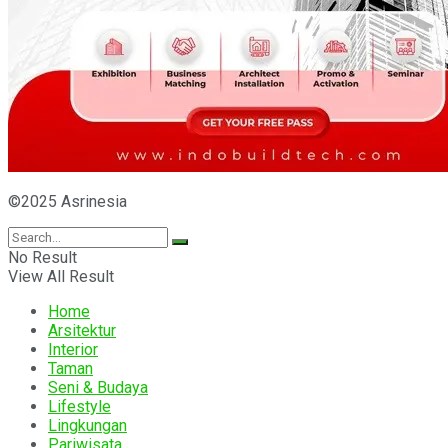
©2025 Asrinesia
No Result
View All Result
Home
Arsitektur
Interior
Taman
Seni & Budaya
Lifestyle
Lingkungan
Pariwisata