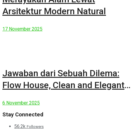
Arsitektur Modern Natural
17 November 2025
Jawaban dari Sebuah Dilema:
Flow House, Clean and Elegant
Modern House
6 November 2025
Stay Connected
56.2k
Followers