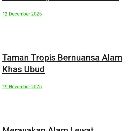
Manusia Modern
12 December 2025
Taman Tropis Bernuansa Alam
Khas Ubud
19 November 2025
Merayakan Alam Lewat