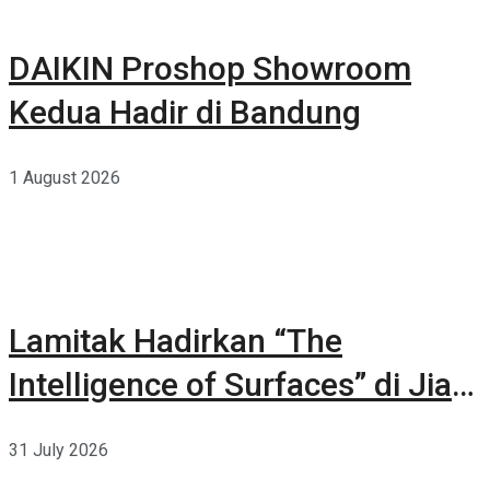
DAIKIN Proshop Showroom
Kedua Hadir di Bandung
1 August 2026
Lamitak Hadirkan “The
Intelligence of Surfaces” di Jia
CURATED 2026
31 July 2026