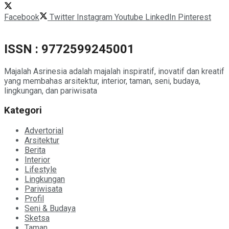
Facebook
Twitter
Instagram
Youtube
LinkedIn
Pinterest
ISSN : 9772599245001
Majalah Asrinesia adalah majalah inspiratif, inovatif dan kreatif
yang membahas arsitektur, interior, taman, seni, budaya,
lingkungan, dan pariwisata
Kategori
Advertorial
Arsitektur
Berita
Interior
Lifestyle
Lingkungan
Pariwisata
Profil
Seni & Budaya
Sketsa
Taman