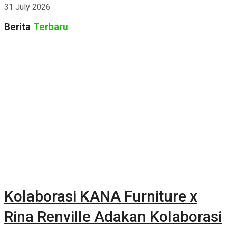
31 July 2026
Berita
Terbaru
Kolaborasi KANA Furniture x
Rina Renville Adakan Kolaborasi