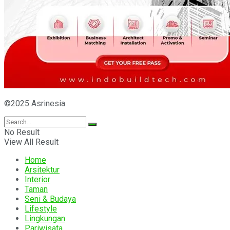
©2025 Asrinesia
No Result
View All Result
Home
Arsitektur
Interior
Taman
Seni & Budaya
Lifestyle
Lingkungan
Pariwisata