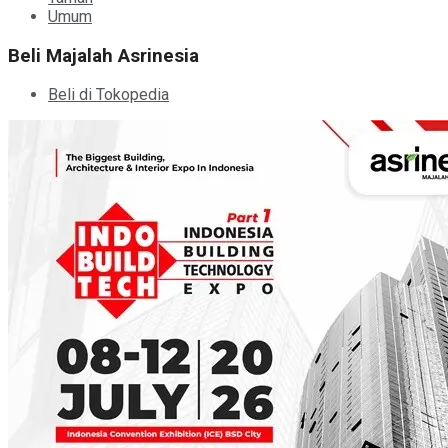
Umum
Beli Majalah Asrinesia
Beli di Tokopedia