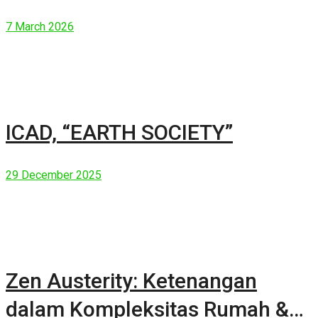
7 March 2026
ICAD, “EARTH SOCIETY”
29 December 2025
Zen Austerity: Ketenangan
dalam Kompleksitas Rumah &