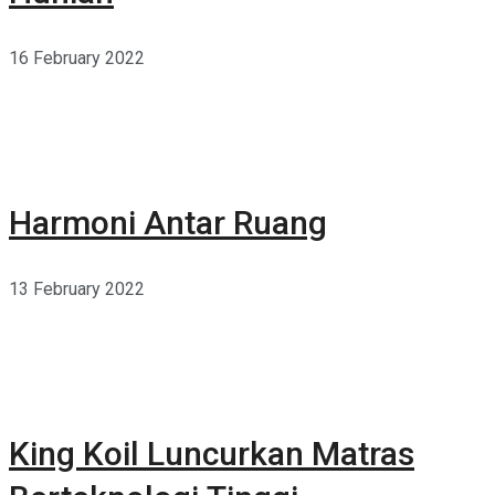
16 February 2022
Harmoni Antar Ruang
13 February 2022
King Koil Luncurkan Matras