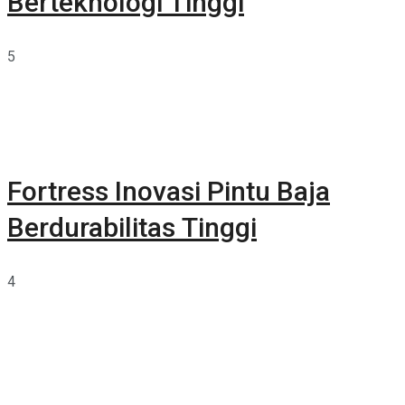
Berteknologi Tinggi
5
Fortress Inovasi Pintu Baja
Berdurabilitas Tinggi
4