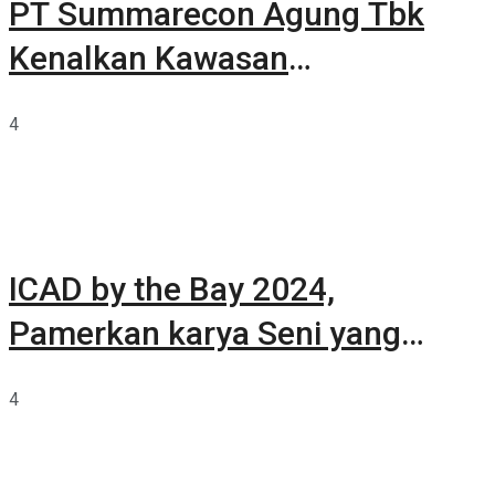
PT Summarecon Agung Tbk
Kenalkan Kawasan
Summarecon Tangerang
4
ICAD by the Bay 2024,
Pamerkan karya Seni yang
Terkurasi
4