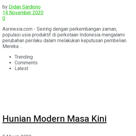
Superheated Steam Oven
by
Didan Sardjono
14 November 2020
0
Asrinesia.com - Seiring dengan perkembangan zaman,
populasi usia produktif di perkotaan Indonesia mengalami
perubahan perilaku dalam melakukan keputusan pembelian.
Mereka ...
Trending
Comments
Latest
Hunian Modern Masa Kini