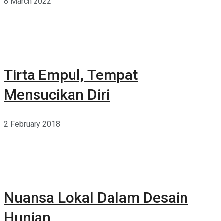
8 March 2022
Tirta Empul, Tempat
Mensucikan Diri
2 February 2018
Nuansa Lokal Dalam Desain
Hunian