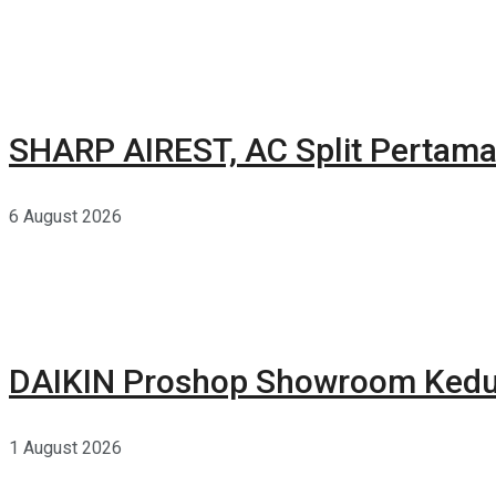
SHARP AIREST, AC Split Pertama
6 August 2026
DAIKIN Proshop Showroom Kedua
1 August 2026