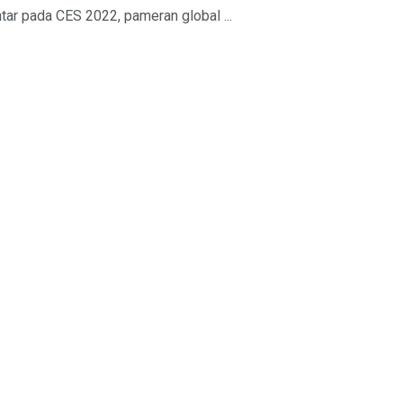
ar pada CES 2022, pameran global ...