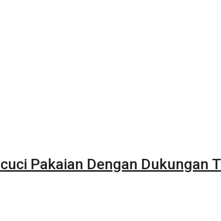
uci Pakaian Dengan Dukungan Te