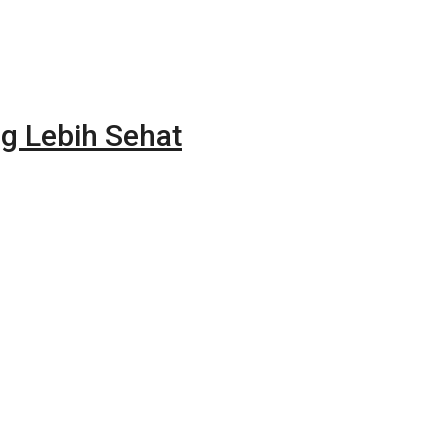
g Lebih Sehat