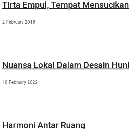
Tirta Empul, Tempat Mensucikan 
2 February 2018
Nuansa Lokal Dalam Desain Hun
16 February 2022
Harmoni Antar Ruang