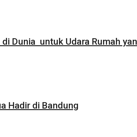
 di Dunia untuk Udara Rumah yan
 Hadir di Bandung