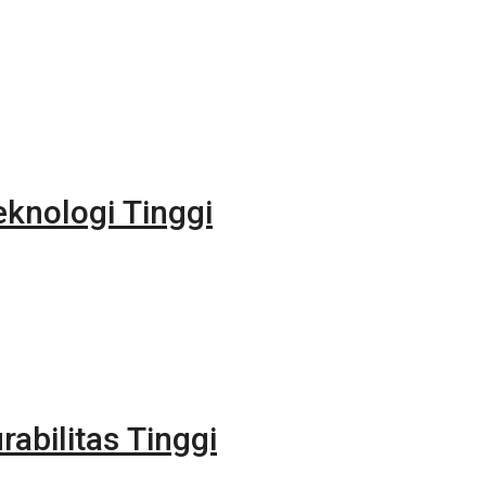
eknologi Tinggi
rabilitas Tinggi