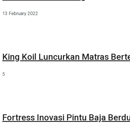
13 February 2022
King Koil Luncurkan Matras Bert
5
Fortress Inovasi Pintu Baja Berdu