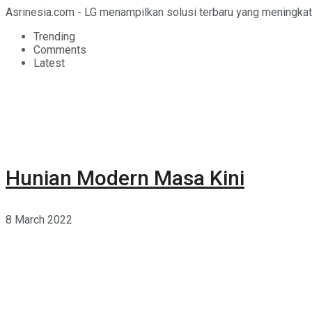
Asrinesia.com - LG menampilkan solusi terbaru yang meningkat
Trending
Comments
Latest
Hunian Modern Masa Kini
8 March 2022