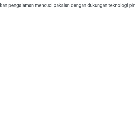
kan pengalaman mencuci pakaian dengan dukungan teknologi pint