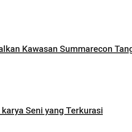
alkan Kawasan Summarecon Tan
karya Seni yang Terkurasi