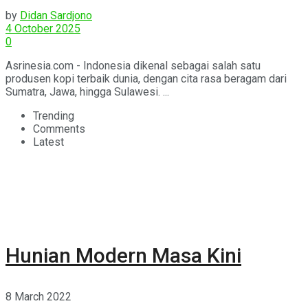
Menu Kopi Terbaru
by
Didan Sardjono
4 October 2025
0
Asrinesia.com - Indonesia dikenal sebagai salah satu
produsen kopi terbaik dunia, dengan cita rasa beragam dari
Sumatra, Jawa, hingga Sulawesi. ...
Trending
Comments
Latest
Hunian Modern Masa Kini
8 March 2022