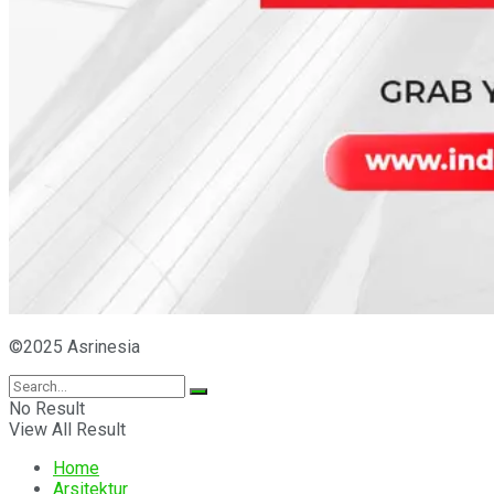
©2025 Asrinesia
No Result
View All Result
Home
Arsitektur