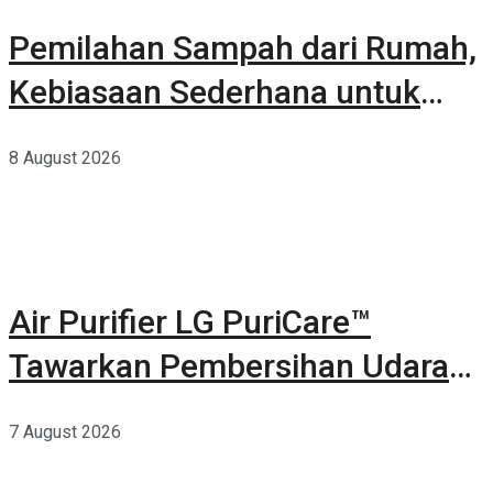
Pemilahan Sampah dari Rumah,
Kebiasaan Sederhana untuk
Lingkungan yang Lebih Baik
8 August 2026
Air Purifier LG PuriCare™
Tawarkan Pembersihan Udara
Kuat Dalam Bodi Ringkas
7 August 2026