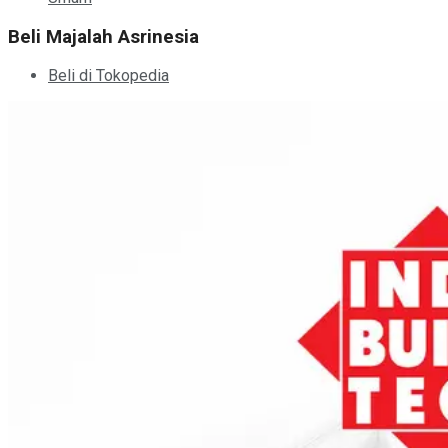
Beli Majalah Asrinesia
Beli di Tokopedia