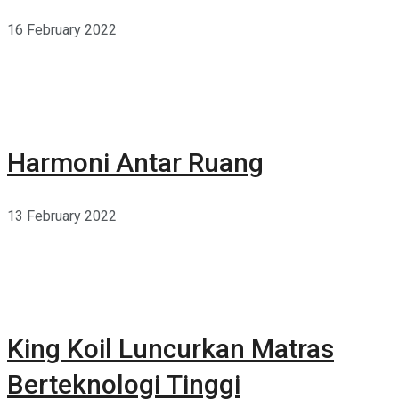
16 February 2022
Harmoni Antar Ruang
13 February 2022
King Koil Luncurkan Matras
Berteknologi Tinggi