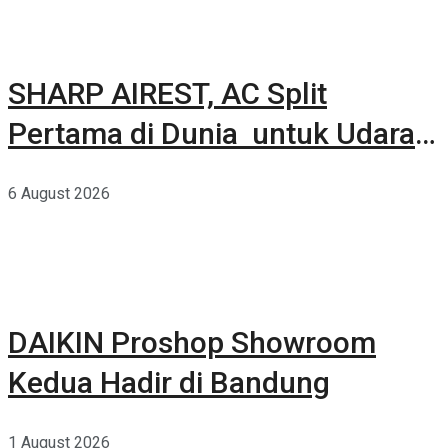
SHARP AIREST, AC Split
Pertama di Dunia untuk Udara
Rumah yang Lebih Sehat
6 August 2026
DAIKIN Proshop Showroom
Kedua Hadir di Bandung
1 August 2026