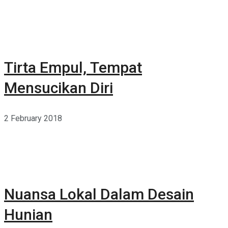
Tirta Empul, Tempat
Mensucikan Diri
2 February 2018
Nuansa Lokal Dalam Desain
Hunian