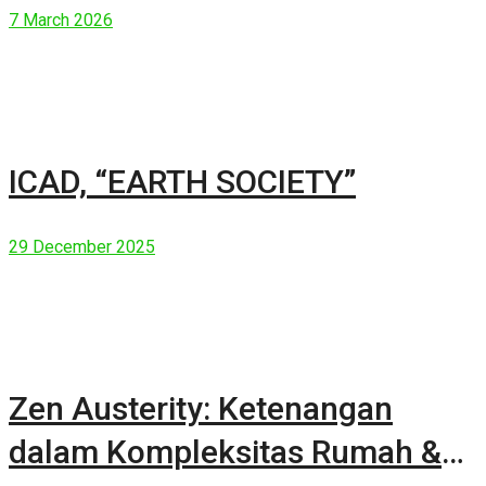
7 March 2026
ICAD, “EARTH SOCIETY”
29 December 2025
Zen Austerity: Ketenangan
dalam Kompleksitas Rumah &