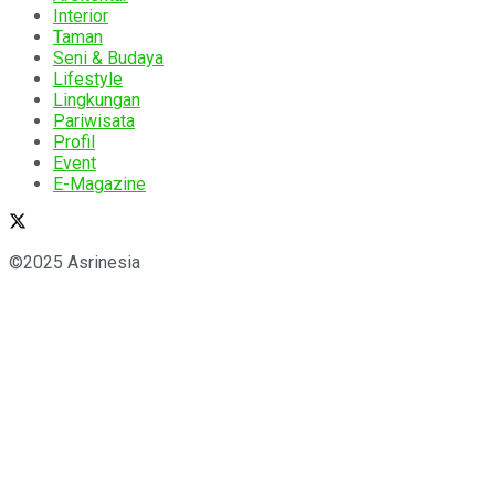
Interior
Taman
Seni & Budaya
Lifestyle
Lingkungan
Pariwisata
Profil
Event
E-Magazine
©2025 Asrinesia