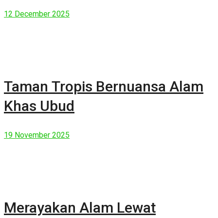
Manusia Modern
12 December 2025
Taman Tropis Bernuansa Alam
Khas Ubud
19 November 2025
Merayakan Alam Lewat