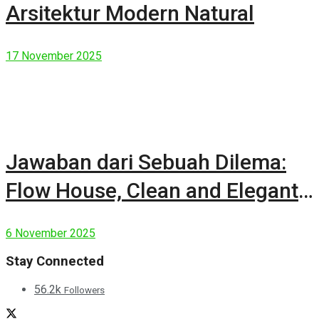
Arsitektur Modern Natural
17 November 2025
Jawaban dari Sebuah Dilema:
Flow House, Clean and Elegant
Modern House
6 November 2025
Stay Connected
56.2k
Followers