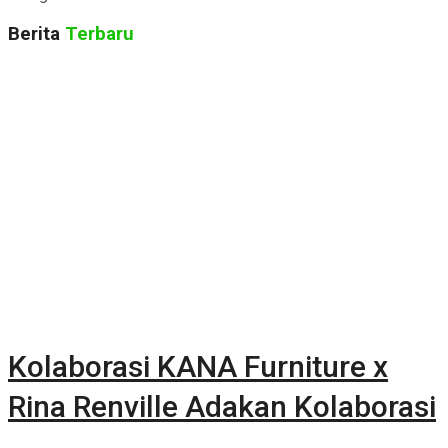
Berita
Terbaru
Kolaborasi KANA Furniture x
Rina Renville Adakan Kolaborasi