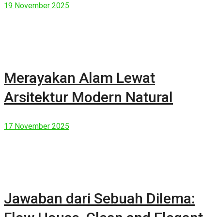
19 November 2025
Merayakan Alam Lewat
Arsitektur Modern Natural
17 November 2025
Jawaban dari Sebuah Dilema: