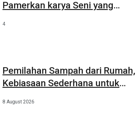
Pamerkan karya Seni yang
Terkurasi
4
Pemilahan Sampah dari Rumah,
Kebiasaan Sederhana untuk
Lingkungan yang Lebih Baik
8 August 2026