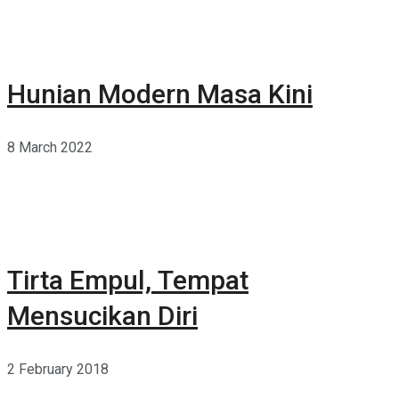
Hunian Modern Masa Kini
8 March 2022
Tirta Empul, Tempat
Mensucikan Diri
2 February 2018