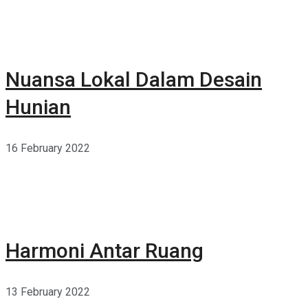
Nuansa Lokal Dalam Desain
Hunian
16 February 2022
Harmoni Antar Ruang
13 February 2022