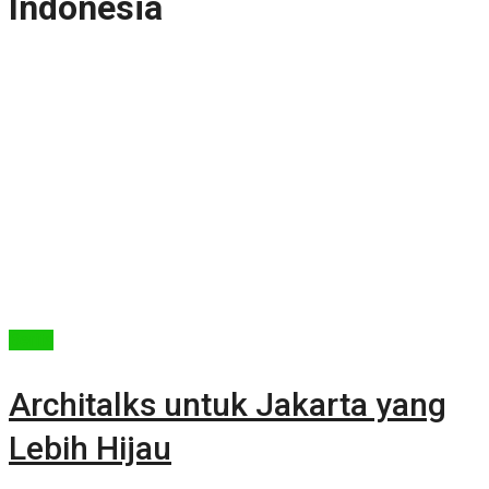
Indonesia
Berita
Architalks untuk Jakarta yang
Lebih Hijau