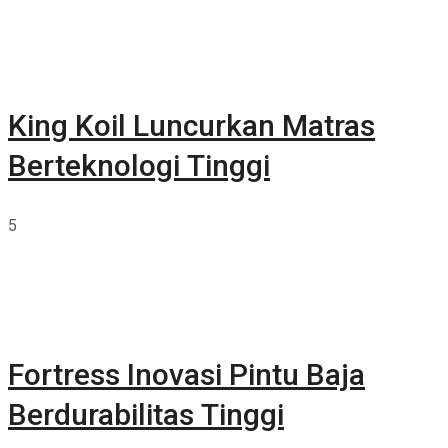
King Koil Luncurkan Matras
Berteknologi Tinggi
5
Fortress Inovasi Pintu Baja
Berdurabilitas Tinggi