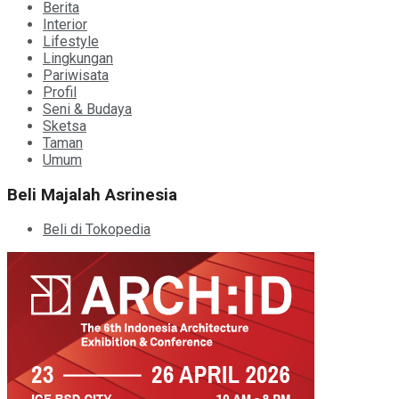
Berita
Interior
Lifestyle
Lingkungan
Pariwisata
Profil
Seni & Budaya
Sketsa
Taman
Umum
Beli Majalah Asrinesia
Beli di Tokopedia