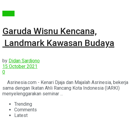
Berita
Garuda Wisnu Kencana,
Landmark Kawasan Budaya
by
Didan Sardjono
15 October 2021
0
Asrinesia.com - Kenari Djaja dan Majalah Asrinesia, bekerja
sama dengan Ikatan Ahli Rancang Kota Indonesia (IARKI)
menyelenggarakan seminar ...
Trending
Comments
Latest