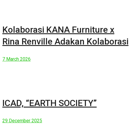
Kolaborasi KANA Furniture x
Rina Renville Adakan Kolaborasi
7 March 2026
ICAD, “EARTH SOCIETY”
29 December 2025