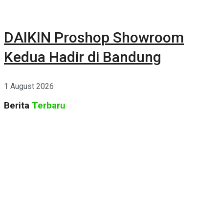
DAIKIN Proshop Showroom
Kedua Hadir di Bandung
1 August 2026
Berita
Terbaru