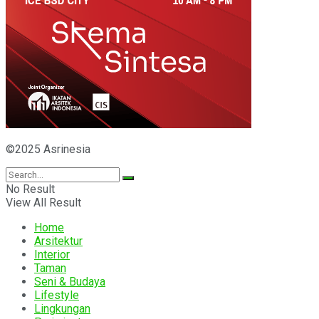
©2025 Asrinesia
No Result
View All Result
Home
Arsitektur
Interior
Taman
Seni & Budaya
Lifestyle
Lingkungan