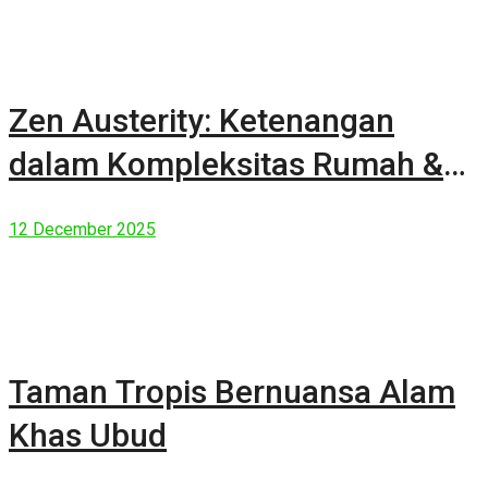
Zen Austerity: Ketenangan
dalam Kompleksitas Rumah &
Manusia Modern
12 December 2025
Taman Tropis Bernuansa Alam
Khas Ubud