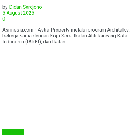
by
Didan Sardjono
5 August 2025
0
Asrinesia.com - Astra Property melalui program Architalks,
bekerja sama dengan Kopi Sore, Ikatan Ahli Rancang Kota
Indonesia (IARKI), dan Ikatan ...
Arsitektur