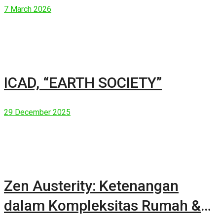
7 March 2026
ICAD, “EARTH SOCIETY”
29 December 2025
Zen Austerity: Ketenangan
dalam Kompleksitas Rumah &