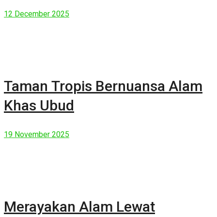
Manusia Modern
12 December 2025
Taman Tropis Bernuansa Alam
Khas Ubud
19 November 2025
Merayakan Alam Lewat