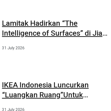
Lamitak Hadirkan “The
Intelligence of Surfaces” di Jia
CURATED 2026
31 July 2026
IKEA Indonesia Luncurkan
“Luangkan Ruang”Untuk
Kehidupan
31 July 2026