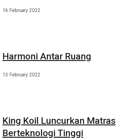
16 February 2022
Harmoni Antar Ruang
13 February 2022
King Koil Luncurkan Matras
Berteknologi Tinggi