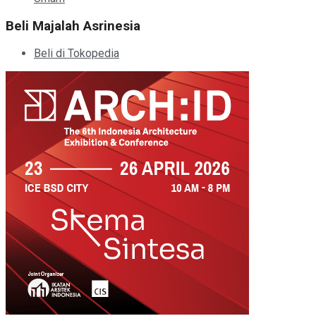
Beli Majalah Asrinesia
Beli di Tokopedia