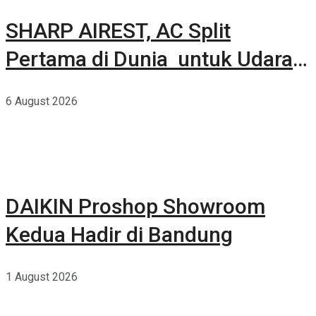
SHARP AIREST, AC Split
Pertama di Dunia untuk Udara
Rumah yang Lebih Sehat
6 August 2026
DAIKIN Proshop Showroom
Kedua Hadir di Bandung
1 August 2026