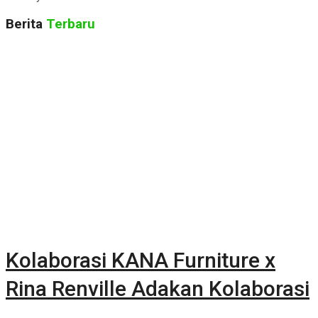
Berita
Terbaru
Kolaborasi KANA Furniture x
Rina Renville Adakan Kolaborasi