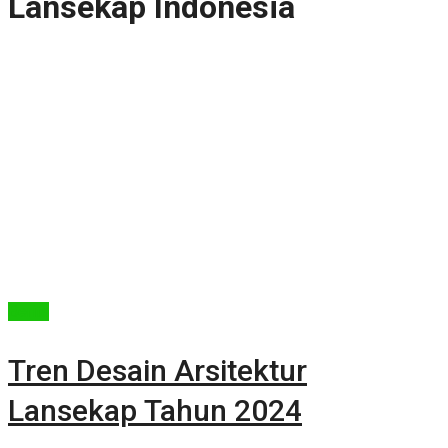
Lansekap Indonesia
Berita
Tren Desain Arsitektur
Lansekap Tahun 2024