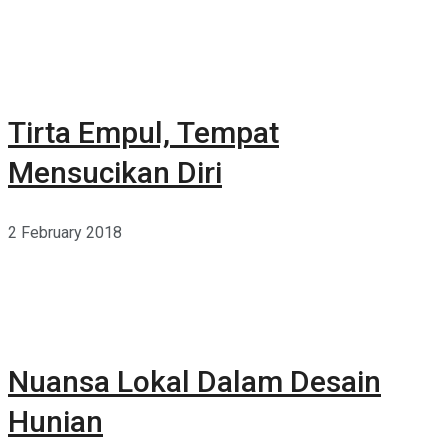
Tirta Empul, Tempat
Mensucikan Diri
2 February 2018
Nuansa Lokal Dalam Desain
Hunian