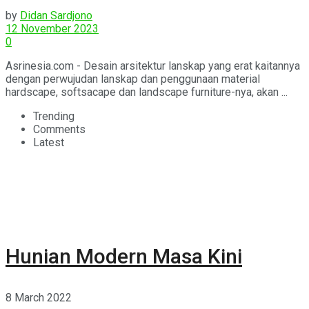
by
Didan Sardjono
12 November 2023
0
Asrinesia.com - Desain arsitektur lanskap yang erat kaitannya
dengan perwujudan lanskap dan penggunaan material
hardscape, softsacape dan landscape furniture-nya, akan ...
Trending
Comments
Latest
Hunian Modern Masa Kini
8 March 2022