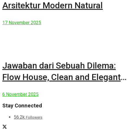
Arsitektur Modern Natural
17 November 2025
Jawaban dari Sebuah Dilema:
Flow House, Clean and Elegant
Modern House
6 November 2025
Stay Connected
56.2k
Followers