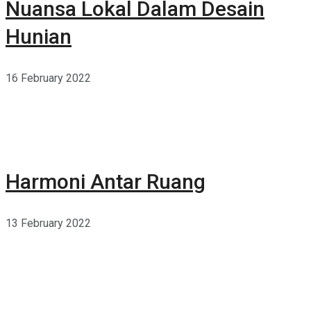
Nuansa Lokal Dalam Desain
Hunian
16 February 2022
Harmoni Antar Ruang
13 February 2022