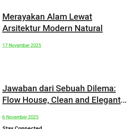
Merayakan Alam Lewat
Arsitektur Modern Natural
17 November 2025
Jawaban dari Sebuah Dilema:
Flow House, Clean and Elegant
Modern House
6 November 2025
Stay Connected