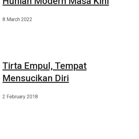
Hunian Modern Masa Kini
8 March 2022
Tirta Empul, Tempat
Mensucikan Diri
2 February 2018