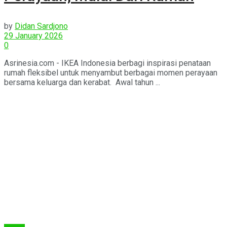
by
Didan Sardjono
29 January 2026
0
Asrinesia.com - IKEA Indonesia berbagi inspirasi penataan
rumah fleksibel untuk menyambut berbagai momen perayaan
bersama keluarga dan kerabat. Awal tahun ...