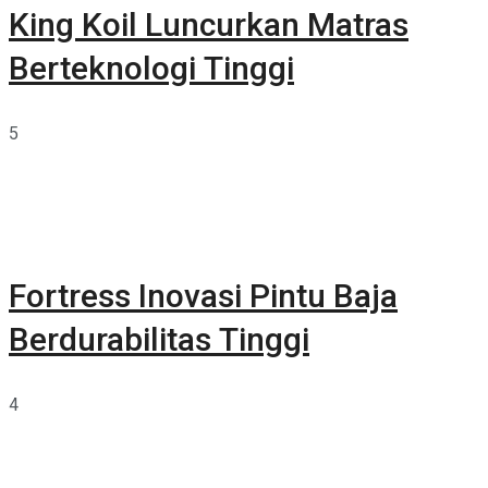
King Koil Luncurkan Matras
Berteknologi Tinggi
5
Fortress Inovasi Pintu Baja
Berdurabilitas Tinggi
4