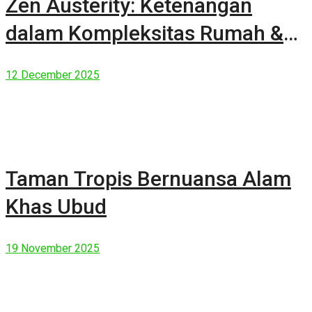
Zen Austerity: Ketenangan
dalam Kompleksitas Rumah &
Manusia Modern
12 December 2025
Taman Tropis Bernuansa Alam
Khas Ubud
19 November 2025