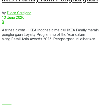
by
Didan Sardjono
13 June 2026
0
Asrinesia.com - IKEA Indonesia melalui IKEA Family meraih
penghargaan Loyalty Programme of the Year dalam
ajang Retail Asia Awards 2026. Penghargaan ini diberikan ...