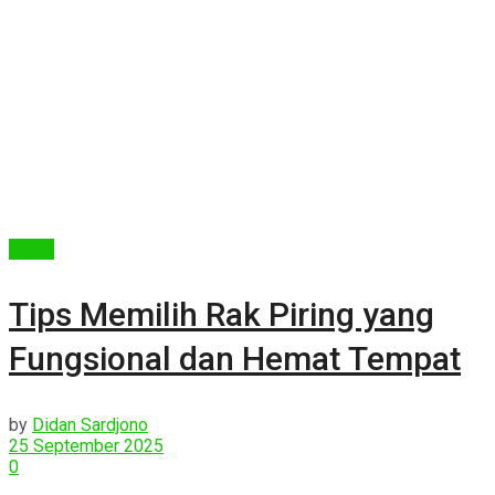
Berita
Tips Memilih Rak Piring yang
Fungsional dan Hemat Tempat
by
Didan Sardjono
25 September 2025
0