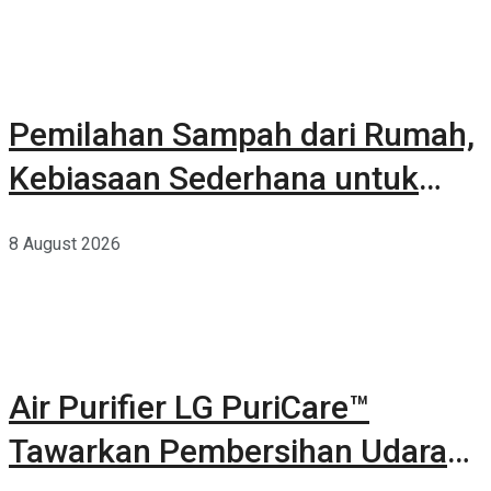
Pemilahan Sampah dari Rumah,
Kebiasaan Sederhana untuk
Lingkungan yang Lebih Baik
8 August 2026
Air Purifier LG PuriCare™
Tawarkan Pembersihan Udara