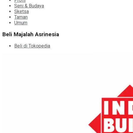
Profil
Seni & Budaya
Sketsa
Taman
Umum
Beli Majalah Asrinesia
Beli di Tokopedia