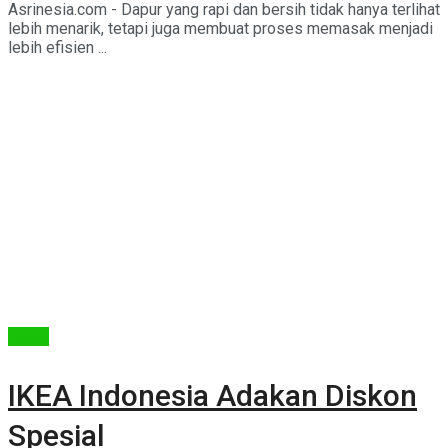
Asrinesia.com - Dapur yang rapi dan bersih tidak hanya terlihat
lebih menarik, tetapi juga membuat proses memasak menjadi
lebih efisien ...
Berita
IKEA Indonesia Adakan Diskon
Spesial