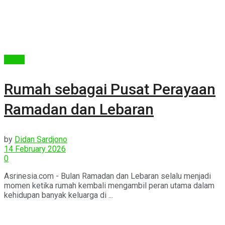
Berita
Rumah sebagai Pusat Perayaan
Ramadan dan Lebaran
by
Didan Sardjono
14 February 2026
0
Asrinesia.com - Bulan Ramadan dan Lebaran selalu menjadi
momen ketika rumah kembali mengambil peran utama dalam
kehidupan banyak keluarga di ...