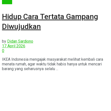
Berita
Hidup Cara Tertata Gampang
Diwujudkan
by
Didan Sardjono
17 April 2026
0
IKEA Indonesia mengajak masyarakat melihat kembali cara
menata rumah, agar waktu tidak habis hanya untuk mencari
barang yang seharusnya selalu ...