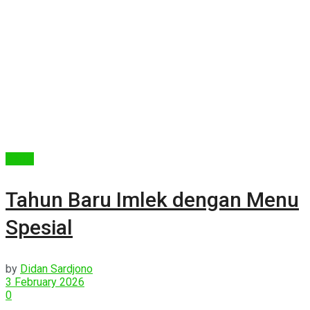
Berita
Tahun Baru Imlek dengan Menu
Spesial
by
Didan Sardjono
3 February 2026
0