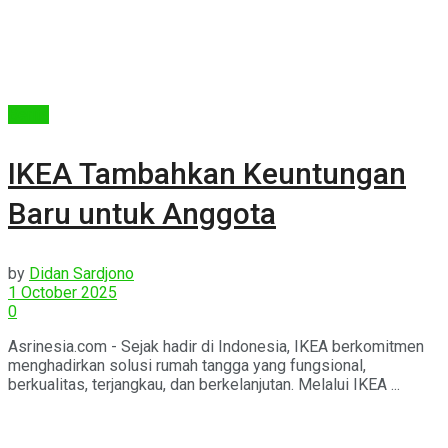
Berita
IKEA Tambahkan Keuntungan
Baru untuk Anggota
by
Didan Sardjono
1 October 2025
0
Asrinesia.com - Sejak hadir di Indonesia, IKEA berkomitmen
menghadirkan solusi rumah tangga yang fungsional,
berkualitas, terjangkau, dan berkelanjutan. Melalui IKEA ...