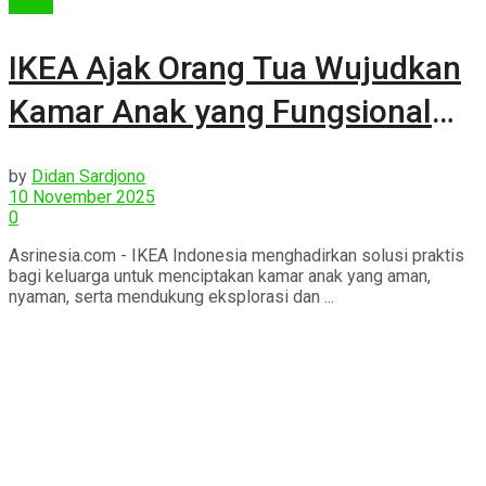
Berita
IKEA Ajak Orang Tua Wujudkan
Kamar Anak yang Fungsional
dan Penuh Kreativitas
by
Didan Sardjono
10 November 2025
0
Asrinesia.com - IKEA Indonesia menghadirkan solusi praktis
bagi keluarga untuk menciptakan kamar anak yang aman,
nyaman, serta mendukung eksplorasi dan ...