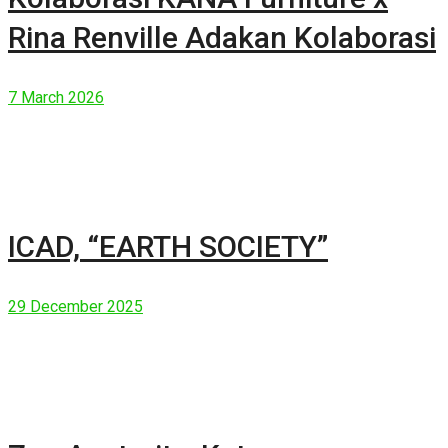
Rina Renville Adakan Kolaborasi
7 March 2026
ICAD, “EARTH SOCIETY”
29 December 2025