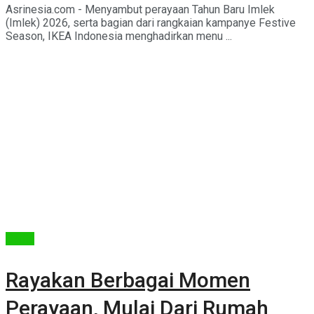
Asrinesia.com - Menyambut perayaan Tahun Baru Imlek
(Imlek) 2026, serta bagian dari rangkaian kampanye Festive
Season, IKEA Indonesia menghadirkan menu ...
Berita
Rayakan Berbagai Momen
Perayaan, Mulai Dari Rumah