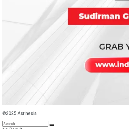
©2025 Asrinesia