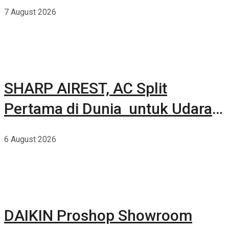
Kuat Dalam Bodi Ringkas
7 August 2026
SHARP AIREST, AC Split
Pertama di Dunia untuk Udara
Rumah yang Lebih Sehat
6 August 2026
DAIKIN Proshop Showroom