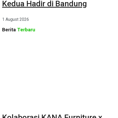
Kedua Hadir di Bandung
1 August 2026
Berita
Terbaru
Kolaborasi KANA Furniture x