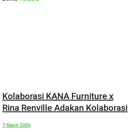
Kolaborasi KANA Furniture x
Rina Renville Adakan Kolaborasi
7 March 2026