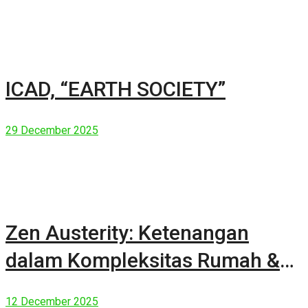
ICAD, “EARTH SOCIETY”
29 December 2025
Zen Austerity: Ketenangan
dalam Kompleksitas Rumah &
Manusia Modern
12 December 2025