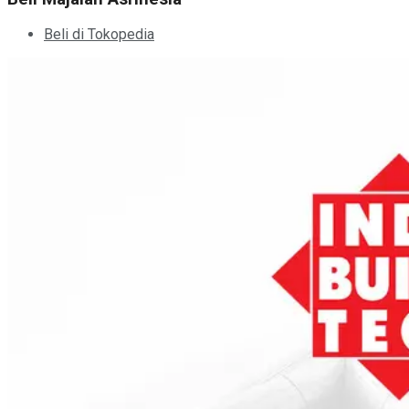
Beli di Tokopedia