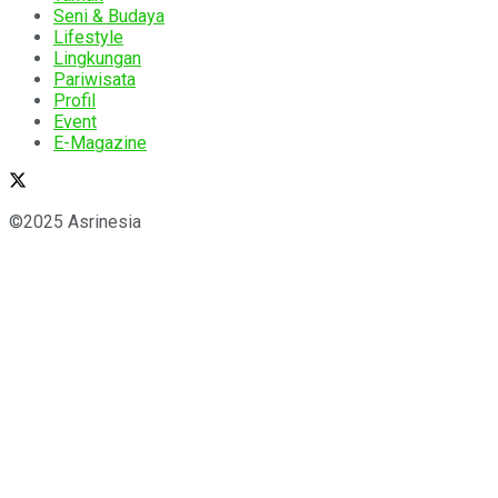
Seni & Budaya
Lifestyle
Lingkungan
Pariwisata
Profil
Event
E-Magazine
©2025 Asrinesia