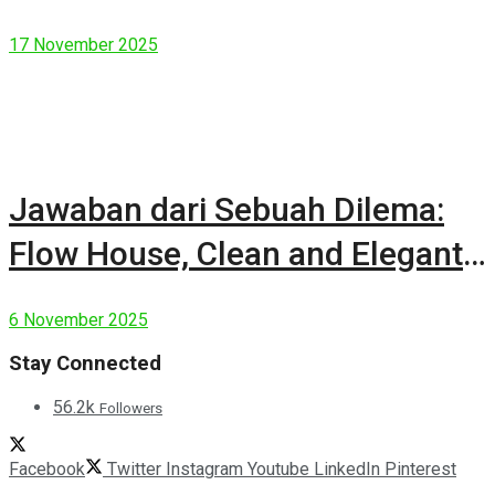
17 November 2025
Jawaban dari Sebuah Dilema:
Flow House, Clean and Elegant
Modern House
6 November 2025
Stay Connected
56.2k
Followers
Facebook
Twitter
Instagram
Youtube
LinkedIn
Pinterest