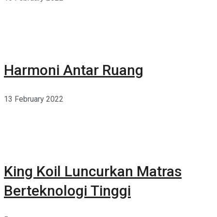
Harmoni Antar Ruang
13 February 2022
King Koil Luncurkan Matras
Berteknologi Tinggi