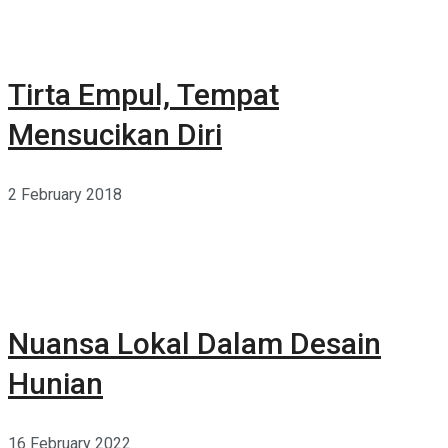
Tirta Empul, Tempat
Mensucikan Diri
2 February 2018
Nuansa Lokal Dalam Desain
Hunian
16 February 2022