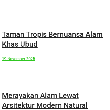
Taman Tropis Bernuansa Alam
Khas Ubud
19 November 2025
Merayakan Alam Lewat
Arsitektur Modern Natural