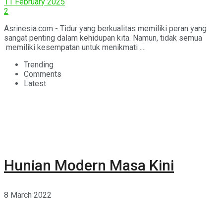
11 February 2025
2
Asrinesia.com - Tidur yang berkualitas memiliki peran yang
sangat penting dalam kehidupan kita. Namun, tidak semua
memiliki kesempatan untuk menikmati ...
Trending
Comments
Latest
Hunian Modern Masa Kini
8 March 2022