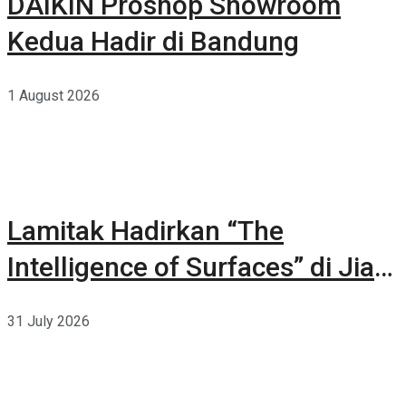
DAIKIN Proshop Showroom
Kedua Hadir di Bandung
1 August 2026
Lamitak Hadirkan “The
Intelligence of Surfaces” di Jia
CURATED 2026
31 July 2026