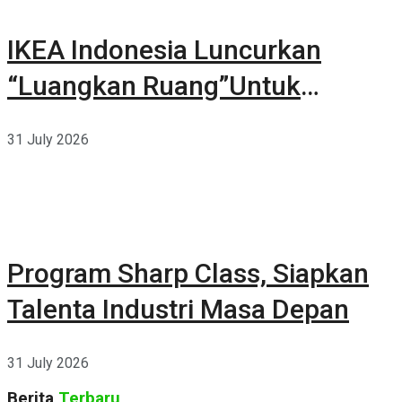
IKEA Indonesia Luncurkan
“Luangkan Ruang”Untuk
Kehidupan
31 July 2026
Program Sharp Class, Siapkan
Talenta Industri Masa Depan
31 July 2026
Berita
Terbaru