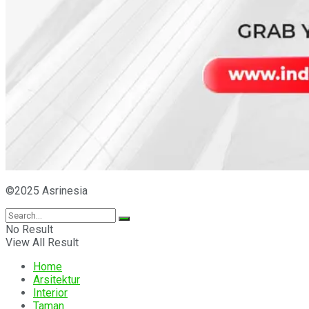
©2025 Asrinesia
No Result
View All Result
Home
Arsitektur
Interior
Taman