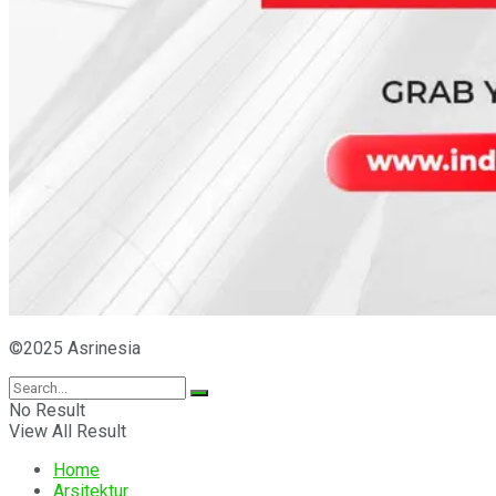
©2025 Asrinesia
No Result
View All Result
Home
Arsitektur