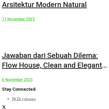
Arsitektur Modern Natural
17 November 2025
Jawaban dari Sebuah Dilema:
Flow House, Clean and Elegant
Modern House
6 November 2025
Stay Connected
56.2k
Followers