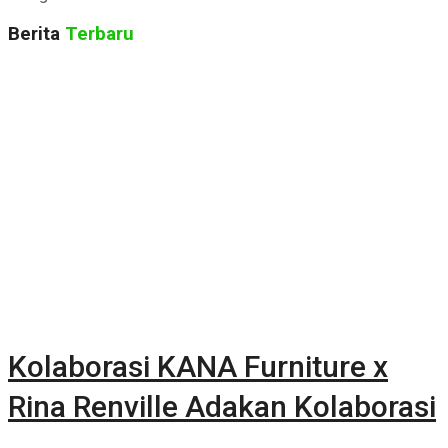
Berita
Terbaru
Kolaborasi KANA Furniture x
Rina Renville Adakan Kolaborasi