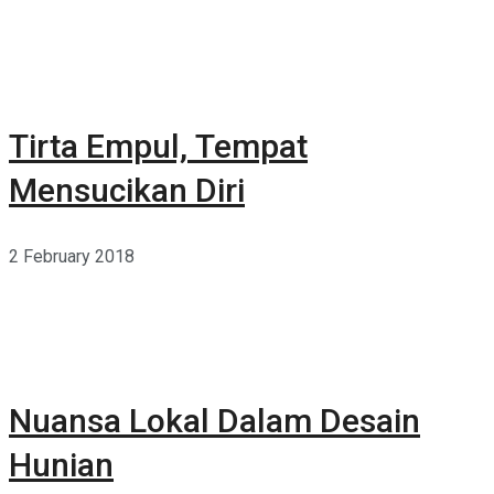
Tirta Empul, Tempat
Mensucikan Diri
2 February 2018
Nuansa Lokal Dalam Desain
Hunian