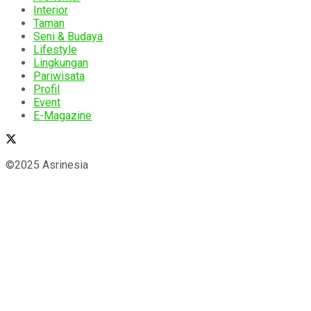
Interior
Taman
Seni & Budaya
Lifestyle
Lingkungan
Pariwisata
Profil
Event
E-Magazine
©2025 Asrinesia