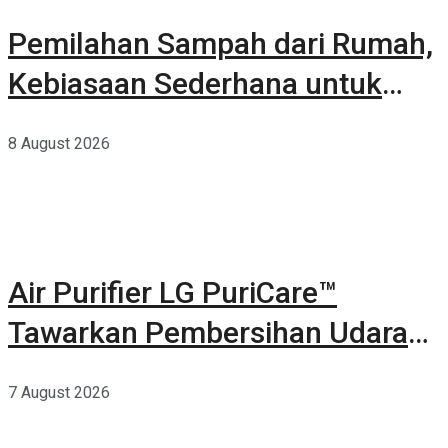
Pemilahan Sampah dari Rumah,
Kebiasaan Sederhana untuk
Lingkungan yang Lebih Baik
8 August 2026
Air Purifier LG PuriCare™
Tawarkan Pembersihan Udara
Kuat Dalam Bodi Ringkas
7 August 2026