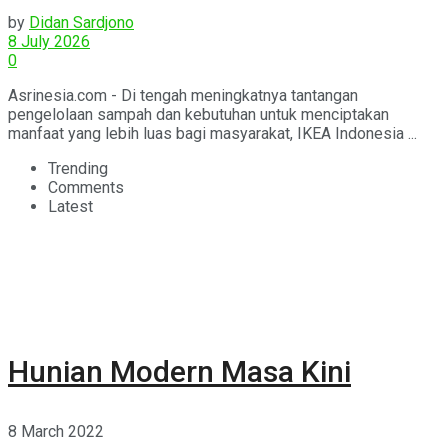
Pengelolaan Sampah
by
Didan Sardjono
8 July 2026
0
Asrinesia.com - Di tengah meningkatnya tantangan
pengelolaan sampah dan kebutuhan untuk menciptakan
manfaat yang lebih luas bagi masyarakat, IKEA Indonesia ...
Trending
Comments
Latest
Hunian Modern Masa Kini
8 March 2022