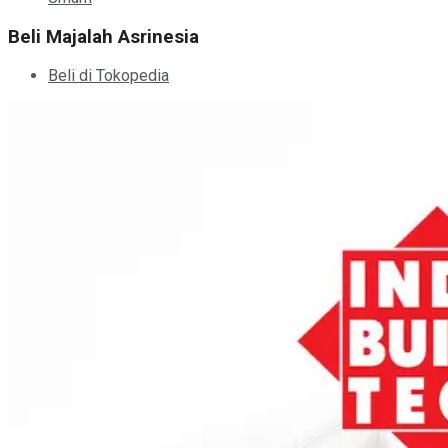
Beli Majalah Asrinesia
Beli di Tokopedia