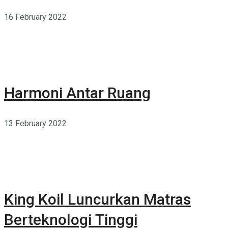
16 February 2022
Harmoni Antar Ruang
13 February 2022
King Koil Luncurkan Matras
Berteknologi Tinggi