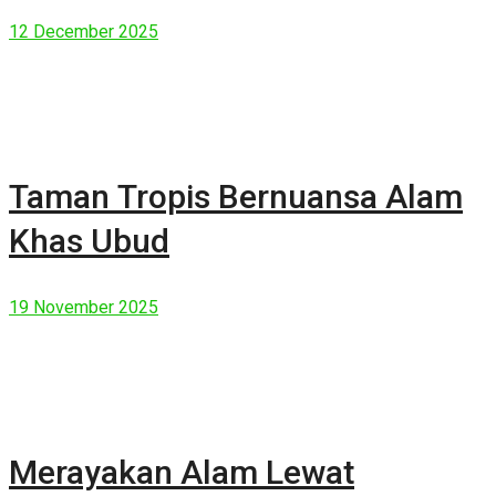
Manusia Modern
12 December 2025
Taman Tropis Bernuansa Alam
Khas Ubud
19 November 2025
Merayakan Alam Lewat