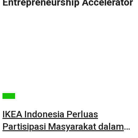
Entrepreneurship Accelerator
Berita
IKEA Indonesia Perluas
Partisipasi Masyarakat dalam