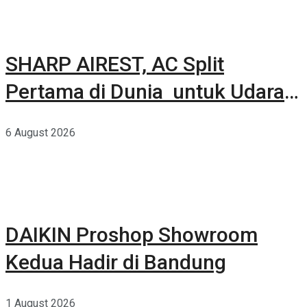
SHARP AIREST, AC Split
Pertama di Dunia untuk Udara
Rumah yang Lebih Sehat
6 August 2026
DAIKIN Proshop Showroom
Kedua Hadir di Bandung
1 August 2026