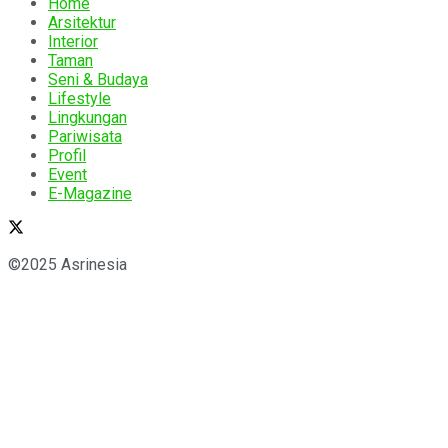
Home
Arsitektur
Interior
Taman
Seni & Budaya
Lifestyle
Lingkungan
Pariwisata
Profil
Event
E-Magazine
©2025 Asrinesia