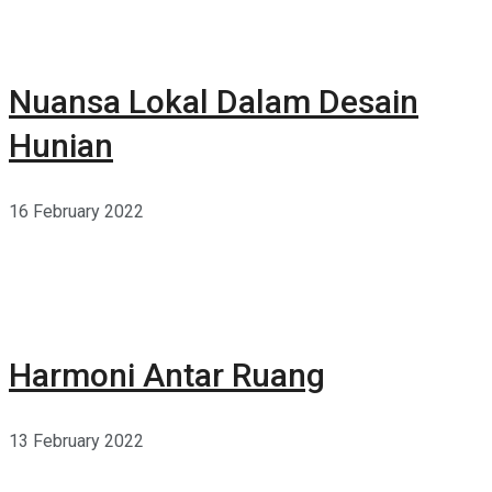
Nuansa Lokal Dalam Desain
Hunian
16 February 2022
Harmoni Antar Ruang
13 February 2022