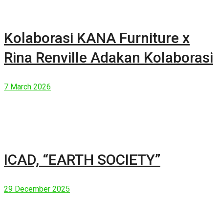
Kolaborasi KANA Furniture x
Rina Renville Adakan Kolaborasi
7 March 2026
ICAD, “EARTH SOCIETY”
29 December 2025