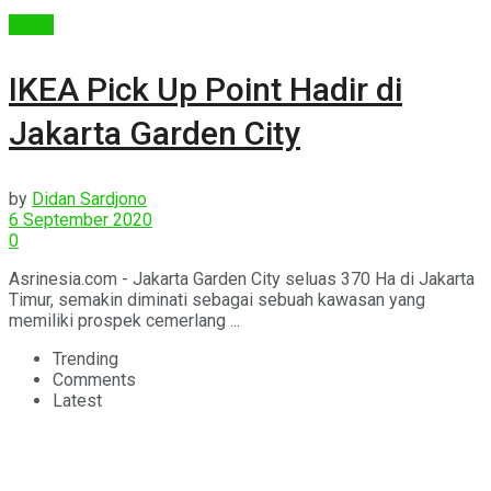
Berita
IKEA Pick Up Point Hadir di
Jakarta Garden City
by
Didan Sardjono
6 September 2020
0
Asrinesia.com - Jakarta Garden City seluas 370 Ha di Jakarta
Timur, semakin diminati sebagai sebuah kawasan yang
memiliki prospek cemerlang ...
Trending
Comments
Latest