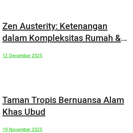
Zen Austerity: Ketenangan
dalam Kompleksitas Rumah &
Manusia Modern
12 December 2025
Taman Tropis Bernuansa Alam
Khas Ubud
19 November 2025