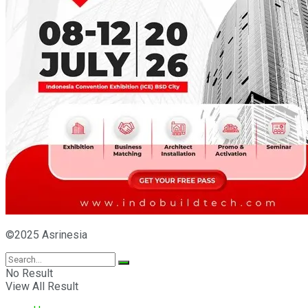
©2025 Asrinesia
No Result
View All Result