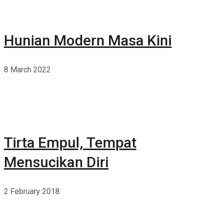
Hunian Modern Masa Kini
8 March 2022
Tirta Empul, Tempat
Mensucikan Diri
2 February 2018