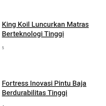
King Koil Luncurkan Matras
Berteknologi Tinggi
5
Fortress Inovasi Pintu Baja
Berdurabilitas Tinggi