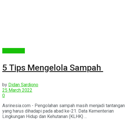
Lingkungan
5 Tips Mengelola Sampah
by
Didan Sardjono
25 March 2022
0
Asrinesia.com - Pengolahan sampah masih menjadi tantangan
yang harus dihadapi pada abad ke-21. Data Kementerian
Lingkungan Hidup dan Kehutanan (KLHK) ...