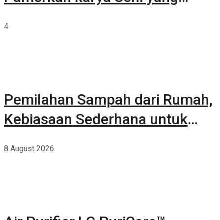
Terkurasi
4
Pemilahan Sampah dari Rumah,
Kebiasaan Sederhana untuk
Lingkungan yang Lebih Baik
8 August 2026