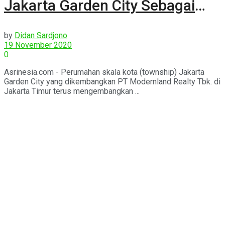
Jakarta Garden City Sebagai
Township Variatif Hunian
by
Didan Sardjono
19 November 2020
0
Asrinesia.com - Perumahan skala kota (township) Jakarta
Garden City yang dikembangkan PT Modernland Realty Tbk. di
Jakarta Timur terus mengembangkan ...