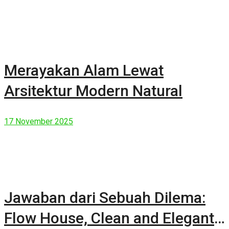
Merayakan Alam Lewat
Arsitektur Modern Natural
17 November 2025
Jawaban dari Sebuah Dilema:
Flow House, Clean and Elegant