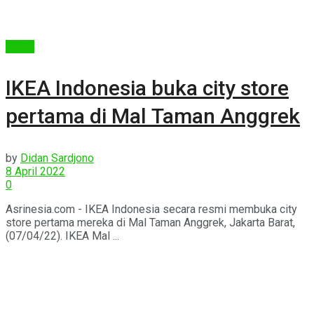
Berita
IKEA Indonesia buka city store
pertama di Mal Taman Anggrek
by
Didan Sardjono
8 April 2022
0
Asrinesia.com - IKEA Indonesia secara resmi membuka city
store pertama mereka di Mal Taman Anggrek, Jakarta Barat,
(07/04/22). IKEA Mal ...