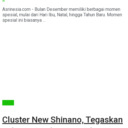
Asrinesia.com - Bulan Desember memiliki berbagai momen
spesial, mulai dari Hari Ibu, Natal, hingga Tahun Baru. Momen
spesial ini biasanya ...
Berita
Cluster New Shinano, Tegaskan