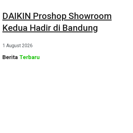
DAIKIN Proshop Showroom
Kedua Hadir di Bandung
1 August 2026
Berita
Terbaru