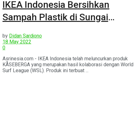
IKEA Indonesia Bersihkan
Sampah Plastik di Sungai
Daerah Jimbaran
by
Didan Sardjono
18 May 2022
0
Asrinesia.com - IKEA Indonesia telah meluncurkan produk
KÅSEBERGA yang merupakan hasil kolaborasi dengan World
Surf League (WSL). Produk ini terbuat ...