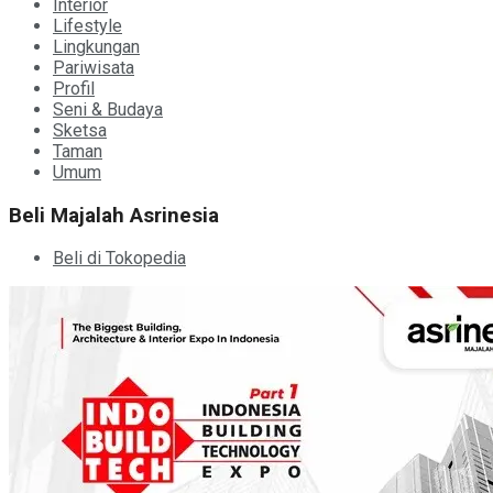
Interior
Lifestyle
Lingkungan
Pariwisata
Profil
Seni & Budaya
Sketsa
Taman
Umum
Beli Majalah Asrinesia
Beli di Tokopedia