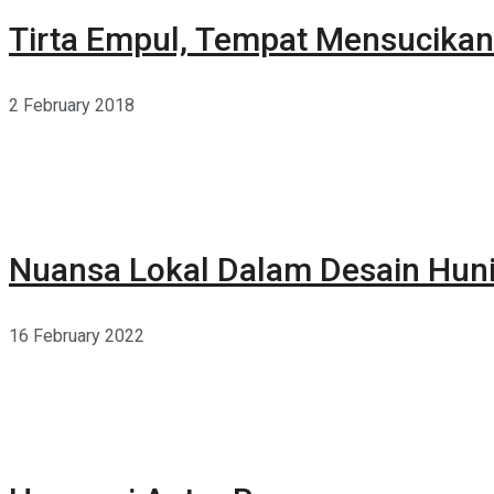
Tirta Empul, Tempat Mensucikan 
2 February 2018
Nuansa Lokal Dalam Desain Hun
16 February 2022