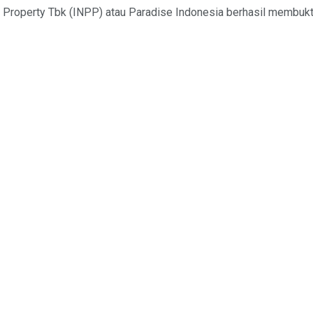
e Property Tbk (INPP) atau Paradise Indonesia berhasil membu