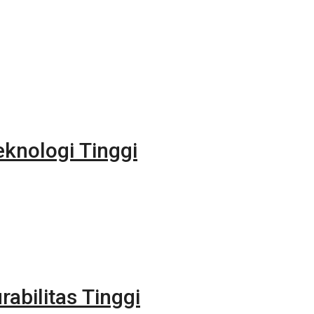
eknologi Tinggi
rabilitas Tinggi