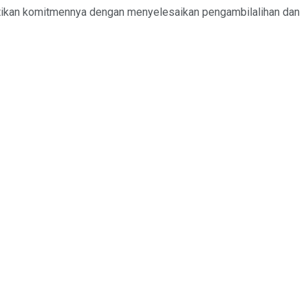
ktikan komitmennya dengan menyelesaikan pengambilalihan dan