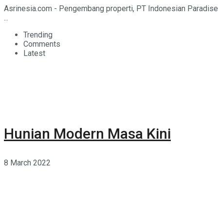
Asrinesia.com - Pengembang properti, PT Indonesian Paradis
...
Trending
Comments
Latest
Hunian Modern Masa Kini
8 March 2022