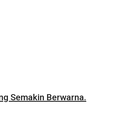
ang Semakin Berwarna.