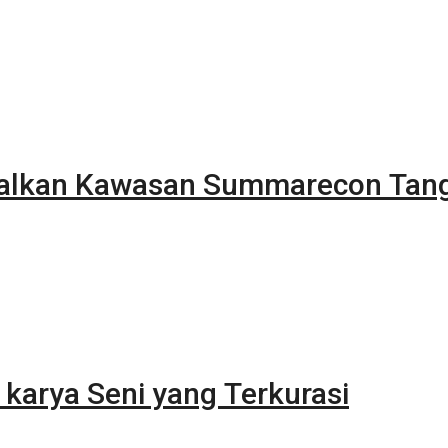
alkan Kawasan Summarecon Tan
karya Seni yang Terkurasi