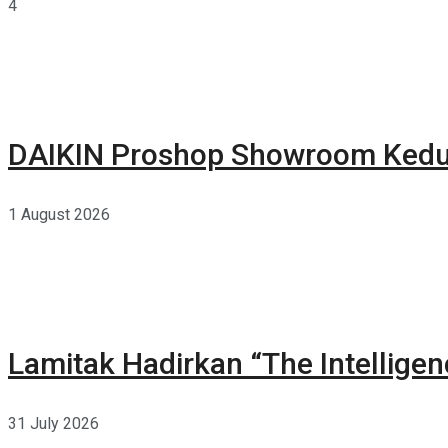
4
DAIKIN Proshop Showroom Kedua
1 August 2026
Lamitak Hadirkan “The Intellige
31 July 2026