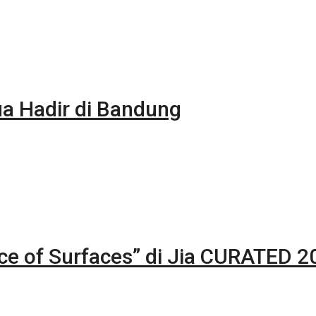
 Hadir di Bandung
nce of Surfaces” di Jia CURATED 2