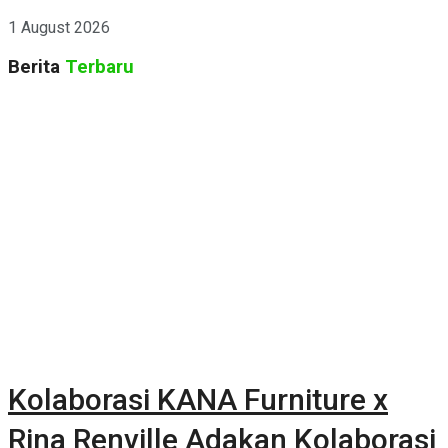
1 August 2026
Berita
Terbaru
Kolaborasi KANA Furniture x
Rina Renville Adakan Kolaborasi