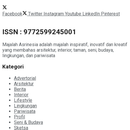
Facebook
Twitter
Instagram
Youtube
LinkedIn
Pinterest
ISSN : 9772599245001
Majalah Asrinesia adalah majalah inspiratif, inovatif dan kreatif
yang membahas arsitektur, interior, taman, seni, budaya,
lingkungan, dan pariwisata
Kategori
Advertorial
Arsitektur
Berita
Interior
Lifestyle
Lingkungan
Pariwisata
Profil
Seni & Budaya
Sketsa