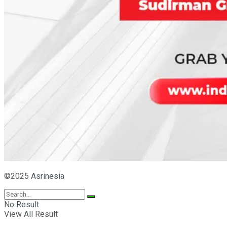
©2025 Asrinesia
No Result
View All Result