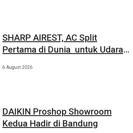
SHARP AIREST, AC Split
Pertama di Dunia untuk Udara
Rumah yang Lebih Sehat
6 August 2026
DAIKIN Proshop Showroom
Kedua Hadir di Bandung