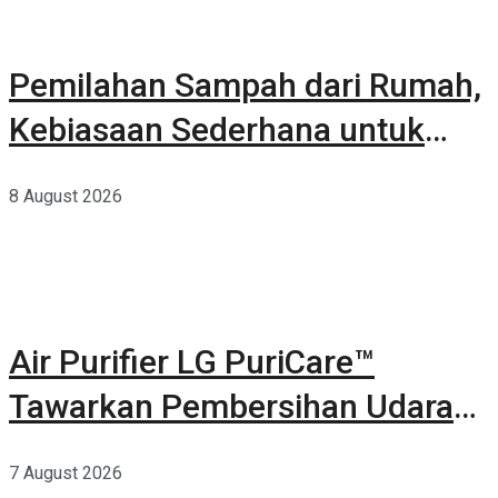
Pemilahan Sampah dari Rumah,
Kebiasaan Sederhana untuk
Lingkungan yang Lebih Baik
8 August 2026
Air Purifier LG PuriCare™
Tawarkan Pembersihan Udara
Kuat Dalam Bodi Ringkas
7 August 2026