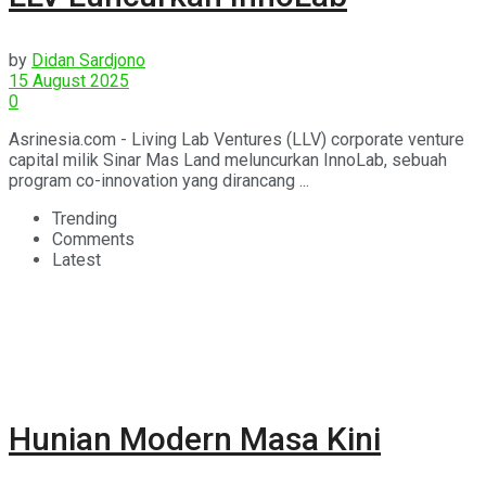
by
Didan Sardjono
15 August 2025
0
Asrinesia.com - Living Lab Ventures (LLV) corporate venture
capital milik Sinar Mas Land meluncurkan InnoLab, sebuah
program co-innovation yang dirancang ...
Trending
Comments
Latest
Hunian Modern Masa Kini