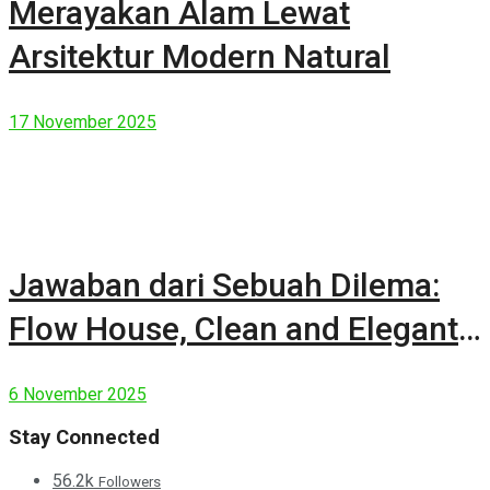
Merayakan Alam Lewat
Arsitektur Modern Natural
17 November 2025
Jawaban dari Sebuah Dilema:
Flow House, Clean and Elegant
Modern House
6 November 2025
Stay Connected
56.2k
Followers