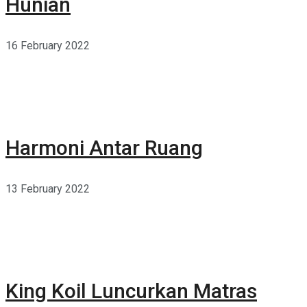
Hunian
16 February 2022
Harmoni Antar Ruang
13 February 2022
King Koil Luncurkan Matras