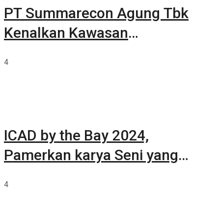
PT Summarecon Agung Tbk
Kenalkan Kawasan
Summarecon Tangerang
4
ICAD by the Bay 2024,
Pamerkan karya Seni yang
Terkurasi
4