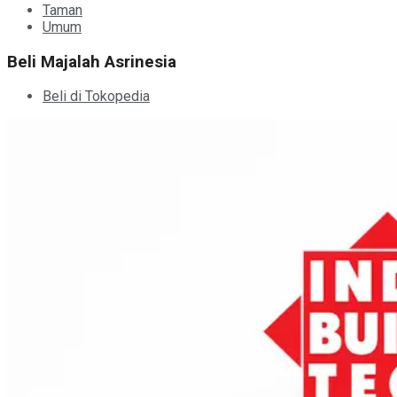
Taman
Umum
Beli Majalah Asrinesia
Beli di Tokopedia