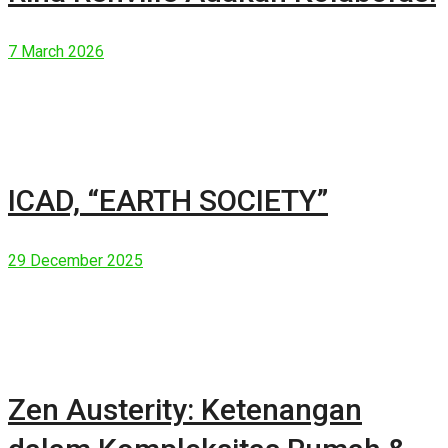
7 March 2026
ICAD, “EARTH SOCIETY”
29 December 2025
Zen Austerity: Ketenangan