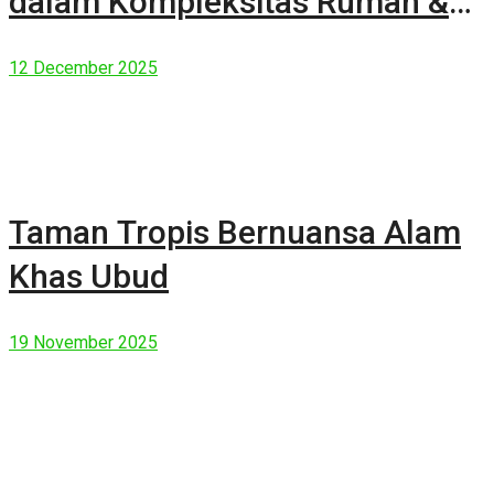
dalam Kompleksitas Rumah &
Manusia Modern
12 December 2025
Taman Tropis Bernuansa Alam
Khas Ubud
19 November 2025