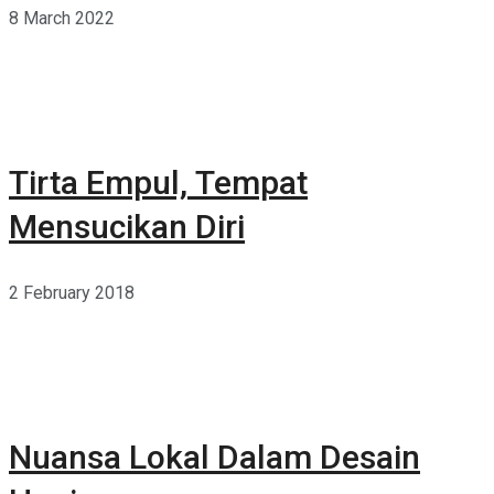
8 March 2022
Tirta Empul, Tempat
Mensucikan Diri
2 February 2018
Nuansa Lokal Dalam Desain