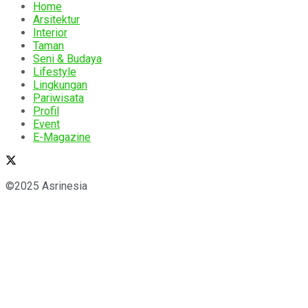
Home
Arsitektur
Interior
Taman
Seni & Budaya
Lifestyle
Lingkungan
Pariwisata
Profil
Event
E-Magazine
©2025 Asrinesia