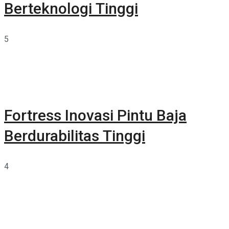
Berteknologi Tinggi
5
Fortress Inovasi Pintu Baja
Berdurabilitas Tinggi
4