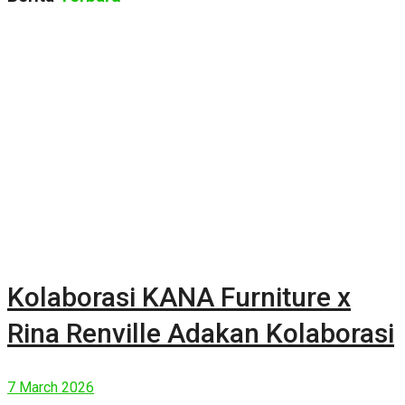
Kolaborasi KANA Furniture x
Rina Renville Adakan Kolaborasi
7 March 2026