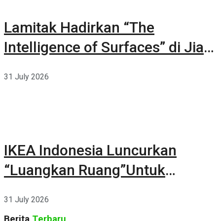
Lamitak Hadirkan “The
Intelligence of Surfaces” di Jia
CURATED 2026
31 July 2026
IKEA Indonesia Luncurkan
“Luangkan Ruang”Untuk
Kehidupan
31 July 2026
Berita
Terbaru