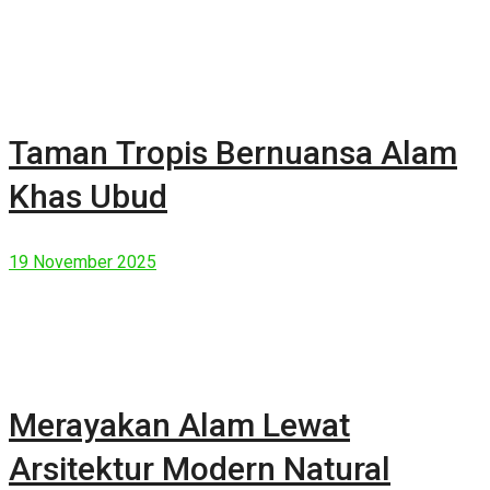
Taman Tropis Bernuansa Alam
Khas Ubud
19 November 2025
Merayakan Alam Lewat
Arsitektur Modern Natural