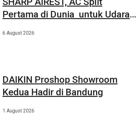
SHARP AIREST, AC Split
Pertama di Dunia untuk Udara
Rumah yang Lebih Sehat
6 August 2026
DAIKIN Proshop Showroom
Kedua Hadir di Bandung
1 August 2026