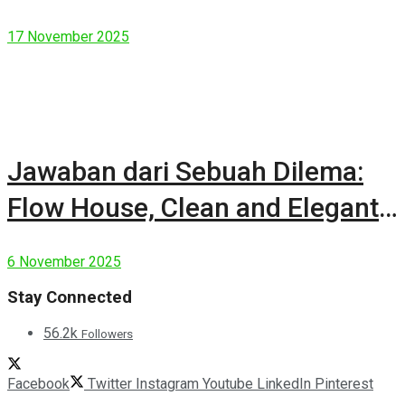
17 November 2025
Jawaban dari Sebuah Dilema:
Flow House, Clean and Elegant
Modern House
6 November 2025
Stay Connected
56.2k
Followers
Facebook
Twitter
Instagram
Youtube
LinkedIn
Pinterest