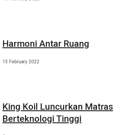
Harmoni Antar Ruang
13 February 2022
King Koil Luncurkan Matras
Berteknologi Tinggi