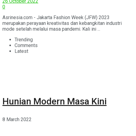
26 October 2022
0
Asrinesia.com - Jakarta Fashion Week (JFW) 2023
merupakan perayaan kreativitas dan kebangkitan industri
mode setelah melalui masa pandemi. Kali ini ...
Trending
Comments
Latest
Hunian Modern Masa Kini
8 March 2022