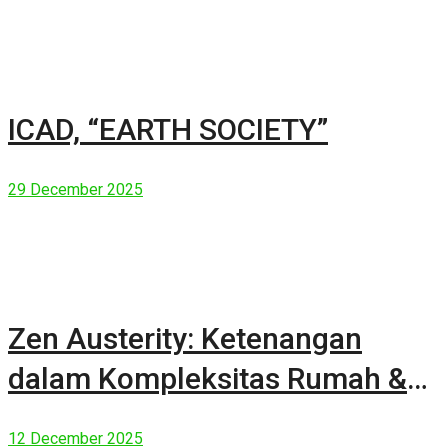
ICAD, “EARTH SOCIETY”
29 December 2025
Zen Austerity: Ketenangan
dalam Kompleksitas Rumah &
Manusia Modern
12 December 2025