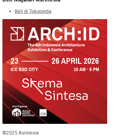
Beli di Tokopedia
©2025 Asrinesia