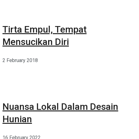
Tirta Empul, Tempat
Mensucikan Diri
2 February 2018
Nuansa Lokal Dalam Desain
Hunian
16 February 2022