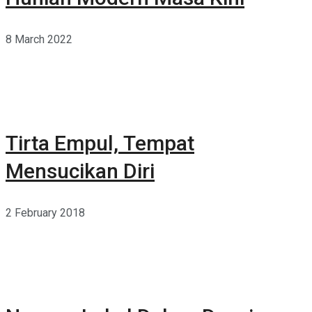
8 March 2022
Tirta Empul, Tempat
Mensucikan Diri
2 February 2018