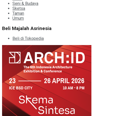
Seni & Budaya
Sketsa
Taman
Umum
Beli Majalah Asrinesia
Beli di Tokopedia