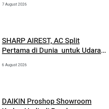
7 August 2026
SHARP AIREST, AC Split
Pertama di Dunia untuk Udara
Rumah yang Lebih Sehat
6 August 2026
DAIKIN Proshop Showroom