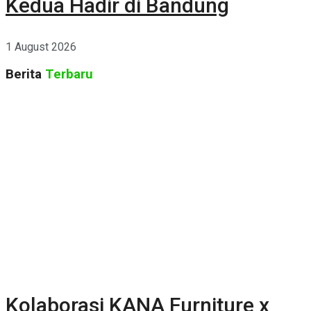
Kedua Hadir di Bandung
1 August 2026
Berita
Terbaru
Kolaborasi KANA Furniture x