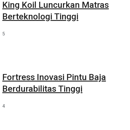
King Koil Luncurkan Matras
Berteknologi Tinggi
5
Fortress Inovasi Pintu Baja
Berdurabilitas Tinggi
4