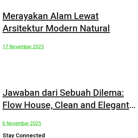
Merayakan Alam Lewat
Arsitektur Modern Natural
17 November 2025
Jawaban dari Sebuah Dilema:
Flow House, Clean and Elegant
Modern House
6 November 2025
Stay Connected