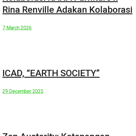
Rina Renville Adakan Kolaborasi
7 March 2026
ICAD, “EARTH SOCIETY”
29 December 2025