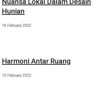
Nuansa Lokal Dalam Desain
Hunian
16 February 2022
Harmoni Antar Ruang
13 February 2022