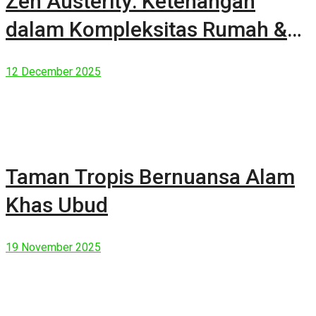
Zen Austerity: Ketenangan
dalam Kompleksitas Rumah &
Manusia Modern
12 December 2025
Taman Tropis Bernuansa Alam
Khas Ubud
19 November 2025