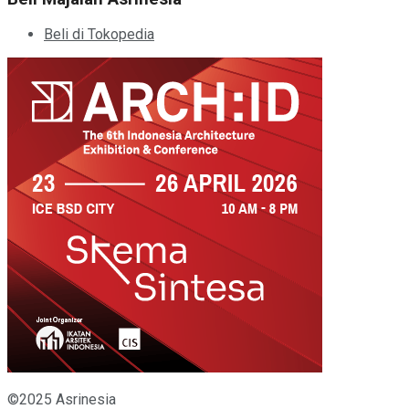
Beli di Tokopedia
©2025 Asrinesia