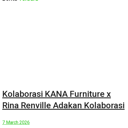
Kolaborasi KANA Furniture x
Rina Renville Adakan Kolaborasi
7 March 2026