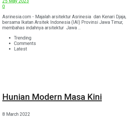
25 May 2023
0
Asrinesia.com - Majalah arsitektur Asrinesia dan Kenari Djaja,
bersama Ikatan Arsitek Indonesia (IAI) Provinsi Jawa Timur,
membahas indahnya arsitektur Jawa ...
Trending
Comments
Latest
Hunian Modern Masa Kini
8 March 2022