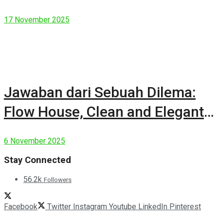
17 November 2025
Jawaban dari Sebuah Dilema:
Flow House, Clean and Elegant
Modern House
6 November 2025
Stay Connected
56.2k
Followers
Facebook
Twitter
Instagram
Youtube
LinkedIn
Pinterest