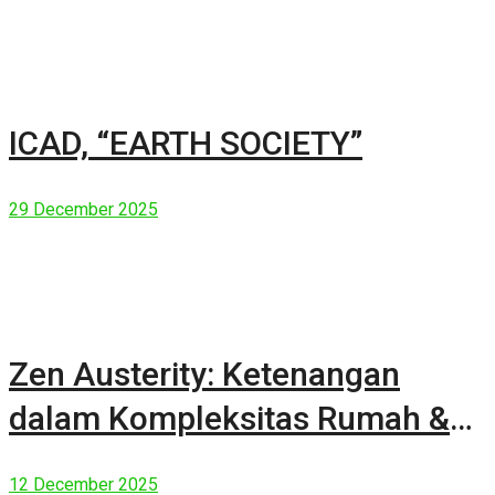
ICAD, “EARTH SOCIETY”
29 December 2025
Zen Austerity: Ketenangan
dalam Kompleksitas Rumah &
Manusia Modern
12 December 2025