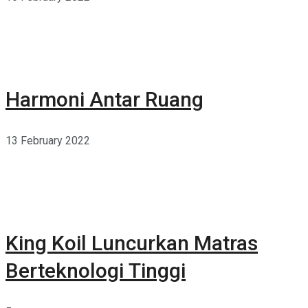
Harmoni Antar Ruang
13 February 2022
King Koil Luncurkan Matras
Berteknologi Tinggi