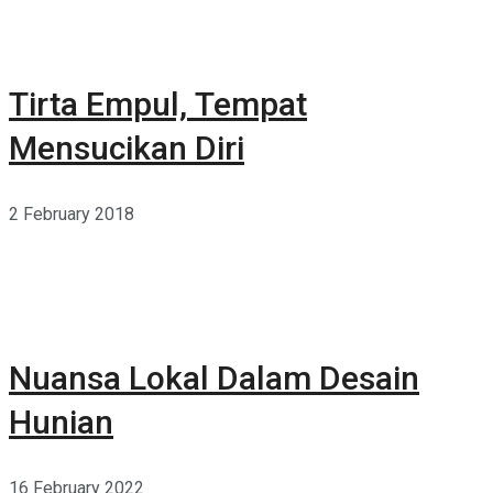
Tirta Empul, Tempat
Mensucikan Diri
2 February 2018
Nuansa Lokal Dalam Desain
Hunian
16 February 2022