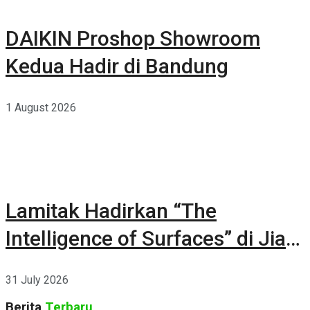
DAIKIN Proshop Showroom
Kedua Hadir di Bandung
1 August 2026
Lamitak Hadirkan “The
Intelligence of Surfaces” di Jia
CURATED 2026
31 July 2026
Berita
Terbaru