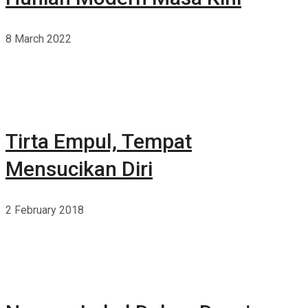
8 March 2022
Tirta Empul, Tempat
Mensucikan Diri
2 February 2018