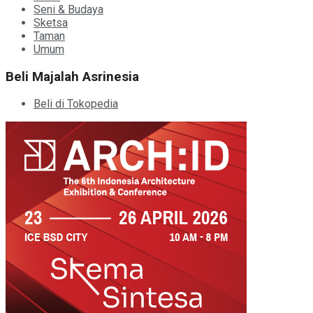
Seni & Budaya
Sketsa
Taman
Umum
Beli Majalah Asrinesia
Beli di Tokopedia