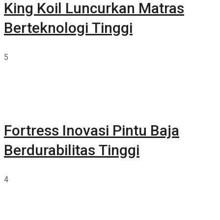
King Koil Luncurkan Matras
Berteknologi Tinggi
5
Fortress Inovasi Pintu Baja
Berdurabilitas Tinggi
4