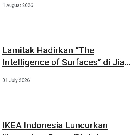
1 August 2026
Lamitak Hadirkan “The
Intelligence of Surfaces” di Jia
CURATED 2026
31 July 2026
IKEA Indonesia Luncurkan