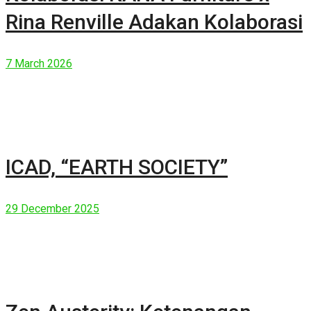
Rina Renville Adakan Kolaborasi
7 March 2026
ICAD, “EARTH SOCIETY”
29 December 2025