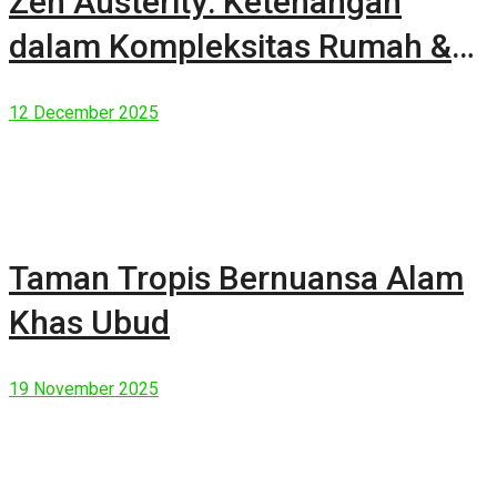
Zen Austerity: Ketenangan
dalam Kompleksitas Rumah &
Manusia Modern
12 December 2025
Taman Tropis Bernuansa Alam
Khas Ubud
19 November 2025