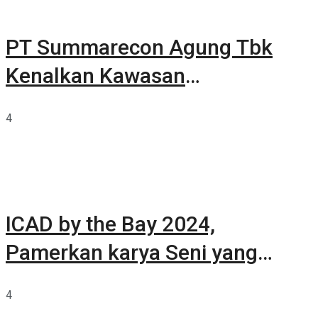
PT Summarecon Agung Tbk
Kenalkan Kawasan
Summarecon Tangerang
4
ICAD by the Bay 2024,
Pamerkan karya Seni yang
Terkurasi
4