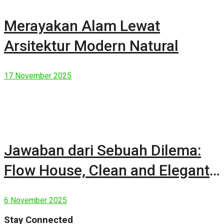
Merayakan Alam Lewat
Arsitektur Modern Natural
17 November 2025
Jawaban dari Sebuah Dilema:
Flow House, Clean and Elegant
Modern House
6 November 2025
Stay Connected