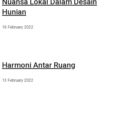
Nuansa Lokal Dalam Desain
Hunian
16 February 2022
Harmoni Antar Ruang
13 February 2022