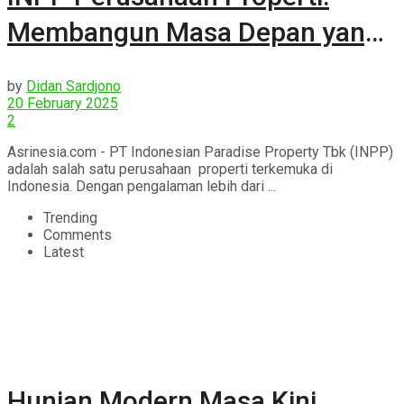
Membangun Masa Depan yang
Lebih Baik
by
Didan Sardjono
20 February 2025
2
Asrinesia.com - PT Indonesian Paradise Property Tbk (INPP)
adalah salah satu perusahaan properti terkemuka di
Indonesia. Dengan pengalaman lebih dari ...
Trending
Comments
Latest
Hunian Modern Masa Kini