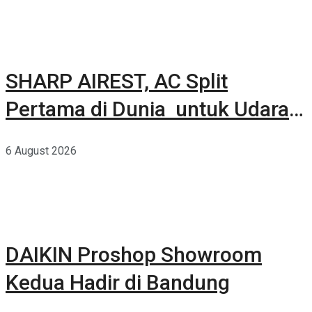
SHARP AIREST, AC Split
Pertama di Dunia untuk Udara
Rumah yang Lebih Sehat
6 August 2026
DAIKIN Proshop Showroom
Kedua Hadir di Bandung