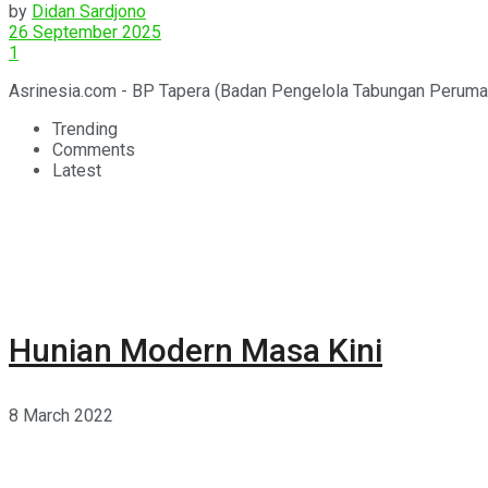
by
Didan Sardjono
26 September 2025
1
Asrinesia.com - BP Tapera (Badan Pengelola Tabungan Perumah
Trending
Comments
Latest
Hunian Modern Masa Kini
8 March 2022