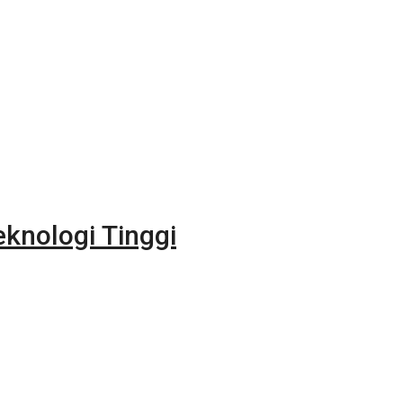
eknologi Tinggi