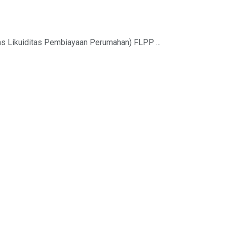
s Likuiditas Pembiayaan Perumahan) FLPP ...