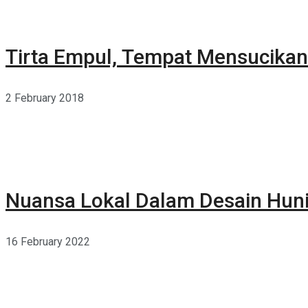
Tirta Empul, Tempat Mensucikan 
2 February 2018
Nuansa Lokal Dalam Desain Hun
16 February 2022