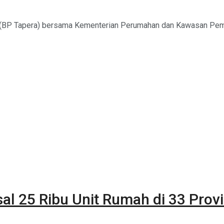
 (BP Tapera) bersama Kementerian Perumahan dan Kawasan Pemu
l 25 Ribu Unit Rumah di 33 Provi