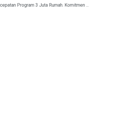
epatan Program 3 Juta Rumah. Komitmen ...