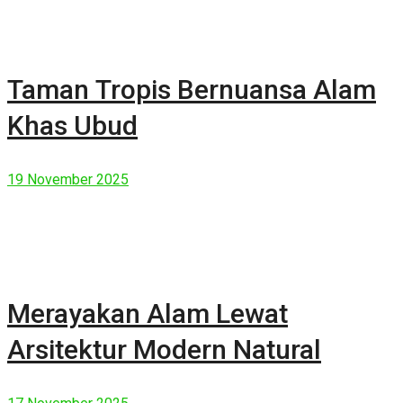
Taman Tropis Bernuansa Alam
Khas Ubud
19 November 2025
Merayakan Alam Lewat
Arsitektur Modern Natural