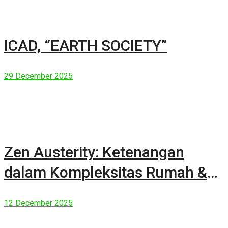
ICAD, “EARTH SOCIETY”
29 December 2025
Zen Austerity: Ketenangan
dalam Kompleksitas Rumah &
Manusia Modern
12 December 2025