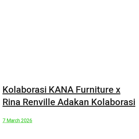
Kolaborasi KANA Furniture x
Rina Renville Adakan Kolaborasi
7 March 2026