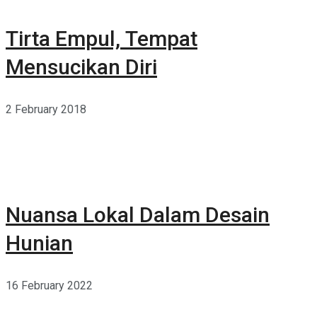
Tirta Empul, Tempat
Mensucikan Diri
2 February 2018
Nuansa Lokal Dalam Desain
Hunian
16 February 2022