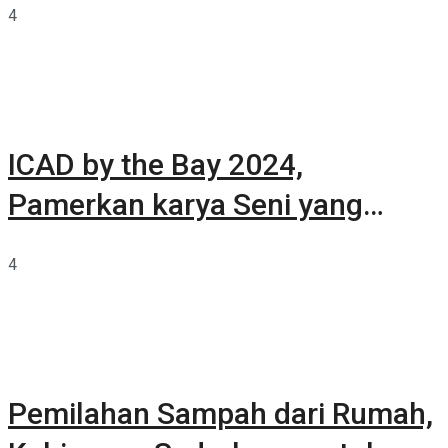
4
ICAD by the Bay 2024,
Pamerkan karya Seni yang
Terkurasi
4
Pemilahan Sampah dari Rumah,