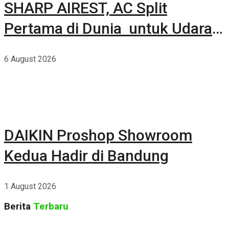
SHARP AIREST, AC Split
Pertama di Dunia untuk Udara
Rumah yang Lebih Sehat
6 August 2026
DAIKIN Proshop Showroom
Kedua Hadir di Bandung
1 August 2026
Berita
Terbaru