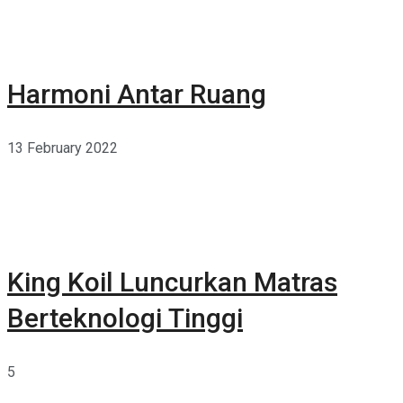
Harmoni Antar Ruang
13 February 2022
King Koil Luncurkan Matras
Berteknologi Tinggi
5