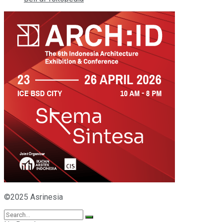
©2025 Asrinesia