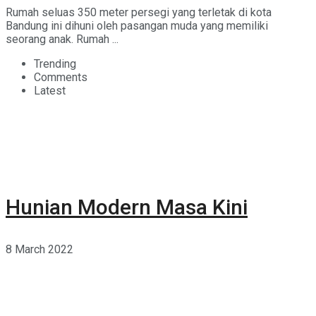
Rumah seluas 350 meter persegi yang terletak di kota
Bandung ini dihuni oleh pasangan muda yang memiliki
seorang anak. Rumah ...
Trending
Comments
Latest
Hunian Modern Masa Kini
8 March 2022