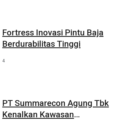
Fortress Inovasi Pintu Baja
Berdurabilitas Tinggi
4
PT Summarecon Agung Tbk
Kenalkan Kawasan
Summarecon Tangerang