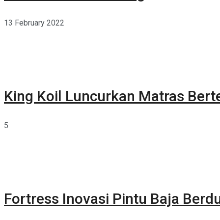
13 February 2022
King Koil Luncurkan Matras Bert
5
Fortress Inovasi Pintu Baja Berdu