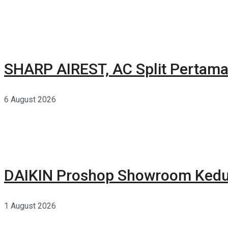
SHARP AIREST, AC Split Pertama
6 August 2026
DAIKIN Proshop Showroom Kedua
1 August 2026