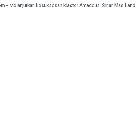
m - Melanjutkan kesuksesan klaster Amadeus, Sinar Mas Land m