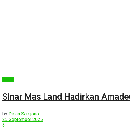
Berita
Sinar Mas Land Hadirkan Amade
by
Didan Sardjono
25 September 2025
3