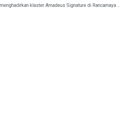
enghadirkan klaster Amadeus Signature di Rancamaya ...