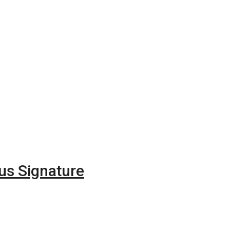
us Signature