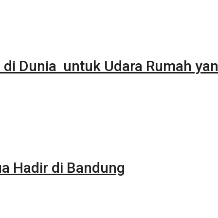
 di Dunia untuk Udara Rumah yan
 Hadir di Bandung