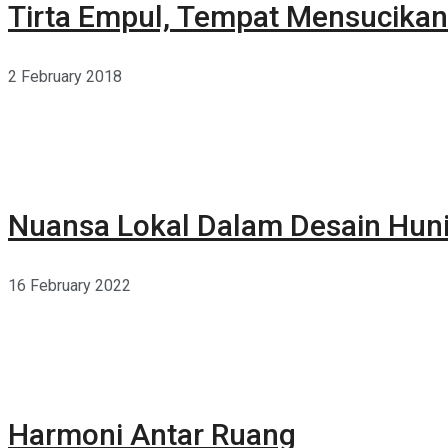
Tirta Empul, Tempat Mensucikan 
2 February 2018
Nuansa Lokal Dalam Desain Hun
16 February 2022
Harmoni Antar Ruang