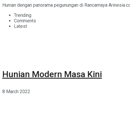
Hunian dengan panorama pegunungan di Rancamaya Arinesia.co
Trending
Comments
Latest
Hunian Modern Masa Kini
8 March 2022