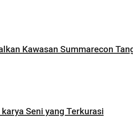
alkan Kawasan Summarecon Tan
karya Seni yang Terkurasi