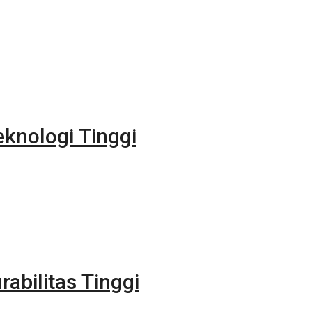
eknologi Tinggi
rabilitas Tinggi