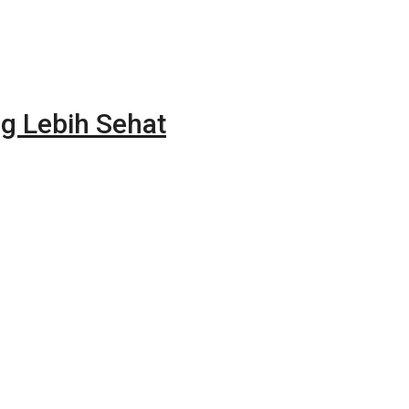
g Lebih Sehat