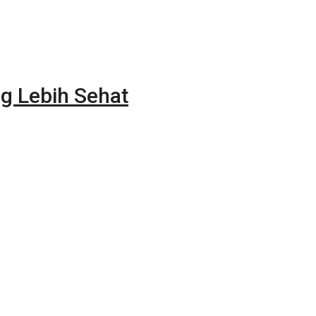
g Lebih Sehat