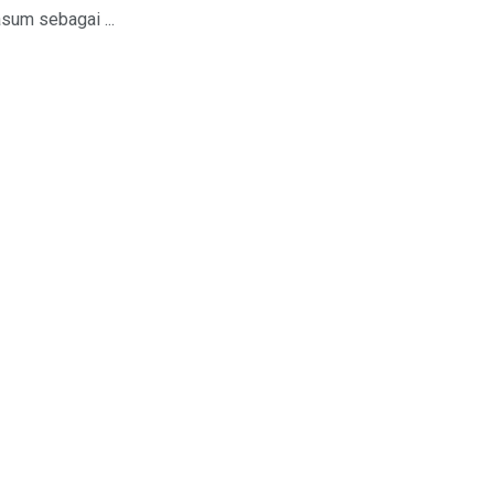
sum sebagai ...