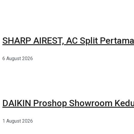
SHARP AIREST, AC Split Pertama
6 August 2026
DAIKIN Proshop Showroom Kedua
1 August 2026