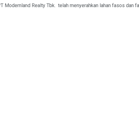
PT Modernland Realty Tbk. telah menyerahkan lahan fasos dan fa