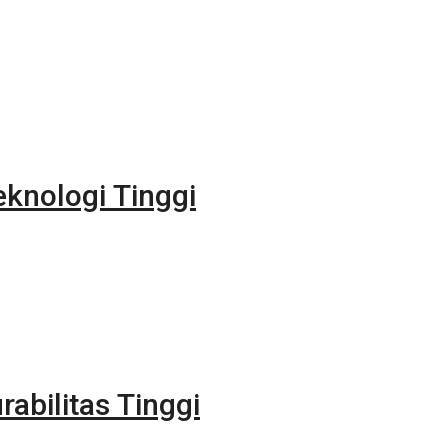
eknologi Tinggi
rabilitas Tinggi