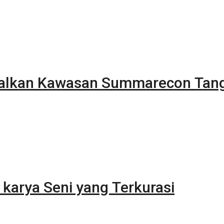
alkan Kawasan Summarecon Tan
karya Seni yang Terkurasi