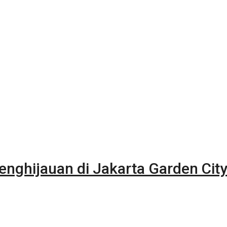
nghijauan di Jakarta Garden Cit