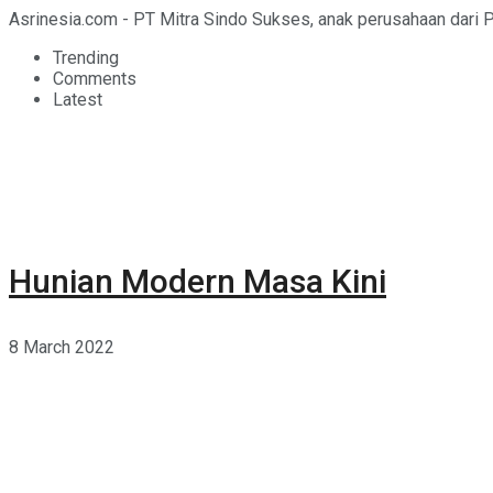
Asrinesia.com - PT Mitra Sindo Sukses, anak perusahaan dari 
Trending
Comments
Latest
Hunian Modern Masa Kini
8 March 2022