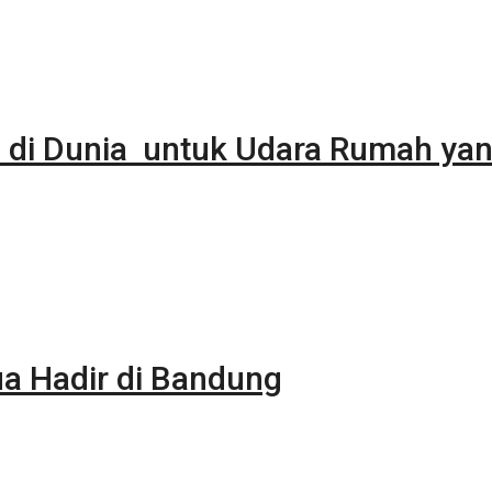
 di Dunia untuk Udara Rumah yan
 Hadir di Bandung