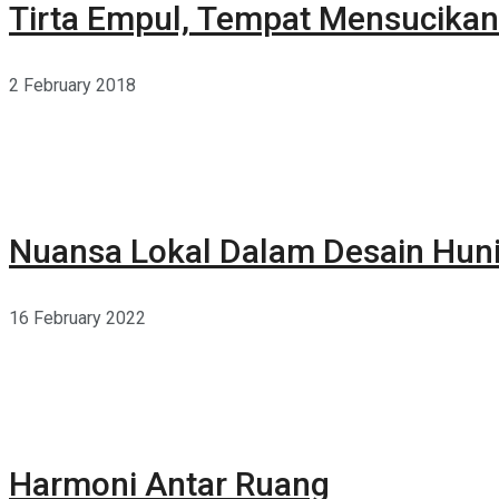
Tirta Empul, Tempat Mensucikan 
2 February 2018
Nuansa Lokal Dalam Desain Hun
16 February 2022
Harmoni Antar Ruang