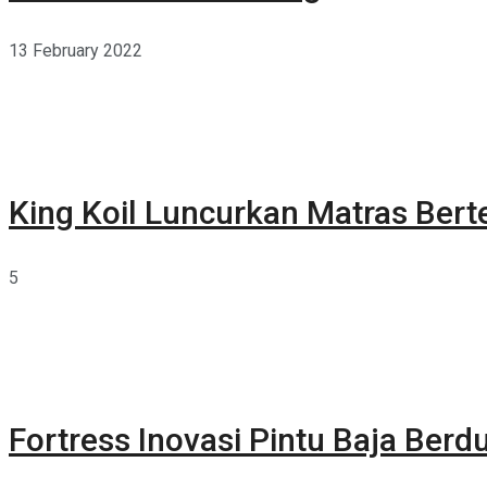
13 February 2022
King Koil Luncurkan Matras Bert
5
Fortress Inovasi Pintu Baja Berdu