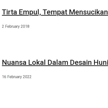
Tirta Empul, Tempat Mensucikan 
2 February 2018
Nuansa Lokal Dalam Desain Hun
16 February 2022