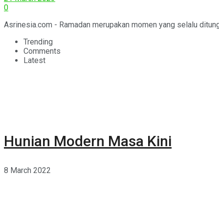
0
Asrinesia.com - Ramadan merupakan momen yang selalu ditunggu
Trending
Comments
Latest
Hunian Modern Masa Kini
8 March 2022