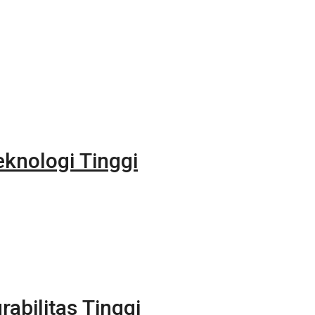
eknologi Tinggi
rabilitas Tinggi