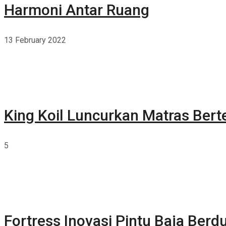
Harmoni Antar Ruang
13 February 2022
King Koil Luncurkan Matras Bert
5
Fortress Inovasi Pintu Baja Berdu