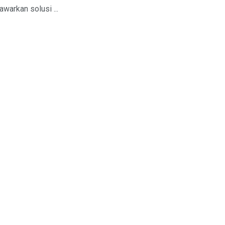
warkan solusi ...