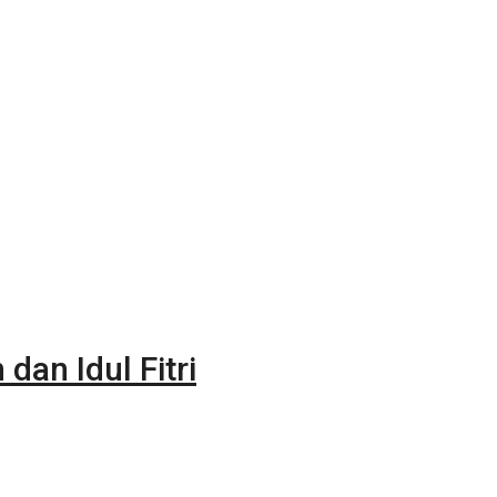
dan Idul Fitri