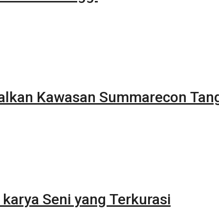
alkan Kawasan Summarecon Tan
karya Seni yang Terkurasi