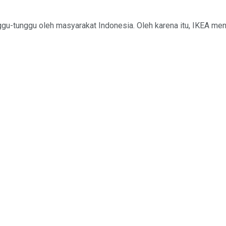
-tunggu oleh masyarakat Indonesia. Oleh karena itu, IKEA meng