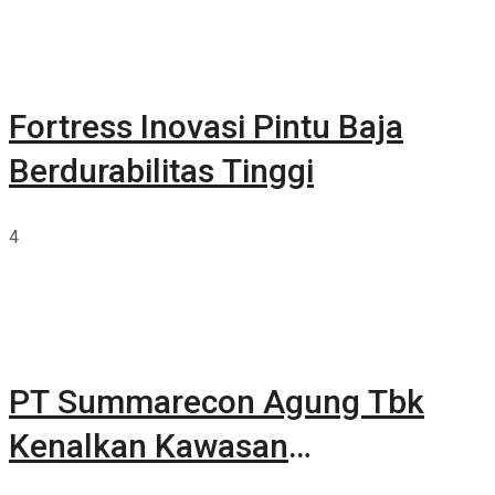
Fortress Inovasi Pintu Baja
Berdurabilitas Tinggi
4
PT Summarecon Agung Tbk
Kenalkan Kawasan
Summarecon Tangerang