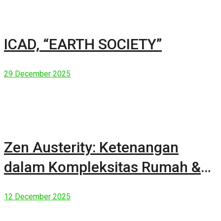
ICAD, “EARTH SOCIETY”
29 December 2025
Zen Austerity: Ketenangan
dalam Kompleksitas Rumah &
Manusia Modern
12 December 2025