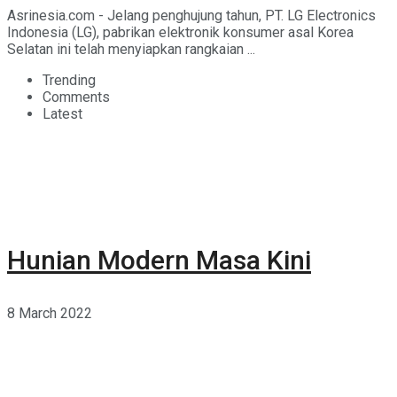
Asrinesia.com - Jelang penghujung tahun, PT. LG Electronics
Indonesia (LG), pabrikan elektronik konsumer asal Korea
Selatan ini telah menyiapkan rangkaian ...
Trending
Comments
Latest
Hunian Modern Masa Kini
8 March 2022