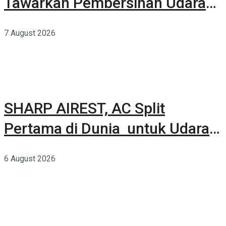
Tawarkan Pembersihan Udara
Kuat Dalam Bodi Ringkas
7 August 2026
SHARP AIREST, AC Split
Pertama di Dunia untuk Udara
Rumah yang Lebih Sehat
6 August 2026