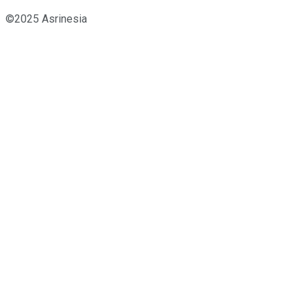
©2025 Asrinesia