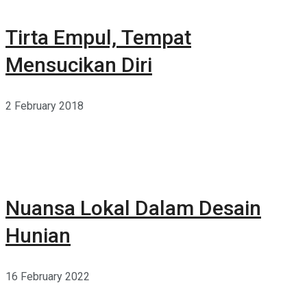
Tirta Empul, Tempat
Mensucikan Diri
2 February 2018
Nuansa Lokal Dalam Desain
Hunian
16 February 2022