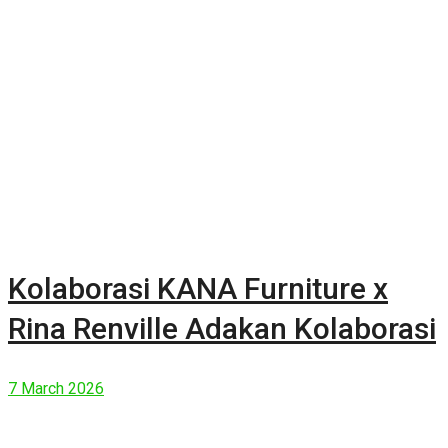
Kolaborasi KANA Furniture x
Rina Renville Adakan Kolaborasi
7 March 2026