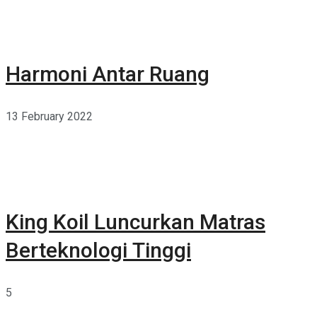
Harmoni Antar Ruang
13 February 2022
King Koil Luncurkan Matras
Berteknologi Tinggi
5