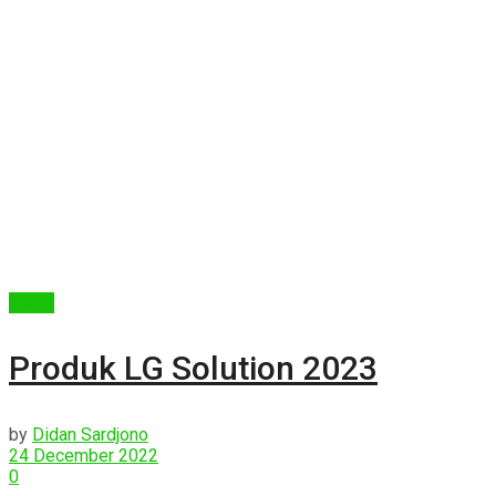
Berita
Produk LG Solution 2023
by
Didan Sardjono
24 December 2022
0