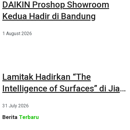
DAIKIN Proshop Showroom
Kedua Hadir di Bandung
1 August 2026
Lamitak Hadirkan “The
Intelligence of Surfaces” di Jia
CURATED 2026
31 July 2026
Berita
Terbaru