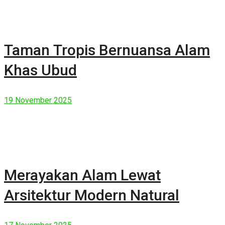
Taman Tropis Bernuansa Alam
Khas Ubud
19 November 2025
Merayakan Alam Lewat
Arsitektur Modern Natural