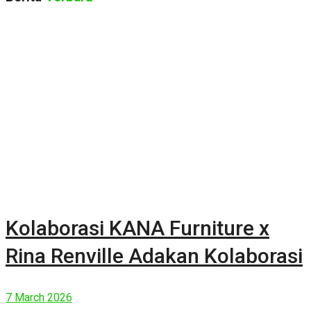
Kolaborasi KANA Furniture x
Rina Renville Adakan Kolaborasi
7 March 2026