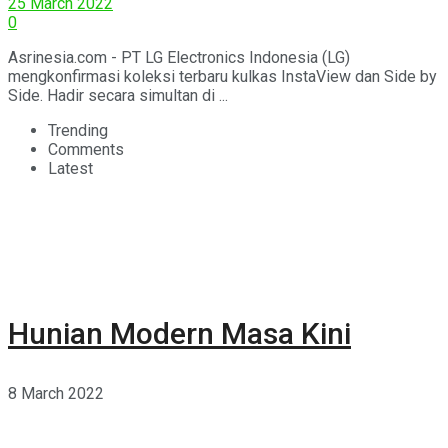
25 March 2022
0
Asrinesia.com - PT LG Electronics Indonesia (LG)
mengkonfirmasi koleksi terbaru kulkas InstaView dan Side by
Side. Hadir secara simultan di ...
Trending
Comments
Latest
Hunian Modern Masa Kini
8 March 2022