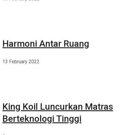
Harmoni Antar Ruang
13 February 2022
King Koil Luncurkan Matras
Berteknologi Tinggi