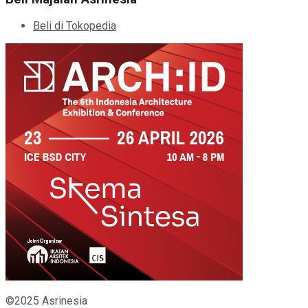
Beli di Tokopedia
©2025 Asrinesia