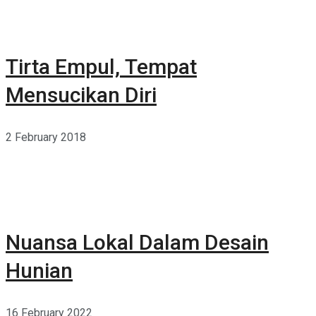
Tirta Empul, Tempat
Mensucikan Diri
2 February 2018
Nuansa Lokal Dalam Desain
Hunian
16 February 2022