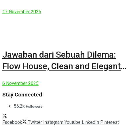
17 November 2025
Jawaban dari Sebuah Dilema:
Flow House, Clean and Elegant
Modern House
6 November 2025
Stay Connected
56.2k
Followers
Facebook
Twitter
Instagram
Youtube
LinkedIn
Pinterest