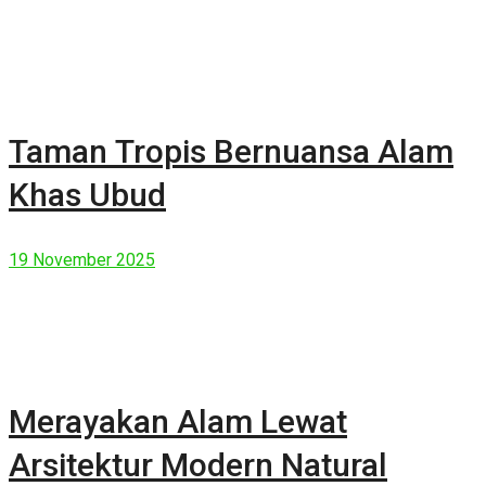
Taman Tropis Bernuansa Alam
Khas Ubud
19 November 2025
Merayakan Alam Lewat
Arsitektur Modern Natural