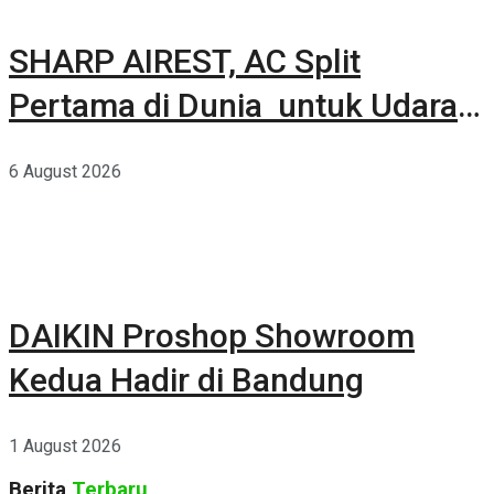
SHARP AIREST, AC Split
Pertama di Dunia untuk Udara
Rumah yang Lebih Sehat
6 August 2026
DAIKIN Proshop Showroom
Kedua Hadir di Bandung
1 August 2026
Berita
Terbaru