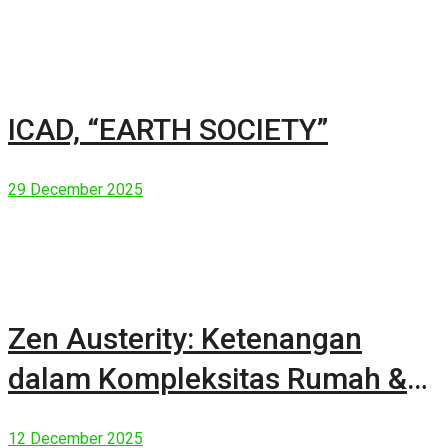
ICAD, “EARTH SOCIETY”
29 December 2025
Zen Austerity: Ketenangan
dalam Kompleksitas Rumah &
Manusia Modern
12 December 2025