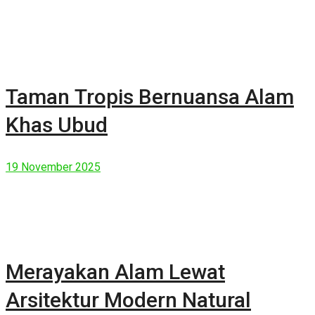
Taman Tropis Bernuansa Alam
Khas Ubud
19 November 2025
Merayakan Alam Lewat
Arsitektur Modern Natural