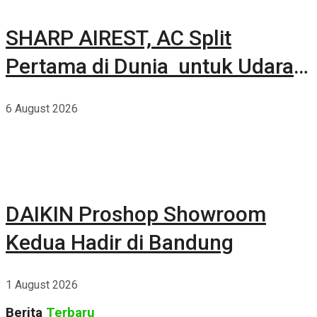
SHARP AIREST, AC Split
Pertama di Dunia untuk Udara
Rumah yang Lebih Sehat
6 August 2026
DAIKIN Proshop Showroom
Kedua Hadir di Bandung
1 August 2026
Berita
Terbaru