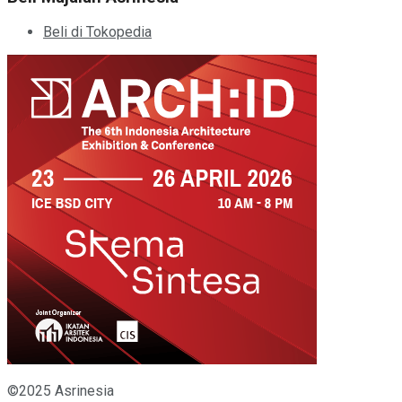
Beli di Tokopedia
©2025 Asrinesia