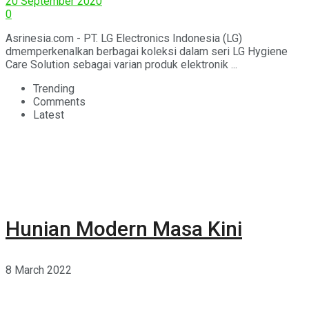
20 September 2020
0
Asrinesia.com - PT. LG Electronics Indonesia (LG)
dmemperkenalkan berbagai koleksi dalam seri LG Hygiene
Care Solution sebagai varian produk elektronik ...
Trending
Comments
Latest
Hunian Modern Masa Kini
8 March 2022