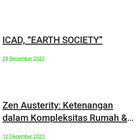
ICAD, “EARTH SOCIETY”
29 December 2025
Zen Austerity: Ketenangan
dalam Kompleksitas Rumah &
Manusia Modern
12 December 2025