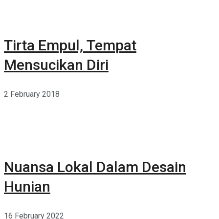
Tirta Empul, Tempat
Mensucikan Diri
2 February 2018
Nuansa Lokal Dalam Desain
Hunian
16 February 2022