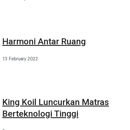
Harmoni Antar Ruang
13 February 2022
King Koil Luncurkan Matras
Berteknologi Tinggi