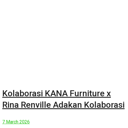
Kolaborasi KANA Furniture x
Rina Renville Adakan Kolaborasi
7 March 2026