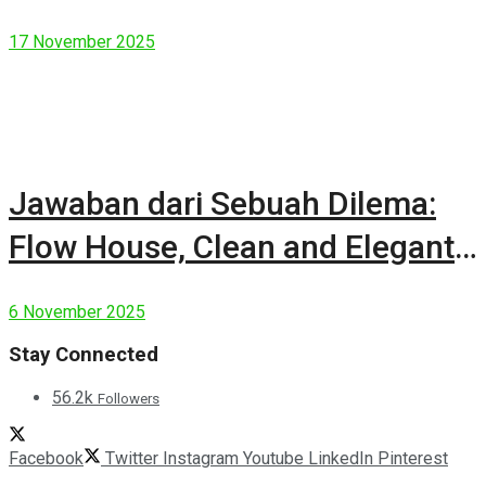
17 November 2025
Jawaban dari Sebuah Dilema:
Flow House, Clean and Elegant
Modern House
6 November 2025
Stay Connected
56.2k
Followers
Facebook
Twitter
Instagram
Youtube
LinkedIn
Pinterest