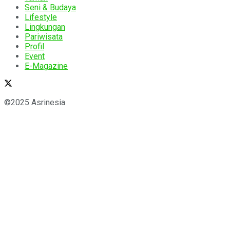
Seni & Budaya
Lifestyle
Lingkungan
Pariwisata
Profil
Event
E-Magazine
©2025 Asrinesia