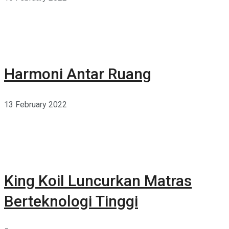
Harmoni Antar Ruang
13 February 2022
King Koil Luncurkan Matras
Berteknologi Tinggi