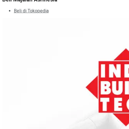
Beli di Tokopedia