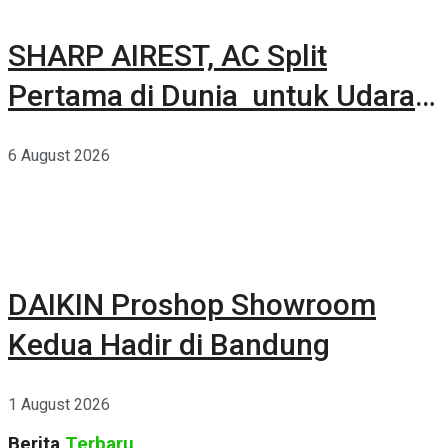
SHARP AIREST, AC Split
Pertama di Dunia untuk Udara
Rumah yang Lebih Sehat
6 August 2026
DAIKIN Proshop Showroom
Kedua Hadir di Bandung
1 August 2026
Berita
Terbaru