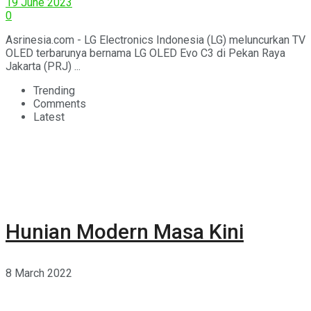
19 June 2023
0
Asrinesia.com - LG Electronics Indonesia (LG) meluncurkan TV
OLED terbarunya bernama LG OLED Evo C3 di Pekan Raya
Jakarta (PRJ) ...
Trending
Comments
Latest
Hunian Modern Masa Kini
8 March 2022