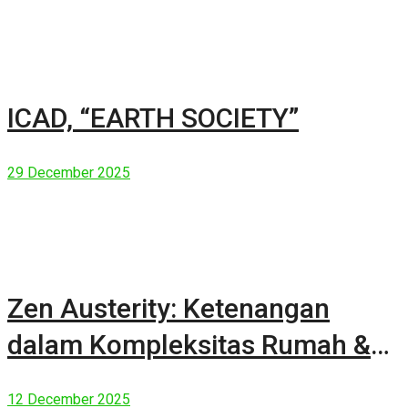
ICAD, “EARTH SOCIETY”
29 December 2025
Zen Austerity: Ketenangan
dalam Kompleksitas Rumah &
Manusia Modern
12 December 2025