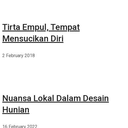
Tirta Empul, Tempat
Mensucikan Diri
2 February 2018
Nuansa Lokal Dalam Desain
Hunian
16 February 2022