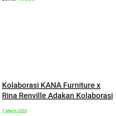
Kolaborasi KANA Furniture x
Rina Renville Adakan Kolaborasi
7 March 2026