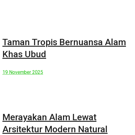
Taman Tropis Bernuansa Alam
Khas Ubud
19 November 2025
Merayakan Alam Lewat
Arsitektur Modern Natural