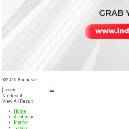
©2025 Asrinesia
No Result
View All Result
Home
Arsitektur
Interior
Taman