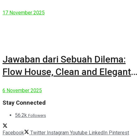
17 November 2025
Jawaban dari Sebuah Dilema:
Flow House, Clean and Elegant
Modern House
6 November 2025
Stay Connected
56.2k
Followers
Facebook
Twitter
Instagram
Youtube
LinkedIn
Pinterest