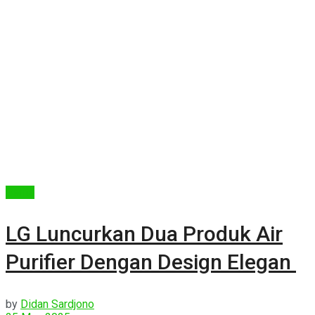
Berita
LG Luncurkan Dua Produk Air
Purifier Dengan Design Elegan
by
Didan Sardjono