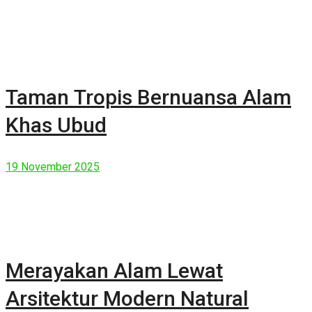
Taman Tropis Bernuansa Alam
Khas Ubud
19 November 2025
Merayakan Alam Lewat
Arsitektur Modern Natural