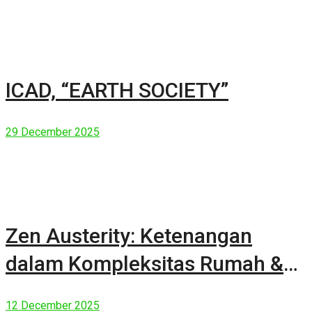
ICAD, “EARTH SOCIETY”
29 December 2025
Zen Austerity: Ketenangan
dalam Kompleksitas Rumah &
Manusia Modern
12 December 2025