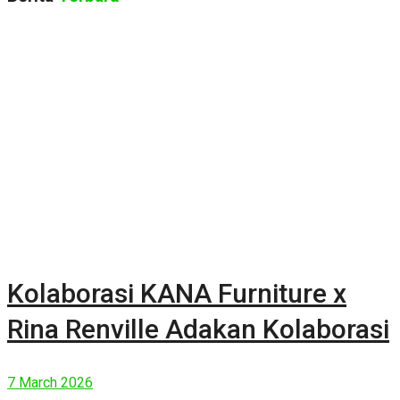
Kolaborasi KANA Furniture x
Rina Renville Adakan Kolaborasi
7 March 2026