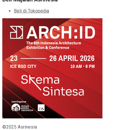
Beli di Tokopedia
©2025 Asrinesia