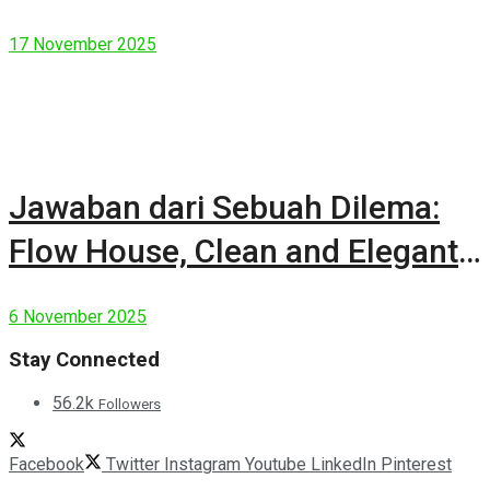
17 November 2025
Jawaban dari Sebuah Dilema:
Flow House, Clean and Elegant
Modern House
6 November 2025
Stay Connected
56.2k
Followers
Facebook
Twitter
Instagram
Youtube
LinkedIn
Pinterest