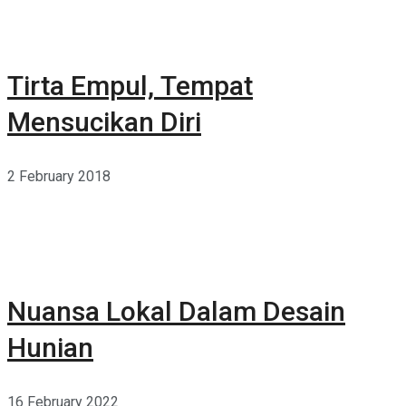
Tirta Empul, Tempat
Mensucikan Diri
2 February 2018
Nuansa Lokal Dalam Desain
Hunian
16 February 2022