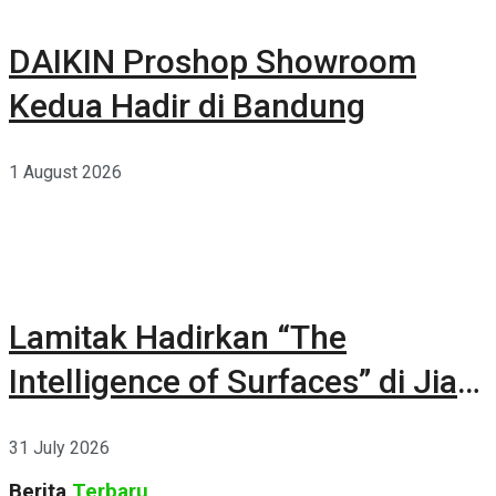
DAIKIN Proshop Showroom
Kedua Hadir di Bandung
1 August 2026
Lamitak Hadirkan “The
Intelligence of Surfaces” di Jia
CURATED 2026
31 July 2026
Berita
Terbaru