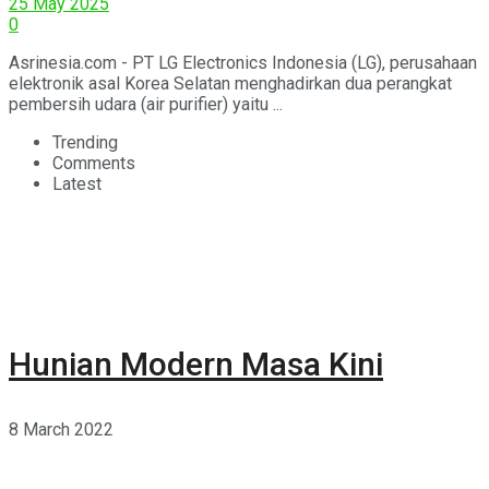
25 May 2025
0
Asrinesia.com - PT LG Electronics Indonesia (LG), perusahaan
elektronik asal Korea Selatan menghadirkan dua perangkat
pembersih udara (air purifier) yaitu ...
Trending
Comments
Latest
Hunian Modern Masa Kini
8 March 2022