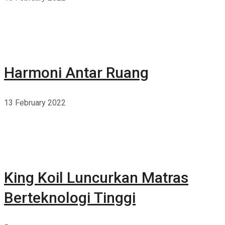
Harmoni Antar Ruang
13 February 2022
King Koil Luncurkan Matras
Berteknologi Tinggi