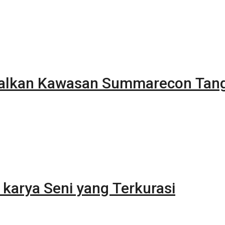
alkan Kawasan Summarecon Tan
karya Seni yang Terkurasi