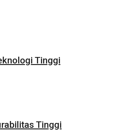
eknologi Tinggi
rabilitas Tinggi