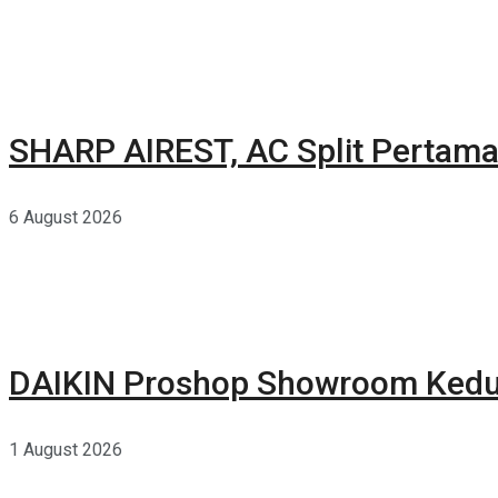
SHARP AIREST, AC Split Pertama
6 August 2026
DAIKIN Proshop Showroom Kedua
1 August 2026