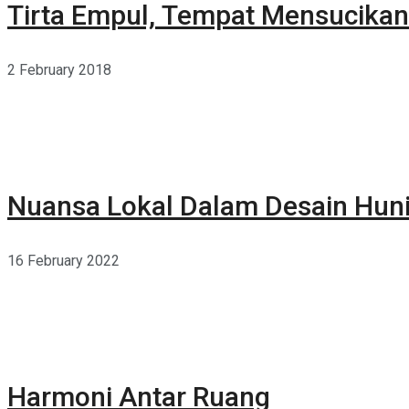
Tirta Empul, Tempat Mensucikan 
2 February 2018
Nuansa Lokal Dalam Desain Hun
16 February 2022
Harmoni Antar Ruang