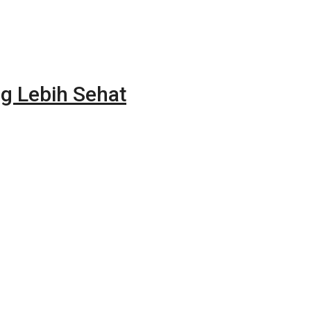
g Lebih Sehat