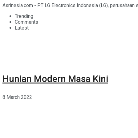
Asrinesia.com - PT LG Electronics Indonesia (LG), perusahaan el
Trending
Comments
Latest
Hunian Modern Masa Kini
8 March 2022