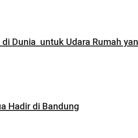
 di Dunia untuk Udara Rumah yan
 Hadir di Bandung