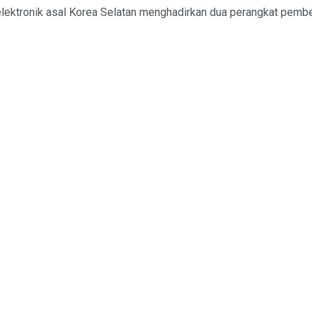
ektronik asal Korea Selatan menghadirkan dua perangkat pembersih 