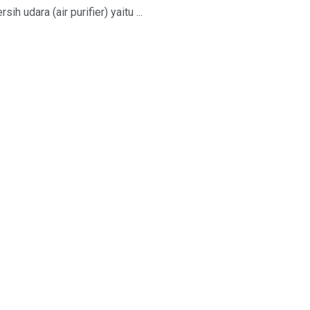
udara (air purifier) yaitu ...