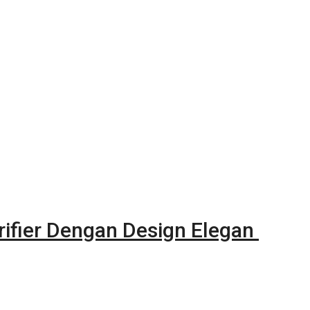
rifier Dengan Design Elegan