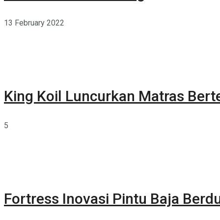
13 February 2022
King Koil Luncurkan Matras Bert
5
Fortress Inovasi Pintu Baja Berdu