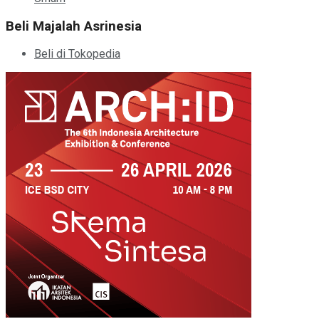
Beli Majalah Asrinesia
Beli di Tokopedia