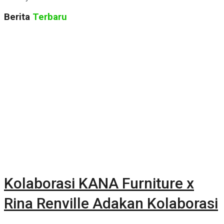
Berita
Terbaru
Kolaborasi KANA Furniture x
Rina Renville Adakan Kolaborasi