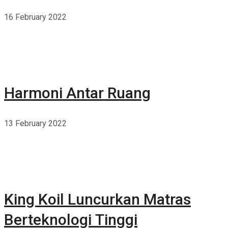
16 February 2022
Harmoni Antar Ruang
13 February 2022
King Koil Luncurkan Matras
Berteknologi Tinggi