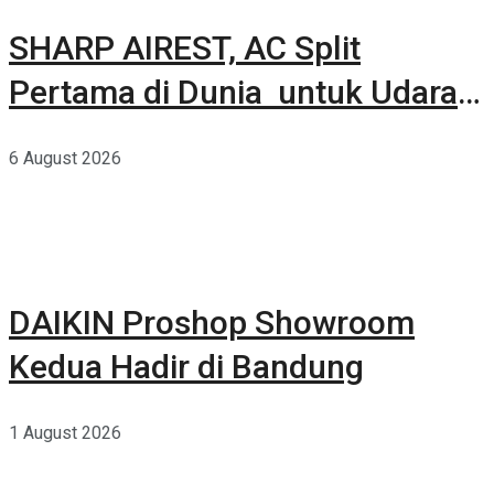
SHARP AIREST, AC Split
Pertama di Dunia untuk Udara
Rumah yang Lebih Sehat
6 August 2026
DAIKIN Proshop Showroom
Kedua Hadir di Bandung
1 August 2026