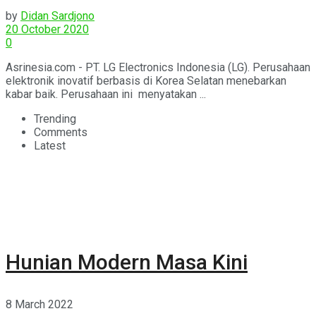
by
Didan Sardjono
20 October 2020
0
Asrinesia.com - PT. LG Electronics Indonesia (LG). Perusahaan
elektronik inovatif berbasis di Korea Selatan menebarkan
kabar baik. Perusahaan ini menyatakan ...
Trending
Comments
Latest
Hunian Modern Masa Kini
8 March 2022