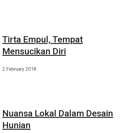
Tirta Empul, Tempat
Mensucikan Diri
2 February 2018
Nuansa Lokal Dalam Desain
Hunian