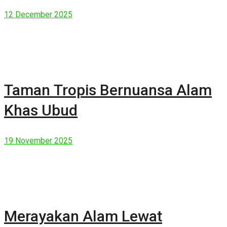
Manusia Modern
12 December 2025
Taman Tropis Bernuansa Alam
Khas Ubud
19 November 2025
Merayakan Alam Lewat