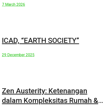
7 March 2026
ICAD, “EARTH SOCIETY”
29 December 2025
Zen Austerity: Ketenangan
dalam Kompleksitas Rumah &