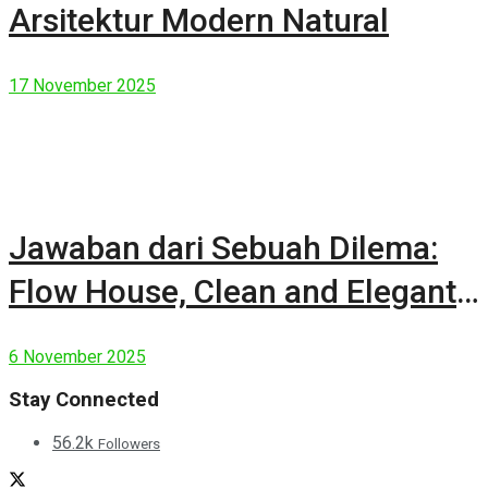
Arsitektur Modern Natural
17 November 2025
Jawaban dari Sebuah Dilema:
Flow House, Clean and Elegant
Modern House
6 November 2025
Stay Connected
56.2k
Followers