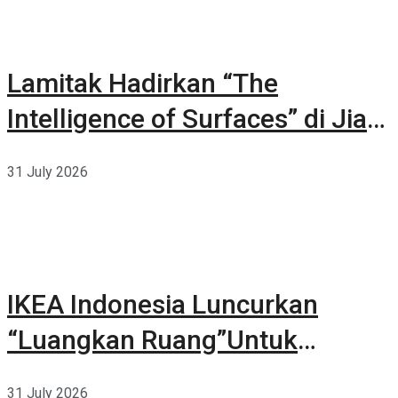
Lamitak Hadirkan “The
Intelligence of Surfaces” di Jia
CURATED 2026
31 July 2026
IKEA Indonesia Luncurkan
“Luangkan Ruang”Untuk
Kehidupan
31 July 2026