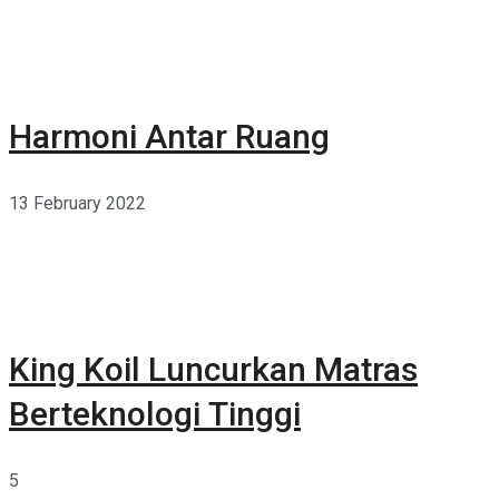
Harmoni Antar Ruang
13 February 2022
King Koil Luncurkan Matras
Berteknologi Tinggi
5