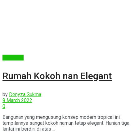
Arsitektur
Rumah Kokoh nan Elegant
by
Denyza Sukma
9 March 2022
0
Bangunan yang mengusung konsep modern tropical ini
tampilannya sangat kokoh namun tetap elegant. Hunian tiga
lantai ini berdiri di atas ...