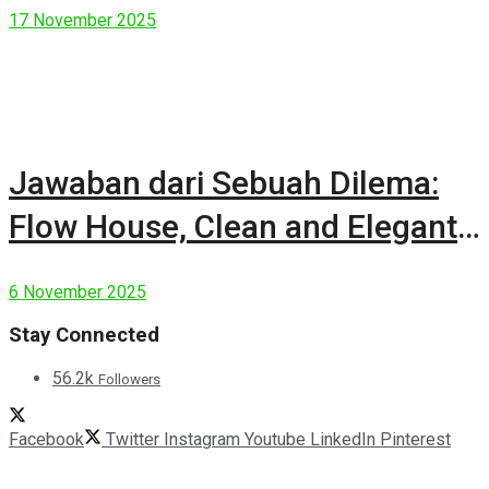
17 November 2025
Jawaban dari Sebuah Dilema:
Flow House, Clean and Elegant
Modern House
6 November 2025
Stay Connected
56.2k
Followers
Facebook
Twitter
Instagram
Youtube
LinkedIn
Pinterest