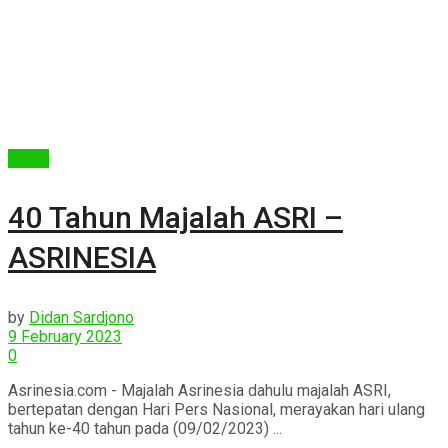
Berita
40 Tahun Majalah ASRI –
ASRINESIA
by
Didan Sardjono
9 February 2023
0
Asrinesia.com - Majalah Asrinesia dahulu majalah ASRI,
bertepatan dengan Hari Pers Nasional, merayakan hari ulang
tahun ke-40 tahun pada (09/02/2023) ...