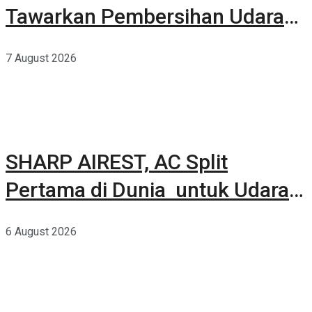
Tawarkan Pembersihan Udara
Kuat Dalam Bodi Ringkas
7 August 2026
SHARP AIREST, AC Split
Pertama di Dunia untuk Udara
Rumah yang Lebih Sehat
6 August 2026