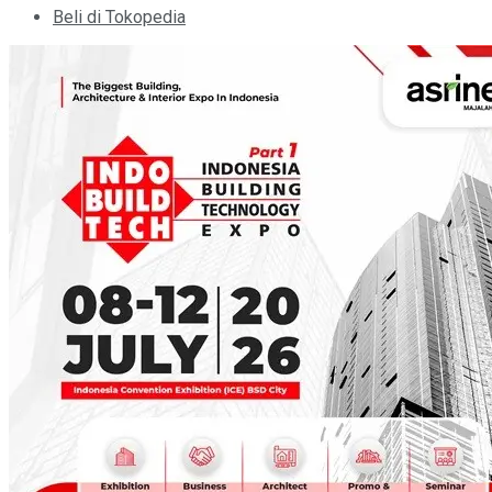
Beli di Tokopedia