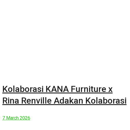
Kolaborasi KANA Furniture x
Rina Renville Adakan Kolaborasi
7 March 2026