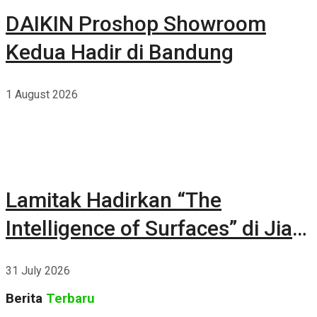
DAIKIN Proshop Showroom
Kedua Hadir di Bandung
1 August 2026
Lamitak Hadirkan “The
Intelligence of Surfaces” di Jia
CURATED 2026
31 July 2026
Berita
Terbaru