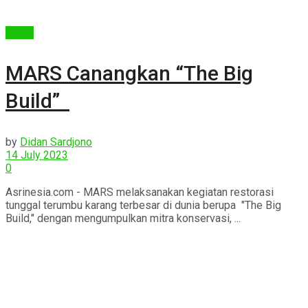
Berita
MARS Canangkan “The Big
Build”
by
Didan Sardjono
14 July 2023
0
Asrinesia.com - MARS melaksanakan kegiatan restorasi
tunggal terumbu karang terbesar di dunia berupa "The Big
Build," dengan mengumpulkan mitra konservasi, ...