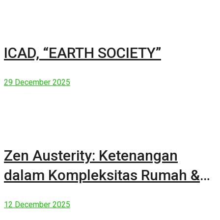
ICAD, “EARTH SOCIETY”
29 December 2025
Zen Austerity: Ketenangan
dalam Kompleksitas Rumah &
Manusia Modern
12 December 2025