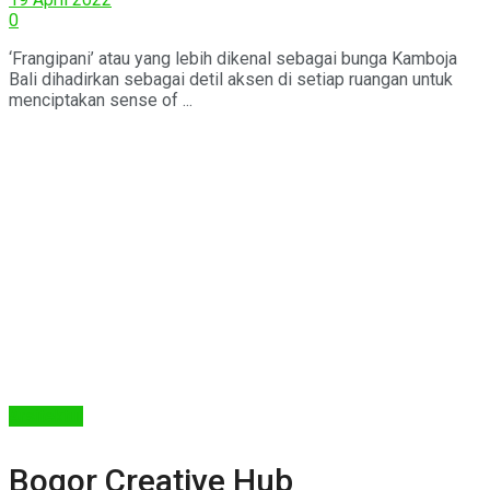
0
‘Frangipani’ atau yang lebih dikenal sebagai bunga Kamboja
Bali dihadirkan sebagai detil aksen di setiap ruangan untuk
menciptakan sense of ...
Arsitektur
Bogor Creative Hub