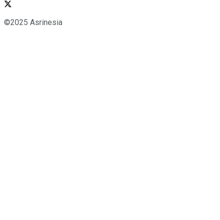
©2025 Asrinesia