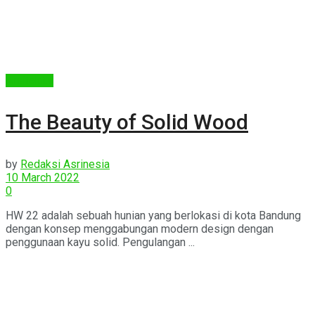
Arsitektur
The Beauty of Solid Wood
by
Redaksi Asrinesia
10 March 2022
0
HW 22 adalah sebuah hunian yang berlokasi di kota Bandung
dengan konsep menggabungan modern design dengan
penggunaan kayu solid. Pengulangan ...