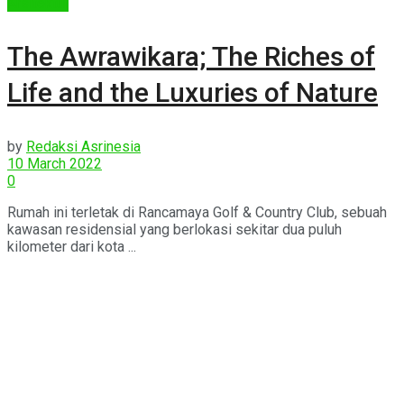
Arsitektur
The Awrawikara; The Riches of
Life and the Luxuries of Nature
by
Redaksi Asrinesia
10 March 2022
0
Rumah ini terletak di Rancamaya Golf & Country Club, sebuah
kawasan residensial yang berlokasi sekitar dua puluh
kilometer dari kota ...