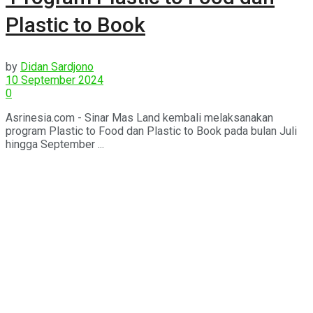
Plastic to Book
by
Didan Sardjono
10 September 2024
0
Asrinesia.com - Sinar Mas Land kembali melaksanakan
program Plastic to Food dan Plastic to Book pada bulan Juli
hingga September ...