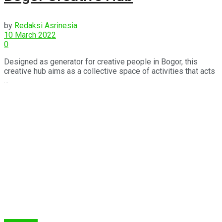
by
Redaksi Asrinesia
10 March 2022
0
Designed as generator for creative people in Bogor, this
creative hub aims as a collective space of activities that acts
...