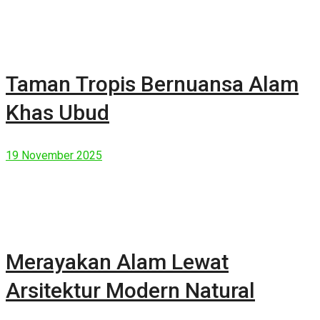
Taman Tropis Bernuansa Alam
Khas Ubud
19 November 2025
Merayakan Alam Lewat
Arsitektur Modern Natural