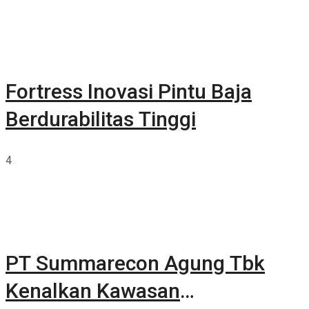
Fortress Inovasi Pintu Baja
Berdurabilitas Tinggi
4
PT Summarecon Agung Tbk
Kenalkan Kawasan