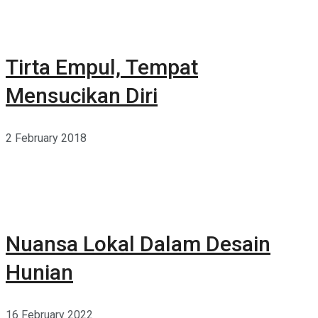
Tirta Empul, Tempat
Mensucikan Diri
2 February 2018
Nuansa Lokal Dalam Desain
Hunian
16 February 2022