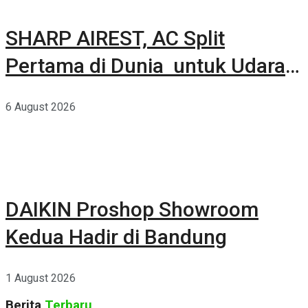
SHARP AIREST, AC Split
Pertama di Dunia untuk Udara
Rumah yang Lebih Sehat
6 August 2026
DAIKIN Proshop Showroom
Kedua Hadir di Bandung
1 August 2026
Berita
Terbaru