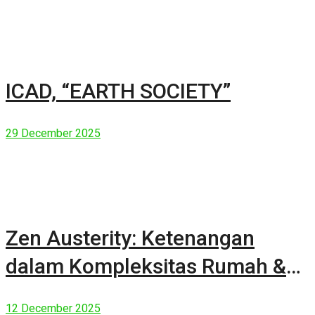
ICAD, “EARTH SOCIETY”
29 December 2025
Zen Austerity: Ketenangan
dalam Kompleksitas Rumah &
Manusia Modern
12 December 2025