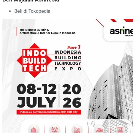
Beli di Tokopedia