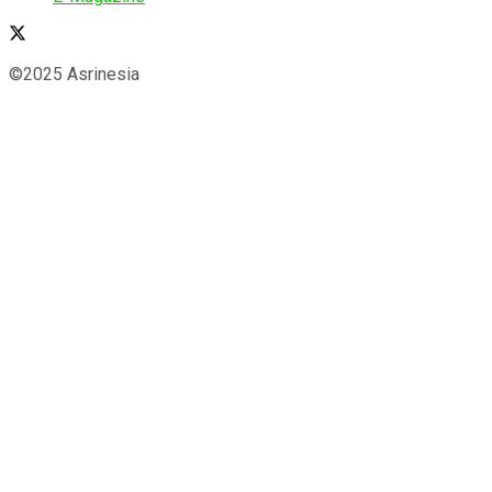
©2025 Asrinesia