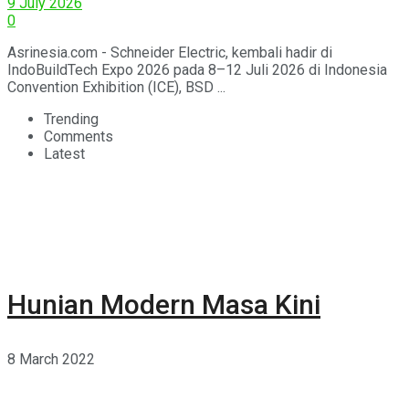
9 July 2026
0
Asrinesia.com - Schneider Electric, kembali hadir di
IndoBuildTech Expo 2026 pada 8–12 Juli 2026 di Indonesia
Convention Exhibition (ICE), BSD ...
Trending
Comments
Latest
Hunian Modern Masa Kini
8 March 2022