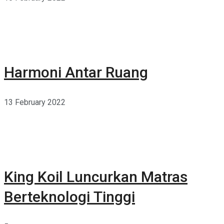
Harmoni Antar Ruang
13 February 2022
King Koil Luncurkan Matras
Berteknologi Tinggi