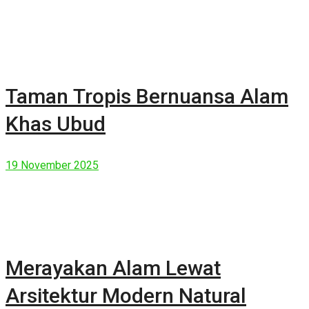
Taman Tropis Bernuansa Alam
Khas Ubud
19 November 2025
Merayakan Alam Lewat
Arsitektur Modern Natural