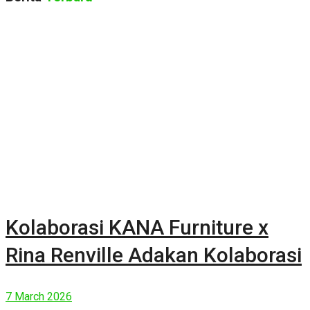
Kolaborasi KANA Furniture x
Rina Renville Adakan Kolaborasi
7 March 2026