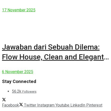
17 November 2025
Jawaban dari Sebuah Dilema:
Flow House, Clean and Elegant
Modern House
6 November 2025
Stay Connected
56.2k
Followers
Facebook
Twitter
Instagram
Youtube
LinkedIn
Pinterest