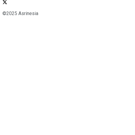
©2025 Asrinesia