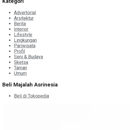
Kategori
Advertorial
Arsitektur
Berita
Interior
Lifestyle
Lingkungan
Pariwisata
Profil
Seni & Budaya
Sketsa
Taman
Umum
Beli Majalah Asrinesia
Beli di Tokopedia