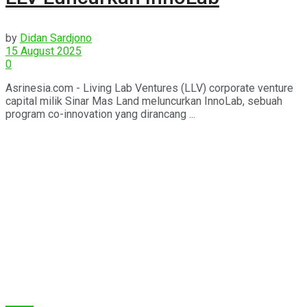
by
Didan Sardjono
15 August 2025
0
Asrinesia.com - Living Lab Ventures (LLV) corporate venture
capital milik Sinar Mas Land meluncurkan InnoLab, sebuah
program co-innovation yang dirancang ...