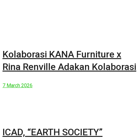
Kolaborasi KANA Furniture x
Rina Renville Adakan Kolaborasi
7 March 2026
ICAD, “EARTH SOCIETY”