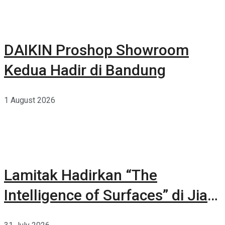
DAIKIN Proshop Showroom
Kedua Hadir di Bandung
1 August 2026
Lamitak Hadirkan “The
Intelligence of Surfaces” di Jia
CURATED 2026