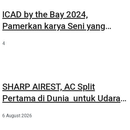
ICAD by the Bay 2024,
Pamerkan karya Seni yang
Terkurasi
4
SHARP AIREST, AC Split
Pertama di Dunia untuk Udara
Rumah yang Lebih Sehat
6 August 2026