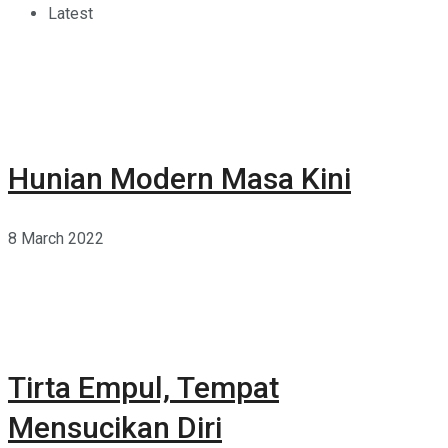
Latest
Hunian Modern Masa Kini
8 March 2022
Tirta Empul, Tempat
Mensucikan Diri