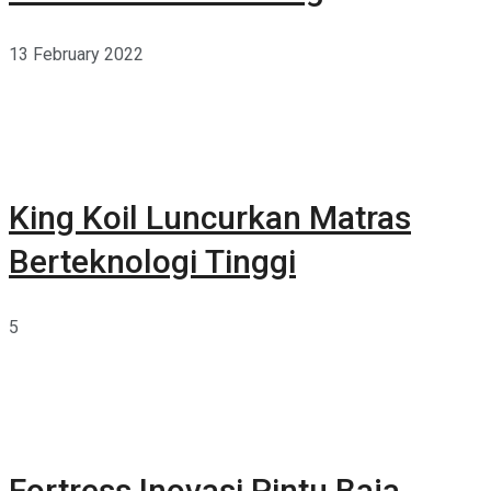
13 February 2022
King Koil Luncurkan Matras
Berteknologi Tinggi
5
Fortress Inovasi Pintu Baja