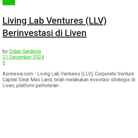
Berita
Living Lab Ventures (LLV)
Berinvestasi di Liven
by
Didan Sardjono
21 December 2024
0
Asrinesia.com - Living Lab Ventures (LLV), Corporate Venture
Capital Sinar Mas Land, telah melakukan investasi strategis di
Liven, platform perhotelan ...