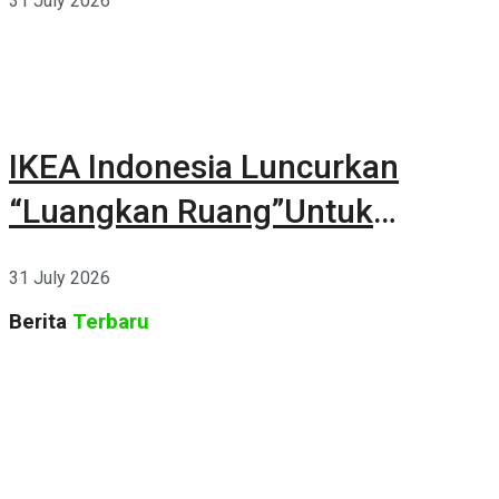
31 July 2026
IKEA Indonesia Luncurkan
“Luangkan Ruang”Untuk
Kehidupan
31 July 2026
Berita
Terbaru