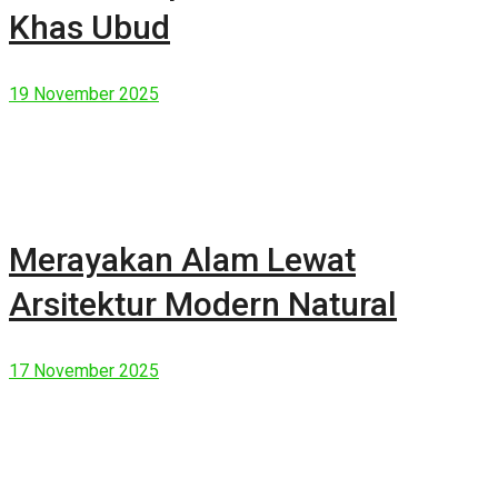
Khas Ubud
19 November 2025
Merayakan Alam Lewat
Arsitektur Modern Natural
17 November 2025