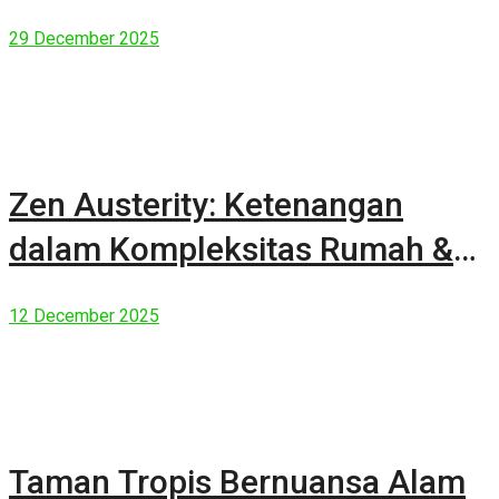
29 December 2025
Zen Austerity: Ketenangan
dalam Kompleksitas Rumah &
Manusia Modern
12 December 2025
Taman Tropis Bernuansa Alam