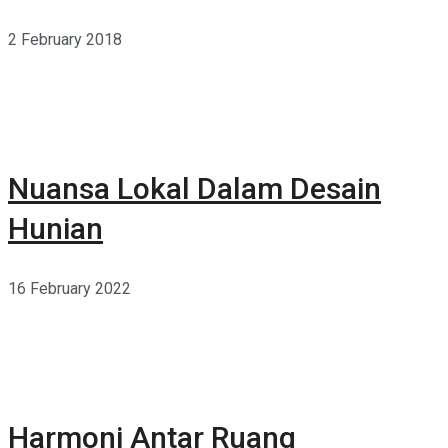
2 February 2018
Nuansa Lokal Dalam Desain
Hunian
16 February 2022
Harmoni Antar Ruang