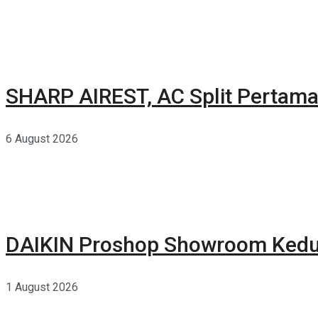
SHARP AIREST, AC Split Pertama
6 August 2026
DAIKIN Proshop Showroom Kedua
1 August 2026