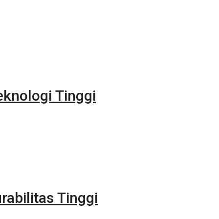
eknologi Tinggi
rabilitas Tinggi