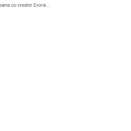
ma co-creator Evoria ...