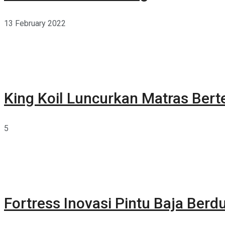
13 February 2022
King Koil Luncurkan Matras Bert
5
Fortress Inovasi Pintu Baja Berdu