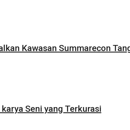
alkan Kawasan Summarecon Tan
karya Seni yang Terkurasi