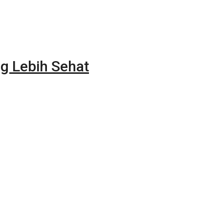
g Lebih Sehat