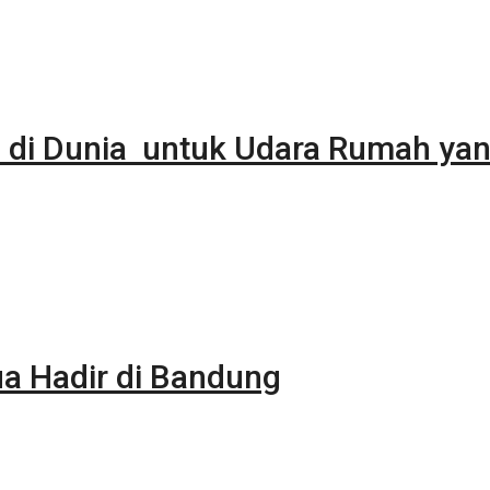
 di Dunia untuk Udara Rumah yan
 Hadir di Bandung