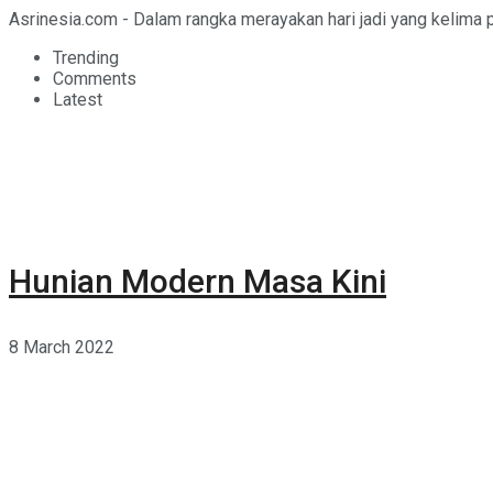
Asrinesia.com - Dalam rangka merayakan hari jadi yang kelima
Trending
Comments
Latest
Hunian Modern Masa Kini
8 March 2022