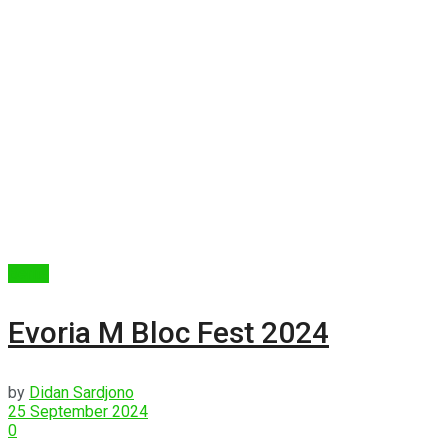
Berita
Evoria M Bloc Fest 2024
by
Didan Sardjono
25 September 2024
0