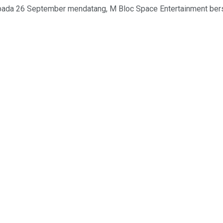
 pada 26 September mendatang, M Bloc Space Entertainment bersa