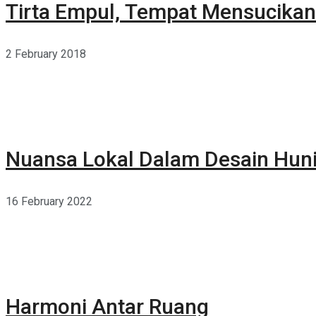
Tirta Empul, Tempat Mensucikan 
2 February 2018
Nuansa Lokal Dalam Desain Hun
16 February 2022
Harmoni Antar Ruang