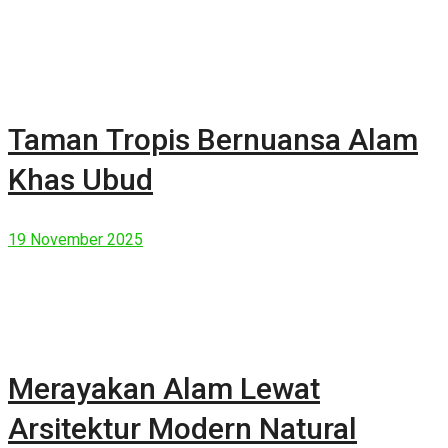
Taman Tropis Bernuansa Alam
Khas Ubud
19 November 2025
Merayakan Alam Lewat
Arsitektur Modern Natural