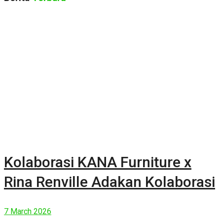
Kolaborasi KANA Furniture x
Rina Renville Adakan Kolaborasi
7 March 2026