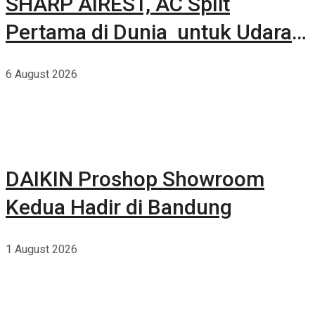
SHARP AIREST, AC Split
Pertama di Dunia untuk Udara
Rumah yang Lebih Sehat
6 August 2026
DAIKIN Proshop Showroom
Kedua Hadir di Bandung
1 August 2026