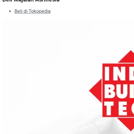
Beli di Tokopedia