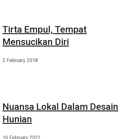
Tirta Empul, Tempat
Mensucikan Diri
2 February 2018
Nuansa Lokal Dalam Desain
Hunian
16 February 2022