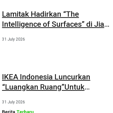
Lamitak Hadirkan “The
Intelligence of Surfaces” di Jia
CURATED 2026
31 July 2026
IKEA Indonesia Luncurkan
“Luangkan Ruang”Untuk
Kehidupan
31 July 2026
Berita
Terbaru