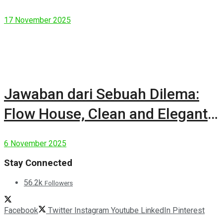
17 November 2025
Jawaban dari Sebuah Dilema:
Flow House, Clean and Elegant
Modern House
6 November 2025
Stay Connected
56.2k
Followers
Facebook
Twitter
Instagram
Youtube
LinkedIn
Pinterest