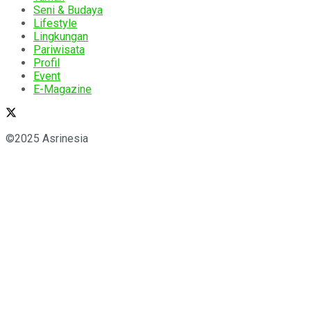
Seni & Budaya
Lifestyle
Lingkungan
Pariwisata
Profil
Event
E-Magazine
©2025 Asrinesia