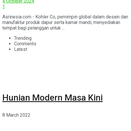
4 October 2024
1
Asrinesia.com - Kohler Co, pemimpin global dalam desain dan
manufaktur produk dapur serta kamar mandi, menyediakan
tempat bagi pelanggan untuk ...
Trending
Comments
Latest
Hunian Modern Masa Kini
8 March 2022