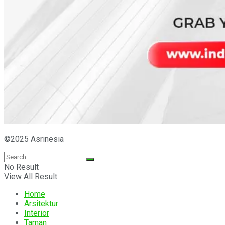
©2025 Asrinesia
No Result
View All Result
Home
Arsitektur
Interior
Taman