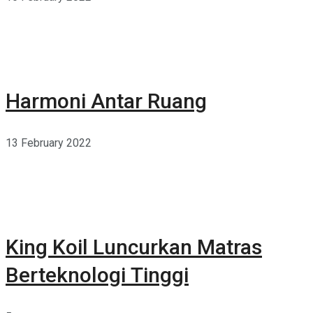
Harmoni Antar Ruang
13 February 2022
King Koil Luncurkan Matras
Berteknologi Tinggi