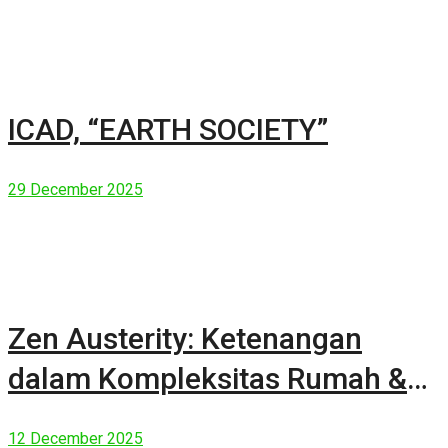
ICAD, “EARTH SOCIETY”
29 December 2025
Zen Austerity: Ketenangan
dalam Kompleksitas Rumah &
Manusia Modern
12 December 2025