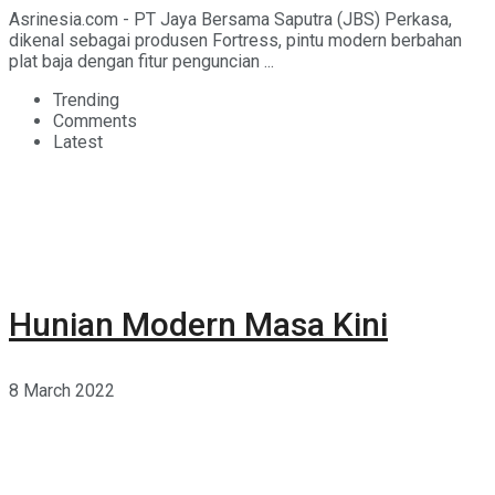
Asrinesia.com - PT Jaya Bersama Saputra (JBS) Perkasa,
dikenal sebagai produsen Fortress, pintu modern berbahan
plat baja dengan fitur penguncian ...
Trending
Comments
Latest
Hunian Modern Masa Kini
8 March 2022