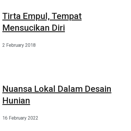
Tirta Empul, Tempat
Mensucikan Diri
2 February 2018
Nuansa Lokal Dalam Desain
Hunian
16 February 2022