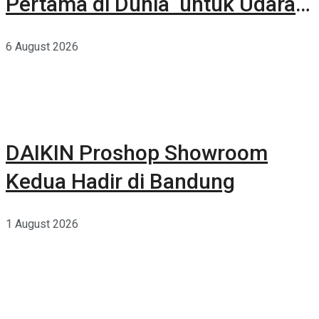
Pertama di Dunia untuk Udara
Rumah yang Lebih Sehat
6 August 2026
DAIKIN Proshop Showroom
Kedua Hadir di Bandung
1 August 2026