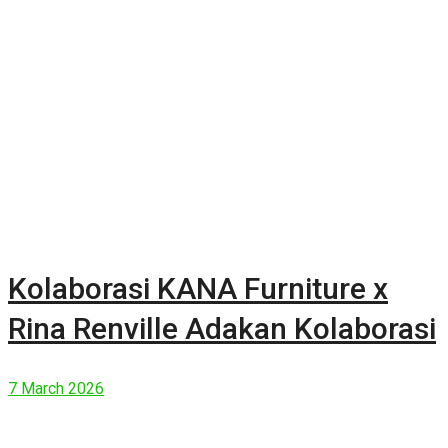
Kolaborasi KANA Furniture x
Rina Renville Adakan Kolaborasi
7 March 2026