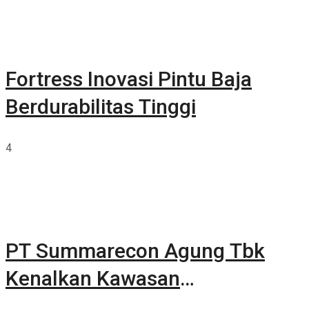
Fortress Inovasi Pintu Baja
Berdurabilitas Tinggi
4
PT Summarecon Agung Tbk
Kenalkan Kawasan
Summarecon Tangerang