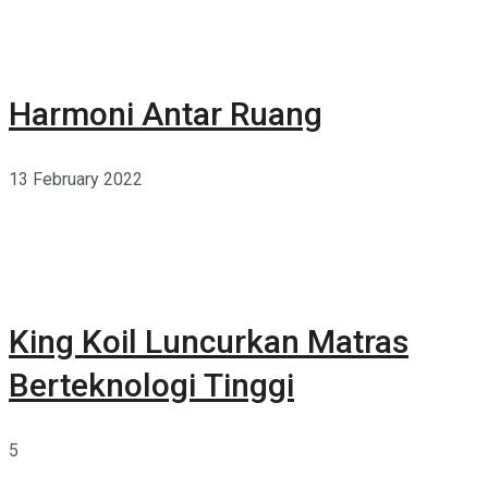
Harmoni Antar Ruang
13 February 2022
King Koil Luncurkan Matras
Berteknologi Tinggi
5