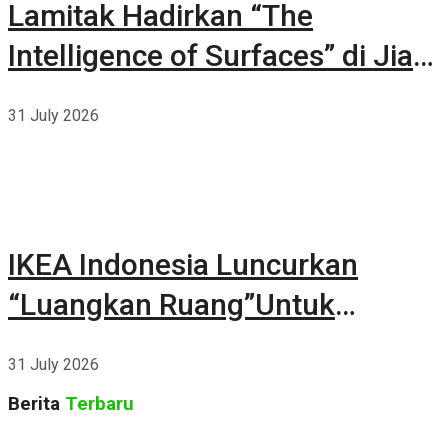
Lamitak Hadirkan “The
Intelligence of Surfaces” di Jia
CURATED 2026
31 July 2026
IKEA Indonesia Luncurkan
“Luangkan Ruang”Untuk
Kehidupan
31 July 2026
Berita
Terbaru