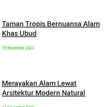
Taman Tropis Bernuansa Alam
Khas Ubud
19 November 2025
Merayakan Alam Lewat
Arsitektur Modern Natural