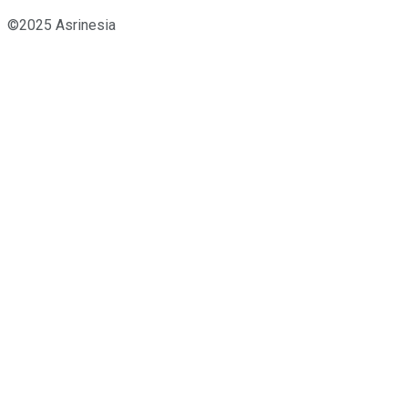
©2025 Asrinesia