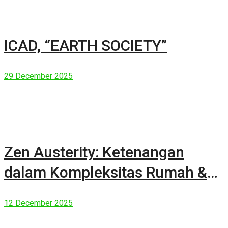
ICAD, “EARTH SOCIETY”
29 December 2025
Zen Austerity: Ketenangan
dalam Kompleksitas Rumah &
Manusia Modern
12 December 2025