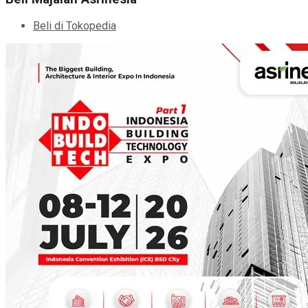
Beli di Tokopedia