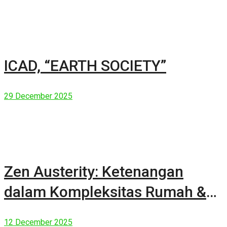
ICAD, “EARTH SOCIETY”
29 December 2025
Zen Austerity: Ketenangan
dalam Kompleksitas Rumah &
Manusia Modern
12 December 2025