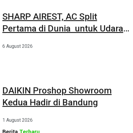
SHARP AIREST, AC Split
Pertama di Dunia untuk Udara
Rumah yang Lebih Sehat
6 August 2026
DAIKIN Proshop Showroom
Kedua Hadir di Bandung
1 August 2026
Berita
Terbaru