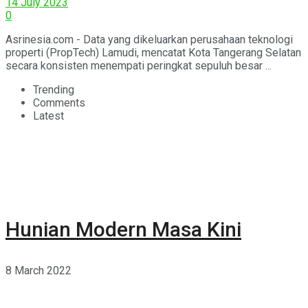
14 July 2023
0
Asrinesia.com - Data yang dikeluarkan perusahaan teknologi
properti (PropTech) Lamudi, mencatat Kota Tangerang Selatan
secara konsisten menempati peringkat sepuluh besar ...
Trending
Comments
Latest
Hunian Modern Masa Kini
8 March 2022