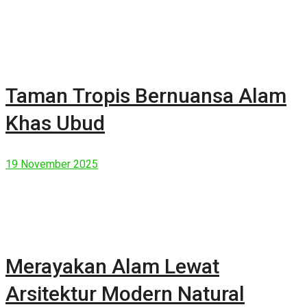
Taman Tropis Bernuansa Alam
Khas Ubud
19 November 2025
Merayakan Alam Lewat
Arsitektur Modern Natural