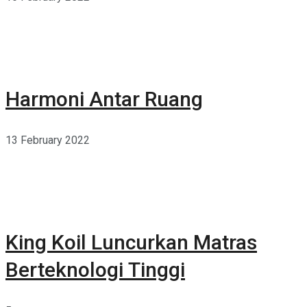
Harmoni Antar Ruang
13 February 2022
King Koil Luncurkan Matras
Berteknologi Tinggi