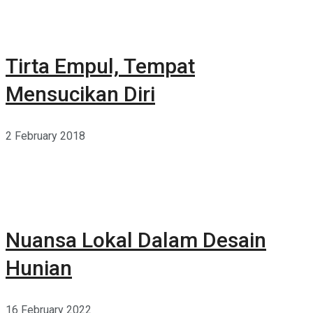
Tirta Empul, Tempat
Mensucikan Diri
2 February 2018
Nuansa Lokal Dalam Desain
Hunian
16 February 2022