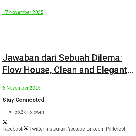
17 November 2025
Jawaban dari Sebuah Dilema:
Flow House, Clean and Elegant
Modern House
6 November 2025
Stay Connected
56.2k
Followers
Facebook
Twitter
Instagram
Youtube
LinkedIn
Pinterest