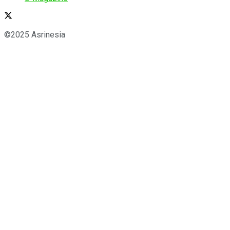
©2025 Asrinesia