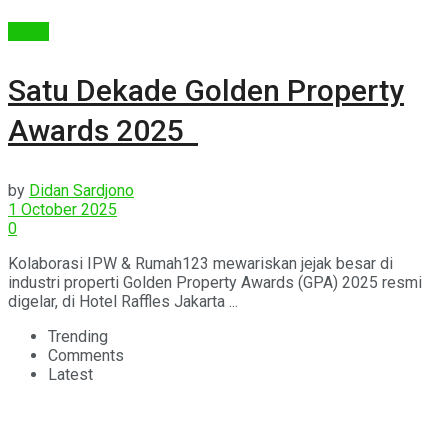
Berita
Satu Dekade Golden Property
Awards 2025
by
Didan Sardjono
1 October 2025
0
Kolaborasi IPW & Rumah123 mewariskan jejak besar di
industri properti Golden Property Awards (GPA) 2025 resmi
digelar, di Hotel Raffles Jakarta ...
Trending
Comments
Latest