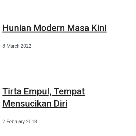
Hunian Modern Masa Kini
8 March 2022
Tirta Empul, Tempat
Mensucikan Diri
2 February 2018