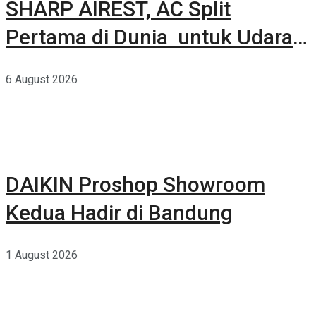
SHARP AIREST, AC Split
Pertama di Dunia untuk Udara
Rumah yang Lebih Sehat
6 August 2026
DAIKIN Proshop Showroom
Kedua Hadir di Bandung
1 August 2026