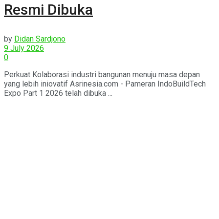
Resmi Dibuka
by
Didan Sardjono
9 July 2026
0
Perkuat Kolaborasi industri bangunan menuju masa depan
yang lebih iniovatif Asrinesia.com - Pameran IndoBuildTech
Expo Part 1 2026 telah dibuka ...