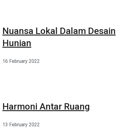
Nuansa Lokal Dalam Desain
Hunian
16 February 2022
Harmoni Antar Ruang
13 February 2022