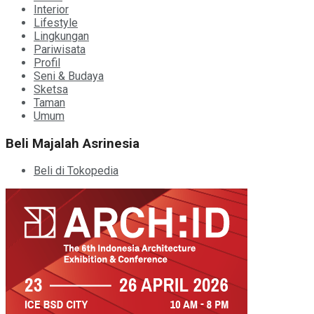
Interior
Lifestyle
Lingkungan
Pariwisata
Profil
Seni & Budaya
Sketsa
Taman
Umum
Beli Majalah Asrinesia
Beli di Tokopedia