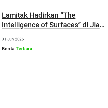
Lamitak Hadirkan “The
Intelligence of Surfaces” di Jia
CURATED 2026
31 July 2026
Berita
Terbaru