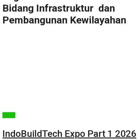
Bidang Infrastruktur dan
Pembangunan Kewilayahan
Berita
IndoBuildTech Expo Part 1 2026