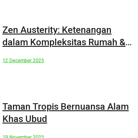
Zen Austerity: Ketenangan
dalam Kompleksitas Rumah &
Manusia Modern
12 December 2025
Taman Tropis Bernuansa Alam
Khas Ubud
19 November 2025