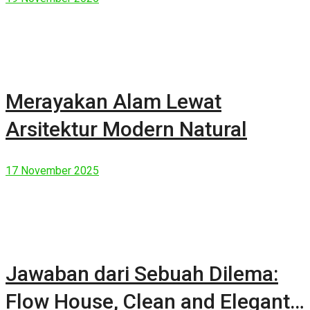
Merayakan Alam Lewat
Arsitektur Modern Natural
17 November 2025
Jawaban dari Sebuah Dilema:
Flow House, Clean and Elegant