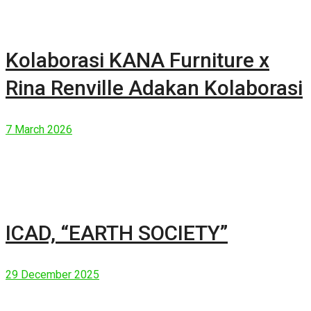
Kolaborasi KANA Furniture x
Rina Renville Adakan Kolaborasi
7 March 2026
ICAD, “EARTH SOCIETY”
29 December 2025