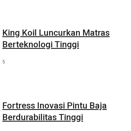
King Koil Luncurkan Matras
Berteknologi Tinggi
5
Fortress Inovasi Pintu Baja
Berdurabilitas Tinggi