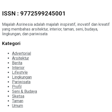
ISSN : 9772599245001
Majalah Asrinesia adalah majalah inspiratif, inovatif dan kreatif
yang membahas arsitektur, interior, taman, seni, budaya,
lingkungan, dan pariwisata
Kategori
Advertorial
Arsitektur
Berita
Interior
Lifestyle
Lingkungan
Pariwisata
Profil
Seni & Budaya
Sketsa
Taman
Umum