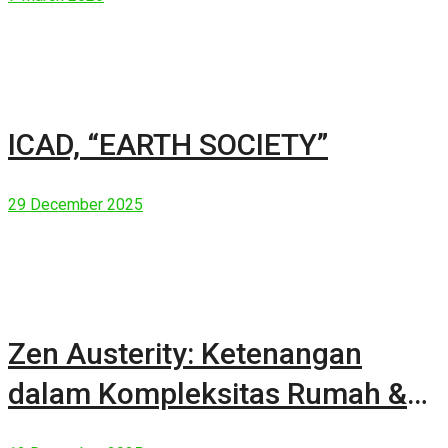
ICAD, “EARTH SOCIETY”
29 December 2025
Zen Austerity: Ketenangan
dalam Kompleksitas Rumah &
Manusia Modern