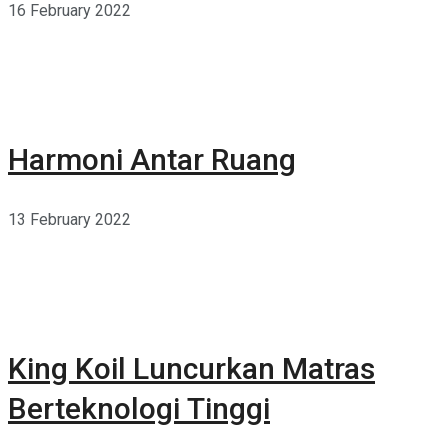
16 February 2022
Harmoni Antar Ruang
13 February 2022
King Koil Luncurkan Matras
Berteknologi Tinggi