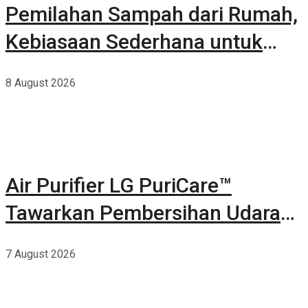
Pemilahan Sampah dari Rumah,
Kebiasaan Sederhana untuk
Lingkungan yang Lebih Baik
8 August 2026
Air Purifier LG PuriCare™
Tawarkan Pembersihan Udara
Kuat Dalam Bodi Ringkas
7 August 2026