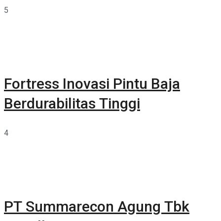
5
Fortress Inovasi Pintu Baja
Berdurabilitas Tinggi
4
PT Summarecon Agung Tbk