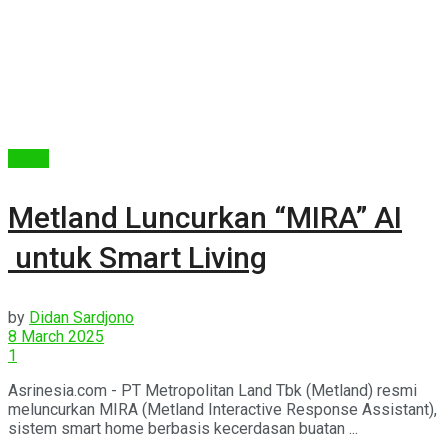
Berita
Metland Luncurkan “MIRA” AI
untuk Smart Living
by
Didan Sardjono
8 March 2025
1
Asrinesia.com - PT Metropolitan Land Tbk (Metland) resmi
meluncurkan MIRA (Metland Interactive Response Assistant),
sistem smart home berbasis kecerdasan buatan ...