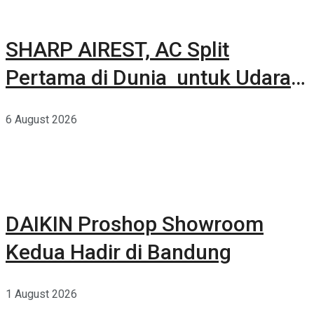
SHARP AIREST, AC Split
Pertama di Dunia untuk Udara
Rumah yang Lebih Sehat
6 August 2026
DAIKIN Proshop Showroom
Kedua Hadir di Bandung
1 August 2026