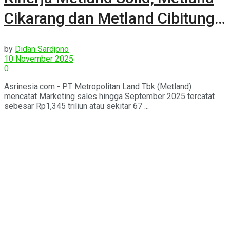
Cikarang dan Metland Cibitung
Menjadi Andalan
by
Didan Sardjono
10 November 2025
0
Asrinesia.com - PT Metropolitan Land Tbk (Metland)
mencatat Marketing sales hingga September 2025 tercatat
sebesar Rp1,345 triliun atau sekitar 67 ...