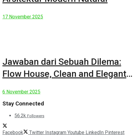
17 November 2025
Jawaban dari Sebuah Dilema:
Flow House, Clean and Elegant
Modern House
6 November 2025
Stay Connected
56.2k
Followers
Facebook
Twitter
Instagram
Youtube
LinkedIn
Pinterest