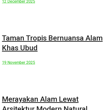
12 December 2025
Taman Tropis Bernuansa Alam
Khas Ubud
19 November 2025
Merayakan Alam Lewat
Arsitektur Modern Natural