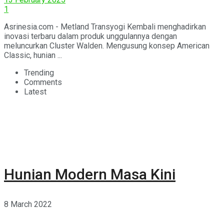
1
Asrinesia.com - Metland Transyogi Kembali menghadirkan
inovasi terbaru dalam produk unggulannya dengan
meluncurkan Cluster Walden. Mengusung konsep American
Classic, hunian ...
Trending
Comments
Latest
Hunian Modern Masa Kini
8 March 2022