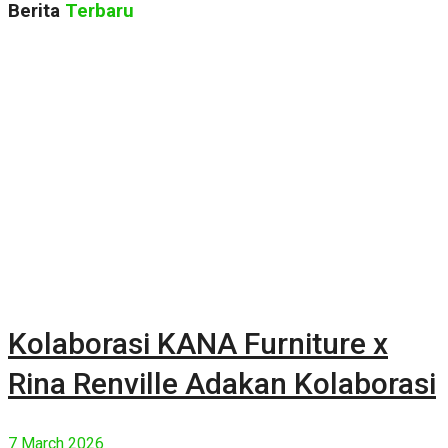
Berita
Terbaru
Kolaborasi KANA Furniture x
Rina Renville Adakan Kolaborasi
7 March 2026