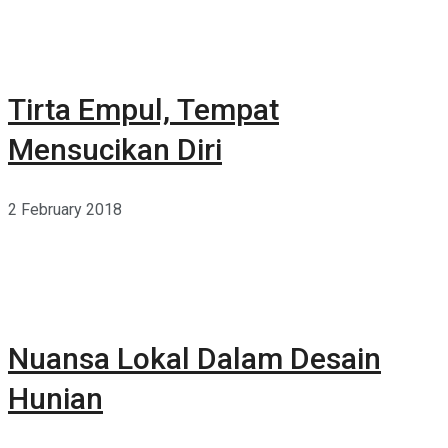
Tirta Empul, Tempat
Mensucikan Diri
2 February 2018
Nuansa Lokal Dalam Desain
Hunian