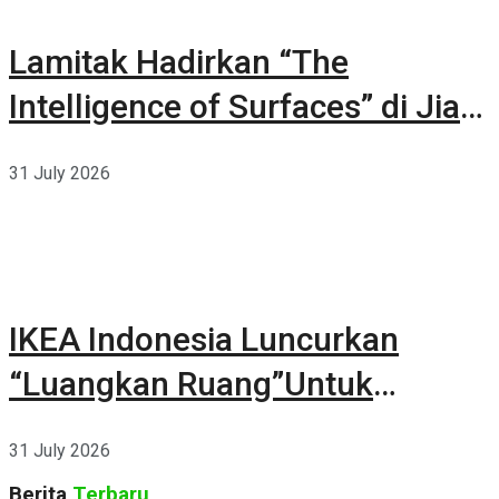
Lamitak Hadirkan “The
Intelligence of Surfaces” di Jia
CURATED 2026
31 July 2026
IKEA Indonesia Luncurkan
“Luangkan Ruang”Untuk
Kehidupan
31 July 2026
Berita
Terbaru