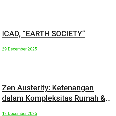
ICAD, “EARTH SOCIETY”
29 December 2025
Zen Austerity: Ketenangan
dalam Kompleksitas Rumah &
Manusia Modern
12 December 2025