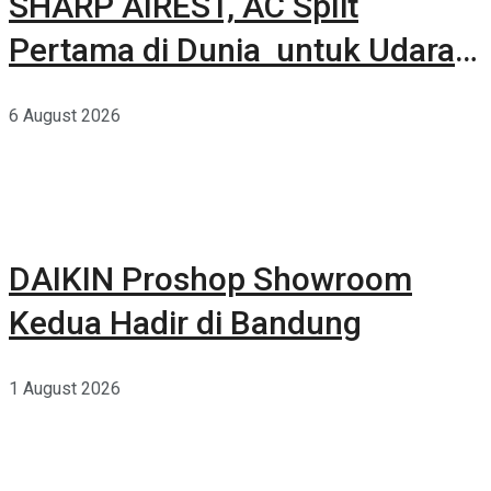
SHARP AIREST, AC Split
Pertama di Dunia untuk Udara
Rumah yang Lebih Sehat
6 August 2026
DAIKIN Proshop Showroom
Kedua Hadir di Bandung
1 August 2026