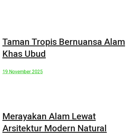
Taman Tropis Bernuansa Alam
Khas Ubud
19 November 2025
Merayakan Alam Lewat
Arsitektur Modern Natural