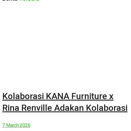
Kolaborasi KANA Furniture x
Rina Renville Adakan Kolaborasi
7 March 2026