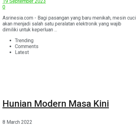
19 September 2023
0
Asrinesia.com - Bagi pasangan yang baru menikah, mesin cuci
akan menjadi salah satu peralatan elektronik yang wajib
dimiliki untuk keperluan ...
Trending
Comments
Latest
Hunian Modern Masa Kini
8 March 2022