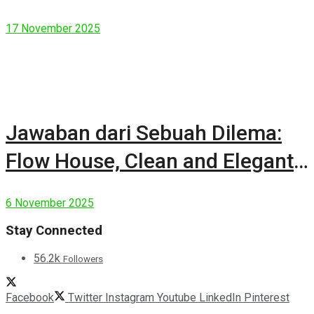
17 November 2025
Jawaban dari Sebuah Dilema:
Flow House, Clean and Elegant
Modern House
6 November 2025
Stay Connected
56.2k
Followers
Facebook
Twitter
Instagram
Youtube
LinkedIn
Pinterest