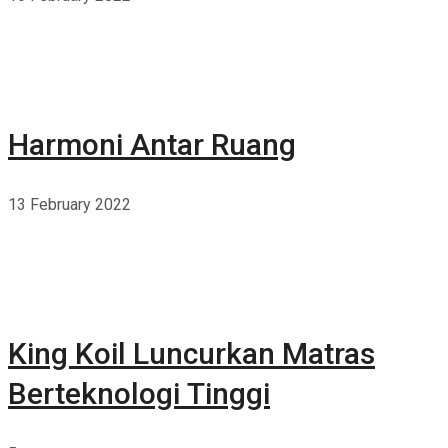
Harmoni Antar Ruang
13 February 2022
King Koil Luncurkan Matras
Berteknologi Tinggi