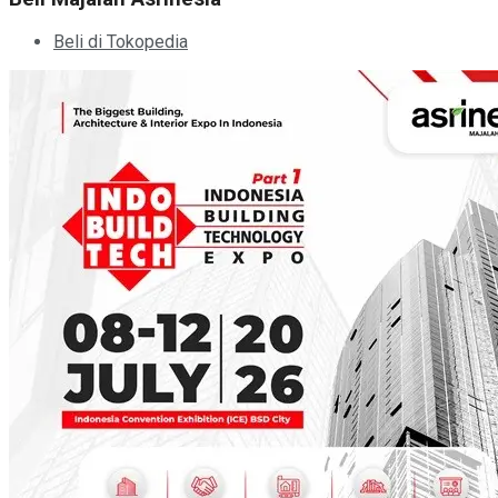
Beli di Tokopedia