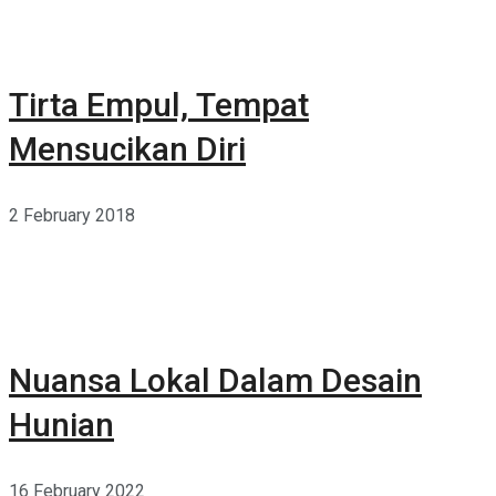
Tirta Empul, Tempat
Mensucikan Diri
2 February 2018
Nuansa Lokal Dalam Desain
Hunian
16 February 2022