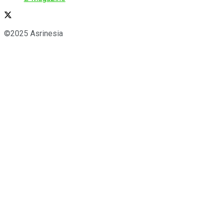
©2025 Asrinesia