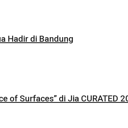
 Hadir di Bandung
nce of Surfaces” di Jia CURATED 2