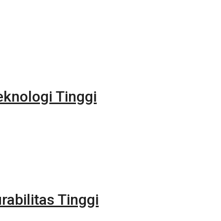
eknologi Tinggi
rabilitas Tinggi