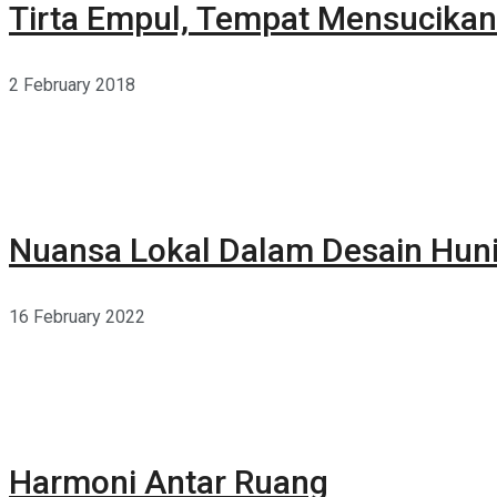
Tirta Empul, Tempat Mensucikan 
2 February 2018
Nuansa Lokal Dalam Desain Hun
16 February 2022
Harmoni Antar Ruang