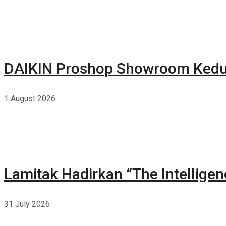
DAIKIN Proshop Showroom Kedua
1 August 2026
Lamitak Hadirkan “The Intellige
31 July 2026