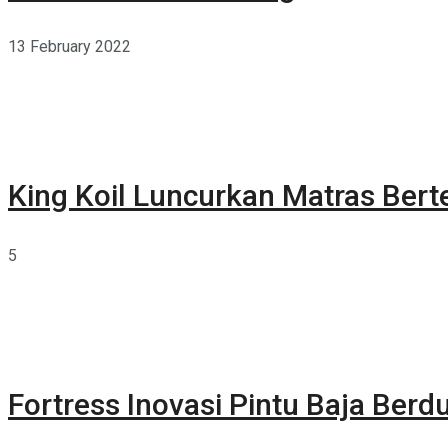
13 February 2022
King Koil Luncurkan Matras Bert
5
Fortress Inovasi Pintu Baja Berdu