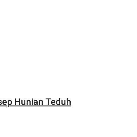
sep Hunian Teduh