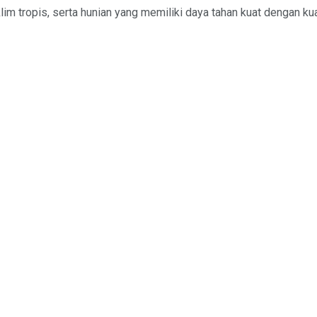
m tropis, serta hunian yang memiliki daya tahan kuat dengan kuali