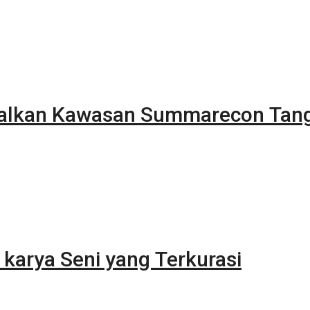
alkan Kawasan Summarecon Tan
karya Seni yang Terkurasi