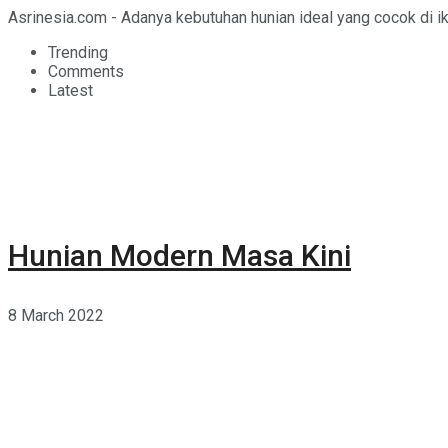
Asrinesia.com - Adanya kebutuhan hunian ideal yang cocok di ikli
Trending
Comments
Latest
Hunian Modern Masa Kini
8 March 2022