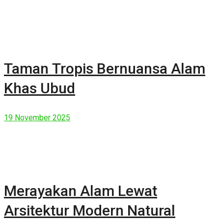
Taman Tropis Bernuansa Alam
Khas Ubud
19 November 2025
Merayakan Alam Lewat
Arsitektur Modern Natural