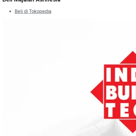
Beli di Tokopedia