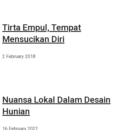
Tirta Empul, Tempat
Mensucikan Diri
2 February 2018
Nuansa Lokal Dalam Desain
Hunian
16 February 2022