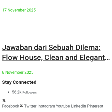
17 November 2025
Jawaban dari Sebuah Dilema:
Flow House, Clean and Elegant
Modern House
6 November 2025
Stay Connected
56.2k
Followers
Facebook
Twitter
Instagram
Youtube
LinkedIn
Pinterest