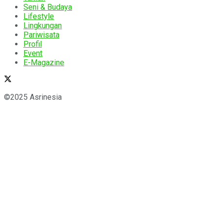
Seni & Budaya
Lifestyle
Lingkungan
Pariwisata
Profil
Event
E-Magazine
©2025 Asrinesia