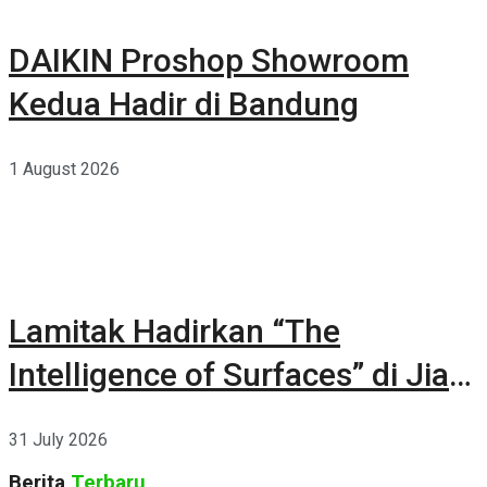
DAIKIN Proshop Showroom
Kedua Hadir di Bandung
1 August 2026
Lamitak Hadirkan “The
Intelligence of Surfaces” di Jia
CURATED 2026
31 July 2026
Berita
Terbaru