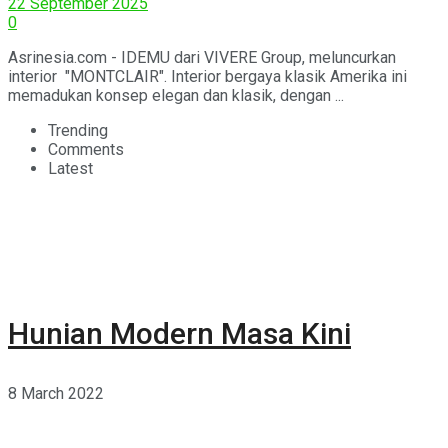
22 September 2025
0
Asrinesia.com - IDEMU dari VIVERE Group, meluncurkan
interior "MONTCLAIR". Interior bergaya klasik Amerika ini
memadukan konsep elegan dan klasik, dengan ...
Trending
Comments
Latest
Hunian Modern Masa Kini
8 March 2022