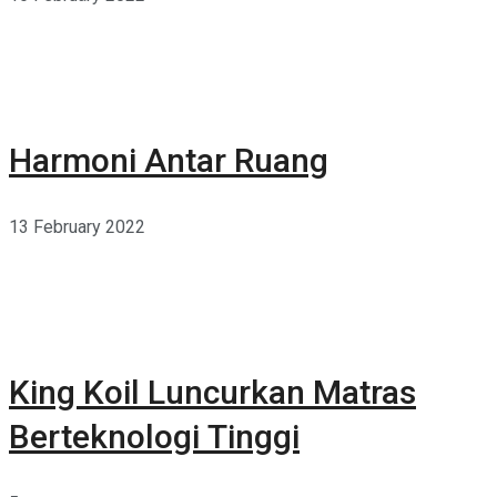
Harmoni Antar Ruang
13 February 2022
King Koil Luncurkan Matras
Berteknologi Tinggi