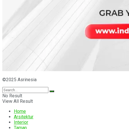
©2025 Asrinesia
No Result
View All Result
Home
Arsitektur
Interior
Taman