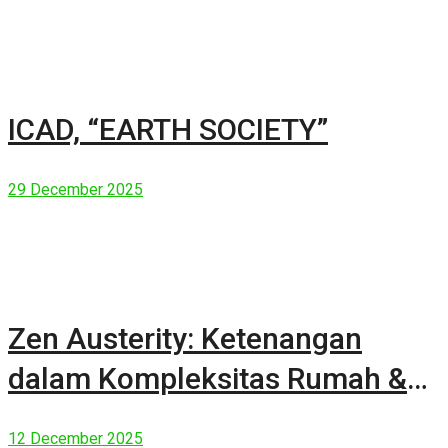
ICAD, “EARTH SOCIETY”
29 December 2025
Zen Austerity: Ketenangan
dalam Kompleksitas Rumah &
Manusia Modern
12 December 2025