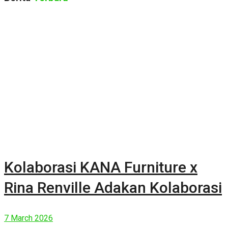
Kolaborasi KANA Furniture x
Rina Renville Adakan Kolaborasi
7 March 2026