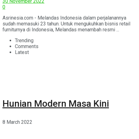
30 November 2022
0
Asrinesia.com - Melandas Indonesia dalam perjalanannya
sudah memasuki 23 tahun. Untuk mengukuhkan bisnis retail
furniturnya di Indonesia, Melandas menambah resmi ...
Trending
Comments
Latest
Hunian Modern Masa Kini
8 March 2022