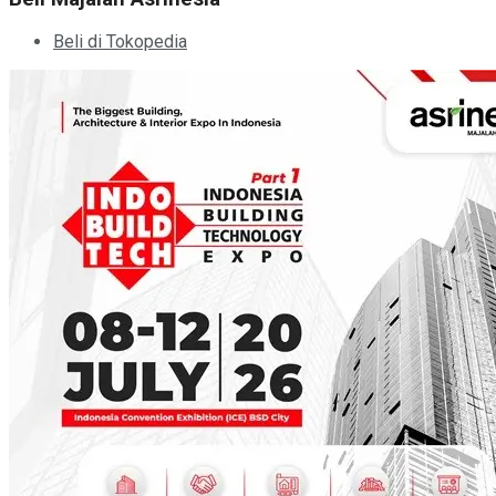
Beli di Tokopedia