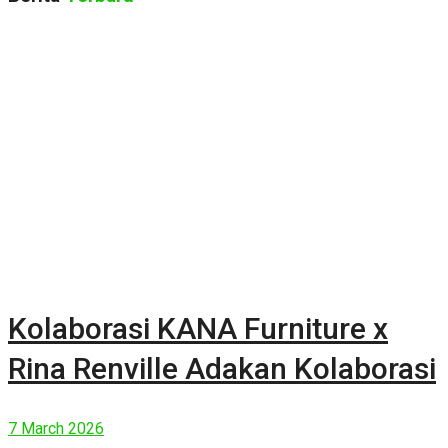
Kolaborasi KANA Furniture x
Rina Renville Adakan Kolaborasi
7 March 2026