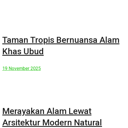
Taman Tropis Bernuansa Alam
Khas Ubud
19 November 2025
Merayakan Alam Lewat
Arsitektur Modern Natural