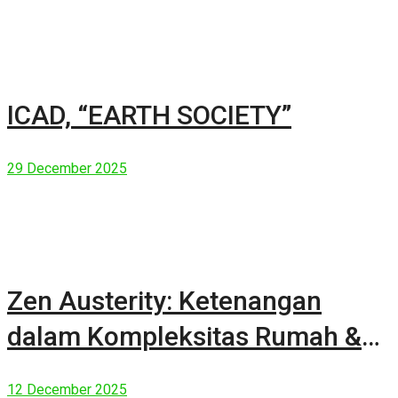
ICAD, “EARTH SOCIETY”
29 December 2025
Zen Austerity: Ketenangan
dalam Kompleksitas Rumah &
Manusia Modern
12 December 2025