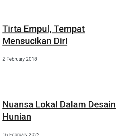
Tirta Empul, Tempat
Mensucikan Diri
2 February 2018
Nuansa Lokal Dalam Desain
Hunian
16 February 2022