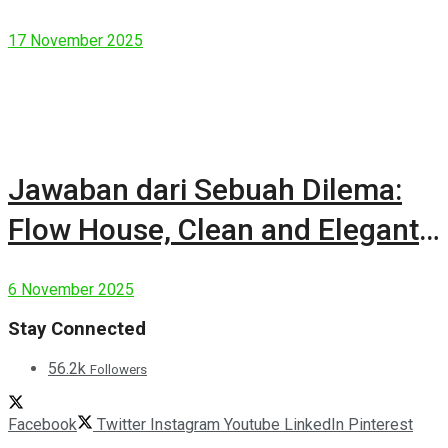
17 November 2025
Jawaban dari Sebuah Dilema:
Flow House, Clean and Elegant
Modern House
6 November 2025
Stay Connected
56.2k
Followers
Facebook
Twitter
Instagram
Youtube
LinkedIn
Pinterest