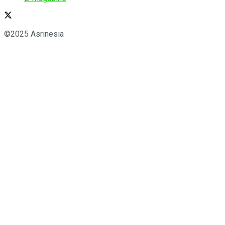
©2025 Asrinesia