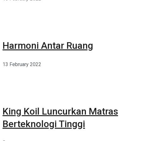
Harmoni Antar Ruang
13 February 2022
King Koil Luncurkan Matras
Berteknologi Tinggi