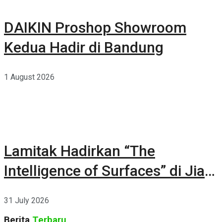
DAIKIN Proshop Showroom
Kedua Hadir di Bandung
1 August 2026
Lamitak Hadirkan “The
Intelligence of Surfaces” di Jia
CURATED 2026
31 July 2026
Berita
Terbaru