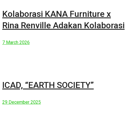
Kolaborasi KANA Furniture x
Rina Renville Adakan Kolaborasi
7 March 2026
ICAD, “EARTH SOCIETY”
29 December 2025