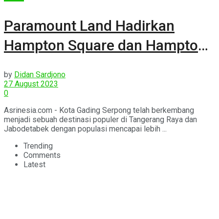
Paramount Land Hadirkan
Hampton Square dan Hampton
Avenue
by
Didan Sardjono
27 August 2023
0
Asrinesia.com - Kota Gading Serpong telah berkembang
menjadi sebuah destinasi populer di Tangerang Raya dan
Jabodetabek dengan populasi mencapai lebih ...
Trending
Comments
Latest