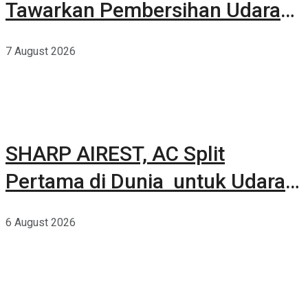
Tawarkan Pembersihan Udara
Kuat Dalam Bodi Ringkas
7 August 2026
SHARP AIREST, AC Split
Pertama di Dunia untuk Udara
Rumah yang Lebih Sehat
6 August 2026