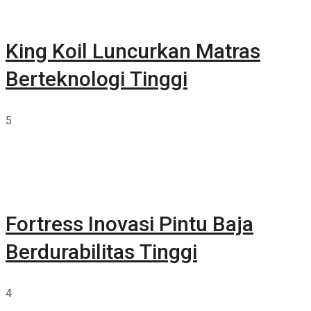
King Koil Luncurkan Matras
Berteknologi Tinggi
5
Fortress Inovasi Pintu Baja
Berdurabilitas Tinggi
4