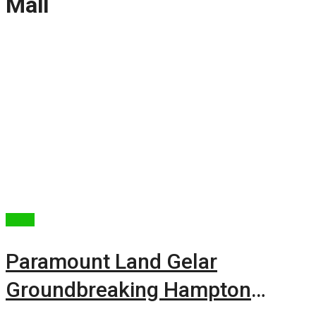
Mall
Berita
Paramount Land Gelar
Groundbreaking Hampton