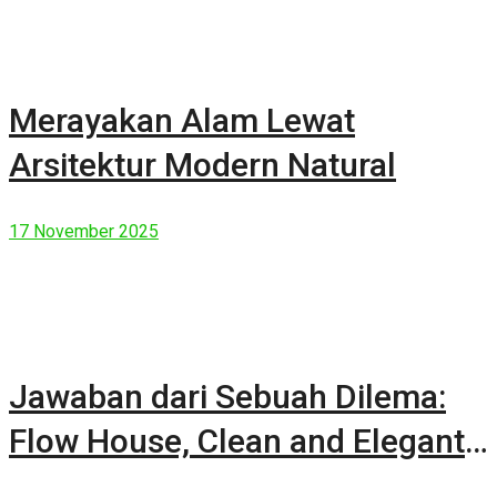
Merayakan Alam Lewat
Arsitektur Modern Natural
17 November 2025
Jawaban dari Sebuah Dilema:
Flow House, Clean and Elegant
Modern House