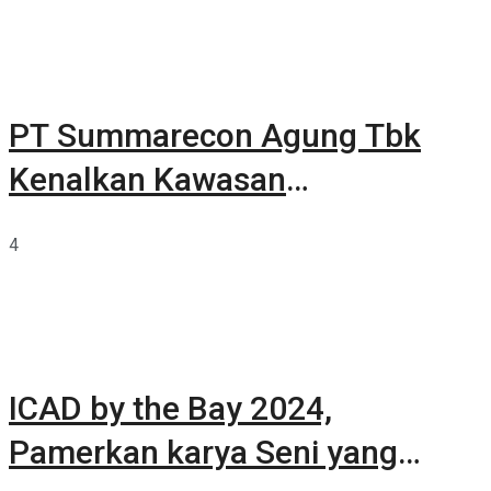
PT Summarecon Agung Tbk
Kenalkan Kawasan
Summarecon Tangerang
4
ICAD by the Bay 2024,
Pamerkan karya Seni yang