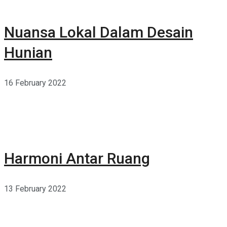
Nuansa Lokal Dalam Desain
Hunian
16 February 2022
Harmoni Antar Ruang
13 February 2022