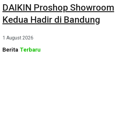
DAIKIN Proshop Showroom
Kedua Hadir di Bandung
1 August 2026
Berita
Terbaru