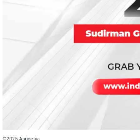
©2025 Asrinesia