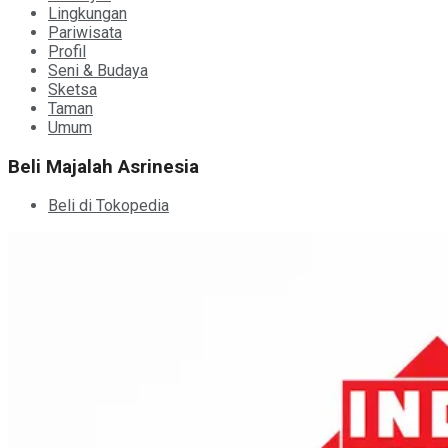
Lingkungan
Pariwisata
Profil
Seni & Budaya
Sketsa
Taman
Umum
Beli Majalah Asrinesia
Beli di Tokopedia