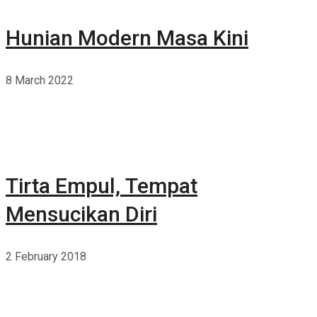
Hunian Modern Masa Kini
8 March 2022
Tirta Empul, Tempat
Mensucikan Diri
2 February 2018