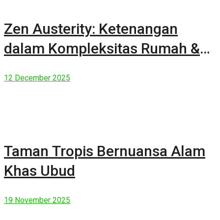
Zen Austerity: Ketenangan
dalam Kompleksitas Rumah &
Manusia Modern
12 December 2025
Taman Tropis Bernuansa Alam
Khas Ubud
19 November 2025