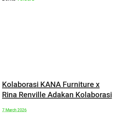
Kolaborasi KANA Furniture x
Rina Renville Adakan Kolaborasi
7 March 2026