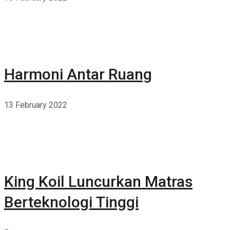
Harmoni Antar Ruang
13 February 2022
King Koil Luncurkan Matras
Berteknologi Tinggi