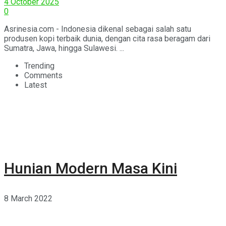
4 October 2025
0
Asrinesia.com - Indonesia dikenal sebagai salah satu
produsen kopi terbaik dunia, dengan cita rasa beragam dari
Sumatra, Jawa, hingga Sulawesi. ...
Trending
Comments
Latest
Hunian Modern Masa Kini
8 March 2022