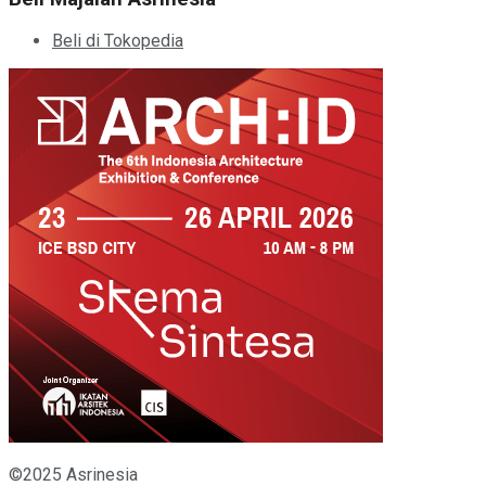
Beli di Tokopedia
©2025 Asrinesia