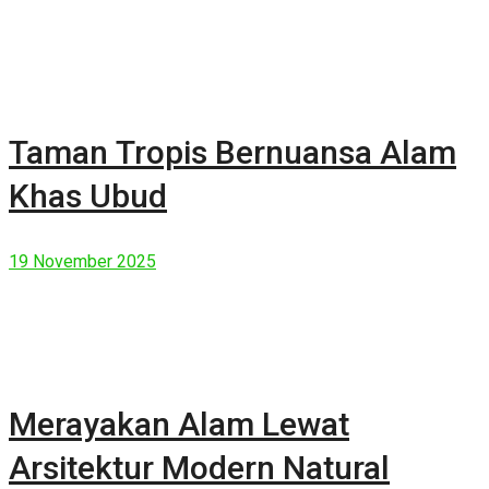
Taman Tropis Bernuansa Alam
Khas Ubud
19 November 2025
Merayakan Alam Lewat
Arsitektur Modern Natural