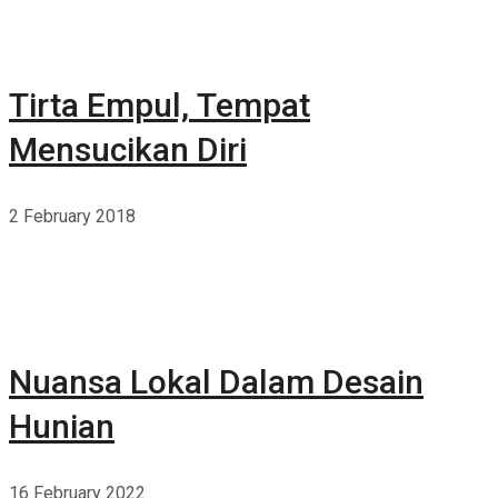
Tirta Empul, Tempat
Mensucikan Diri
2 February 2018
Nuansa Lokal Dalam Desain
Hunian
16 February 2022