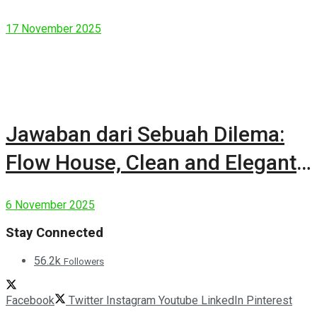
17 November 2025
Jawaban dari Sebuah Dilema:
Flow House, Clean and Elegant
Modern House
6 November 2025
Stay Connected
56.2k
Followers
Facebook
Twitter
Instagram
Youtube
LinkedIn
Pinterest