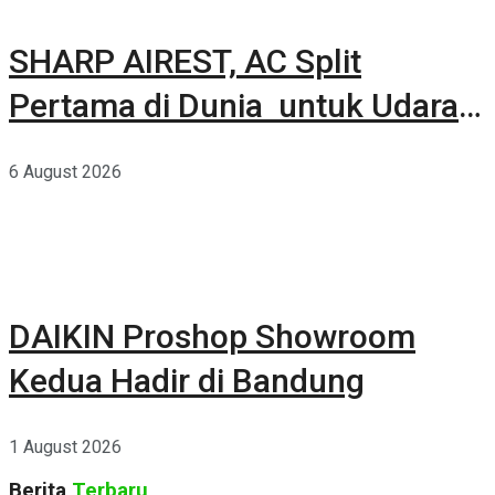
SHARP AIREST, AC Split
Pertama di Dunia untuk Udara
Rumah yang Lebih Sehat
6 August 2026
DAIKIN Proshop Showroom
Kedua Hadir di Bandung
1 August 2026
Berita
Terbaru