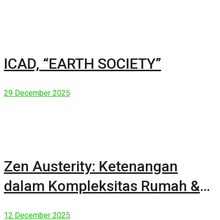
ICAD, “EARTH SOCIETY”
29 December 2025
Zen Austerity: Ketenangan
dalam Kompleksitas Rumah &
Manusia Modern
12 December 2025