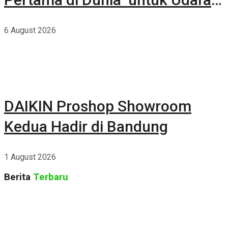
Rumah yang Lebih Sehat
6 August 2026
DAIKIN Proshop Showroom
Kedua Hadir di Bandung
1 August 2026
Berita
Terbaru