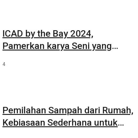
ICAD by the Bay 2024,
Pamerkan karya Seni yang
Terkurasi
4
Pemilahan Sampah dari Rumah,
Kebiasaan Sederhana untuk
Lingkungan yang Lebih Baik