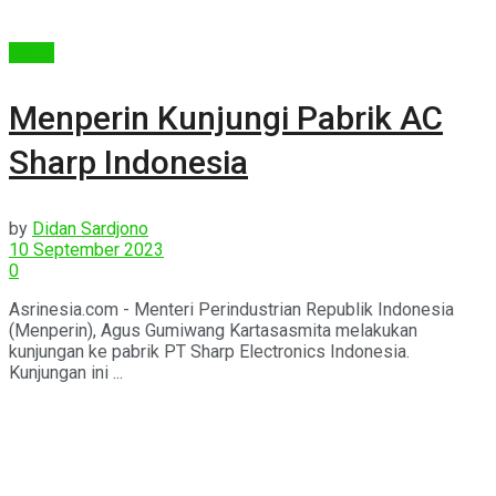
Berita
Menperin Kunjungi Pabrik AC
Sharp Indonesia
by
Didan Sardjono
10 September 2023
0
Asrinesia.com - Menteri Perindustrian Republik Indonesia
(Menperin), Agus Gumiwang Kartasasmita melakukan
kunjungan ke pabrik PT Sharp Electronics Indonesia.
Kunjungan ini ...