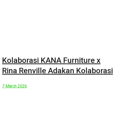
Kolaborasi KANA Furniture x
Rina Renville Adakan Kolaborasi
7 March 2026