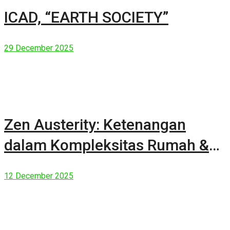
ICAD, “EARTH SOCIETY”
29 December 2025
Zen Austerity: Ketenangan
dalam Kompleksitas Rumah &
Manusia Modern
12 December 2025