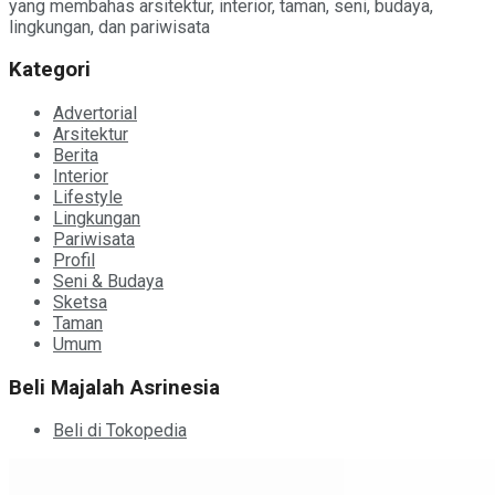
yang membahas arsitektur, interior, taman, seni, budaya,
lingkungan, dan pariwisata
Kategori
Advertorial
Arsitektur
Berita
Interior
Lifestyle
Lingkungan
Pariwisata
Profil
Seni & Budaya
Sketsa
Taman
Umum
Beli Majalah Asrinesia
Beli di Tokopedia