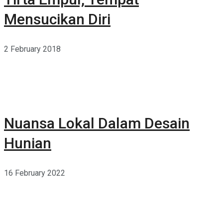
Mensucikan Diri
2 February 2018
Nuansa Lokal Dalam Desain
Hunian
16 February 2022