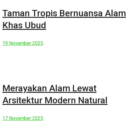
Taman Tropis Bernuansa Alam
Khas Ubud
19 November 2025
Merayakan Alam Lewat
Arsitektur Modern Natural
17 November 2025