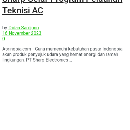
Teknisi AC
by
Didan Sardjono
16 November 2023
0
Asrinesia.com - Guna memenuhi kebutuhan pasar Indonesia
akan produk penyejuk udara yang hemat energi dan ramah
lingkungan, PT Sharp Electronics ...