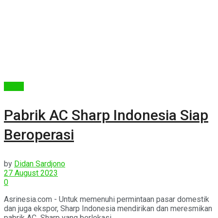
Berita
Pabrik AC Sharp Indonesia Siap
Beroperasi
by
Didan Sardjono
27 August 2023
0
Asrinesia.com - Untuk memenuhi permintaan pasar domestik
dan juga ekspor, Sharp Indonesia mendirikan dan meresmikan
pabrik AC Sharp yang berlokasi ...