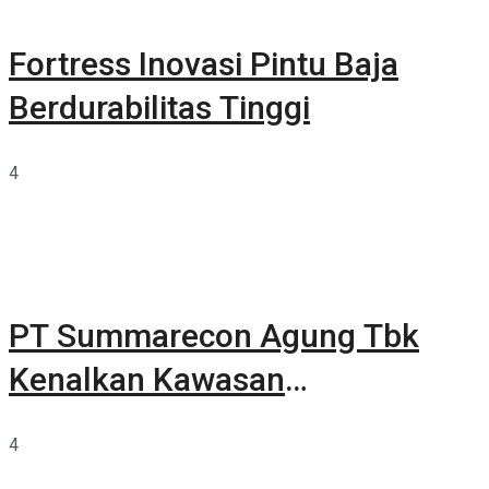
Fortress Inovasi Pintu Baja
Berdurabilitas Tinggi
4
PT Summarecon Agung Tbk
Kenalkan Kawasan
Summarecon Tangerang
4