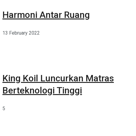
Harmoni Antar Ruang
13 February 2022
King Koil Luncurkan Matras
Berteknologi Tinggi
5