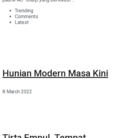
Trending
Comments
Latest
Hunian Modern Masa Kini
8 March 2022
Tirta Empul, Tempat