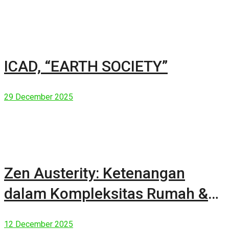
ICAD, “EARTH SOCIETY”
29 December 2025
Zen Austerity: Ketenangan
dalam Kompleksitas Rumah &
Manusia Modern
12 December 2025