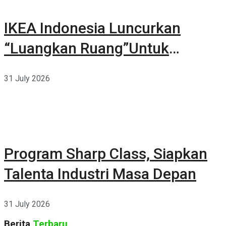
IKEA Indonesia Luncurkan
“Luangkan Ruang”Untuk
Kehidupan
31 July 2026
Program Sharp Class, Siapkan
Talenta Industri Masa Depan
31 July 2026
Berita
Terbaru