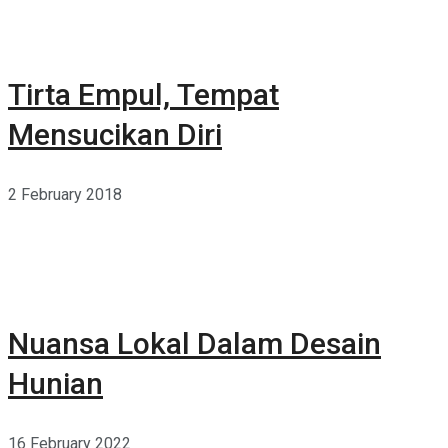
Tirta Empul, Tempat
Mensucikan Diri
2 February 2018
Nuansa Lokal Dalam Desain
Hunian
16 February 2022