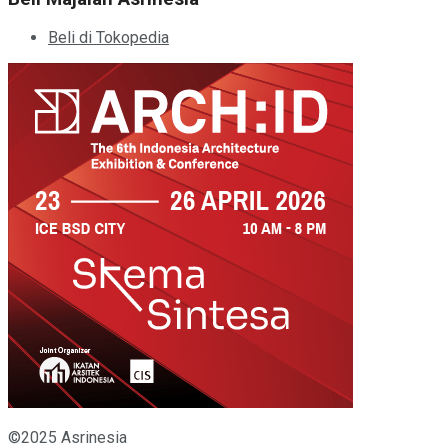
Beli di Tokopedia
©2025 Asrinesia