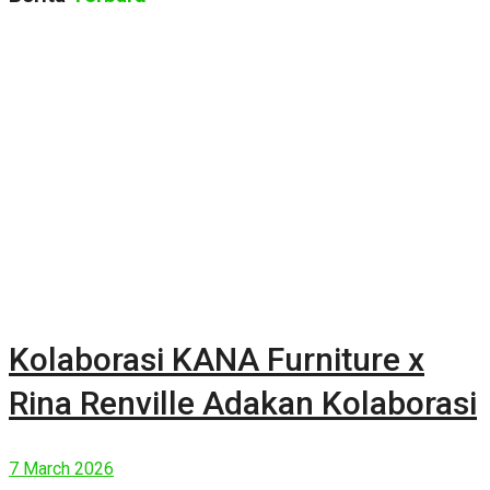
Kolaborasi KANA Furniture x
Rina Renville Adakan Kolaborasi
7 March 2026