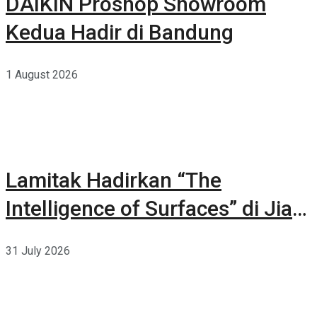
DAIKIN Proshop Showroom
Kedua Hadir di Bandung
1 August 2026
Lamitak Hadirkan “The
Intelligence of Surfaces” di Jia
CURATED 2026
31 July 2026