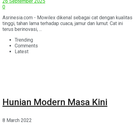
26 September 2025
0
Asrinesia.com - Mowilex dikenal sebagai cat dengan kualitas
tinggi, tahan lama terhadap cuaca, jamur dan lumut. Cat ini
terus berinovasi, ...
Trending
Comments
Latest
Hunian Modern Masa Kini
8 March 2022