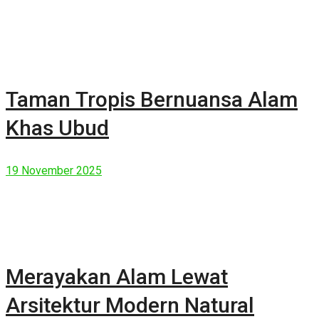
Taman Tropis Bernuansa Alam
Khas Ubud
19 November 2025
Merayakan Alam Lewat
Arsitektur Modern Natural