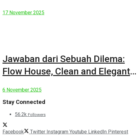
17 November 2025
Jawaban dari Sebuah Dilema:
Flow House, Clean and Elegant
Modern House
6 November 2025
Stay Connected
56.2k
Followers
Facebook
Twitter
Instagram
Youtube
LinkedIn
Pinterest