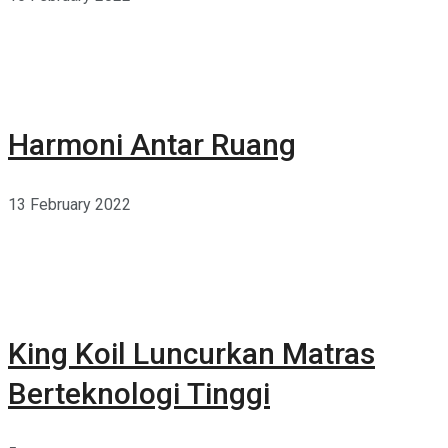
Harmoni Antar Ruang
13 February 2022
King Koil Luncurkan Matras
Berteknologi Tinggi